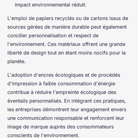
impact environnemental réduit.
L'emploi de papiers recyclés ou de cartons issus de
sources gérées de manière durable peut également
concilier personnalisation et respect de
l'environnement. Ces matériaux offrent une grande
liberté de design tout en étant moins nocifs pour la
planète.
L'adoption d'encres écologiques et de procédés
d'impression à faible consommation d'énergie
contribue à réduire l'empreinte écologique des
éventails personnalisés. En intégrant ces pratiques,
les entreprises démontrent leur engagement envers
une communication responsable et renforcent leur
image de marque auprès des consommateurs
conscients de l'environnement.