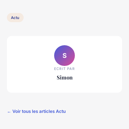
Actu
S
ECRIT PAR
Simon
← Voir tous les articles Actu