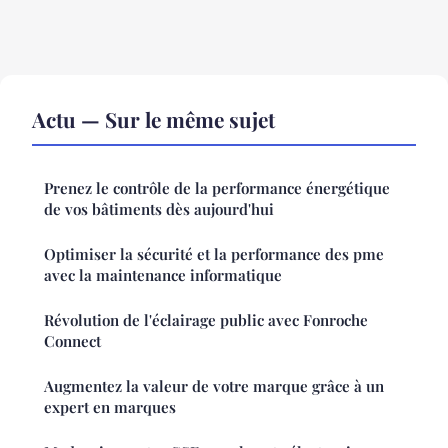
Actu — Sur le même sujet
Prenez le contrôle de la performance énergétique
de vos bâtiments dès aujourd'hui
Optimiser la sécurité et la performance des pme
avec la maintenance informatique
Révolution de l'éclairage public avec Fonroche
Connect
Augmentez la valeur de votre marque grâce à un
expert en marques