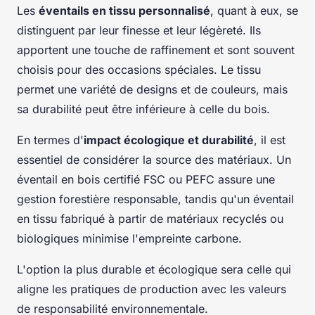
Les
éventails en tissu personnalisé
, quant à eux, se
distinguent par leur finesse et leur légèreté. Ils
apportent une touche de raffinement et sont souvent
choisis pour des occasions spéciales. Le tissu
permet une variété de designs et de couleurs, mais
sa durabilité peut être inférieure à celle du bois.
En termes d'
impact écologique et durabilité
, il est
essentiel de considérer la source des matériaux. Un
éventail en bois certifié FSC ou PEFC assure une
gestion forestière responsable, tandis qu'un éventail
en tissu fabriqué à partir de matériaux recyclés ou
biologiques minimise l'empreinte carbone.
L'option la plus durable et écologique sera celle qui
aligne les pratiques de production avec les valeurs
de responsabilité environnementale.