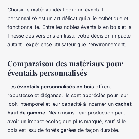
Choisir le matériau idéal pour un éventail
personnalisé est un art délicat qui allie esthétique et
fonctionnalité. Entre les nobles éventails en bois et la
finesse des versions en tissu, votre décision impacte
autant l'expérience utilisateur que l'environnement.
Comparaison des matériaux pour
éventails personnalisés
Les
éventails personnalisés en bois
offrent
robustesse et élégance. Ils sont appréciés pour leur
look intemporel et leur capacité à incarner un
cachet
haut de gamme
. Néanmoins, leur production peut
avoir un impact écologique plus marqué, sauf si le
bois est issu de forêts gérées de façon durable.