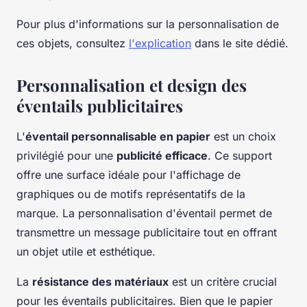
Pour plus d'informations sur la personnalisation de
ces objets, consultez
l'explication
dans le site dédié.
Personnalisation et design des
éventails publicitaires
L'
éventail personnalisable en papier
est un choix
privilégié pour une
publicité efficace
. Ce support
offre une surface idéale pour l'affichage de
graphiques ou de motifs représentatifs de la
marque. La personnalisation d'éventail permet de
transmettre un message publicitaire tout en offrant
un objet utile et esthétique.
La
résistance des matériaux
est un critère crucial
pour les éventails publicitaires. Bien que le papier