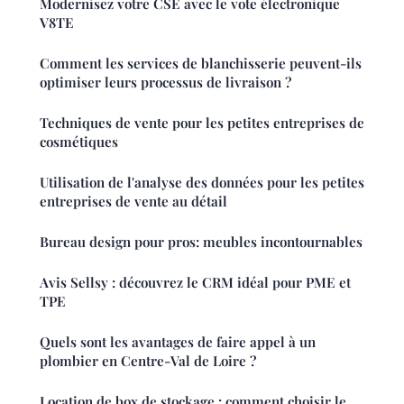
Modernisez votre CSE avec le vote électronique
V8TE
Comment les services de blanchisserie peuvent-ils
optimiser leurs processus de livraison ?
Techniques de vente pour les petites entreprises de
cosmétiques
Utilisation de l'analyse des données pour les petites
entreprises de vente au détail
Bureau design pour pros: meubles incontournables
Avis Sellsy : découvrez le CRM idéal pour PME et
TPE
Quels sont les avantages de faire appel à un
plombier en Centre-Val de Loire ?
Location de box de stockage : comment choisir le