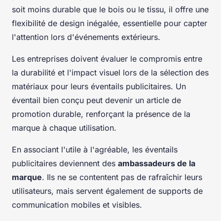
soit moins durable que le bois ou le tissu, il offre une
flexibilité de design inégalée, essentielle pour capter
l'attention lors d'événements extérieurs.
Les entreprises doivent évaluer le compromis entre
la durabilité et l'impact visuel lors de la sélection des
matériaux pour leurs éventails publicitaires. Un
éventail bien conçu peut devenir un article de
promotion durable, renforçant la présence de la
marque à chaque utilisation.
En associant l'utile à l'agréable, les éventails
publicitaires deviennent des
ambassadeurs de la
marque
. Ils ne se contentent pas de rafraîchir leurs
utilisateurs, mais servent également de supports de
communication mobiles et visibles.