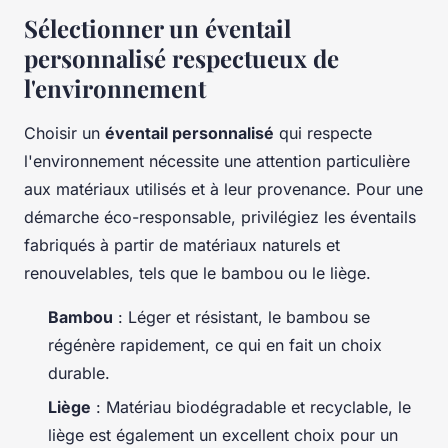
Sélectionner un éventail
personnalisé respectueux de
l'environnement
Choisir un
éventail personnalisé
qui respecte
l'environnement nécessite une attention particulière
aux matériaux utilisés et à leur provenance. Pour une
démarche éco-responsable, privilégiez les éventails
fabriqués à partir de matériaux naturels et
renouvelables, tels que le bambou ou le liège.
Bambou
: Léger et résistant, le bambou se
régénère rapidement, ce qui en fait un choix
durable.
Liège
: Matériau biodégradable et recyclable, le
liège est également un excellent choix pour un