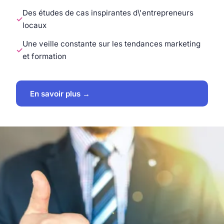
Des études de cas inspirantes d\'entrepreneurs
locaux
Une veille constante sur les tendances marketing
et formation
En savoir plus →