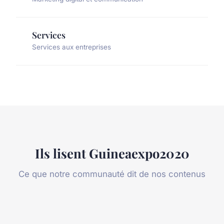
Services
Services aux entreprises
Ils lisent Guineaexpo2020
Ce que notre communauté dit de nos contenus