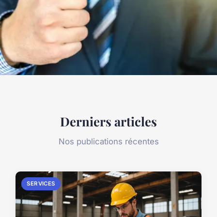
Derniers articles
Nos publications récentes
SERVICES