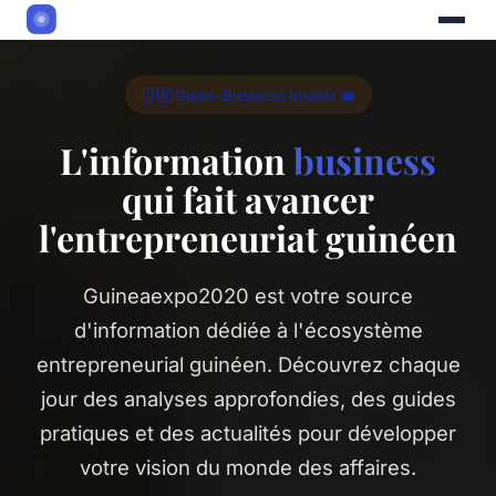
🇬🇳 Guiné-Business Insider 💼
L'information
business
qui fait avancer
l'entrepreneuriat guinéen
Guineaexpo2020 est votre source
d'information dédiée à l'écosystème
entrepreneurial guinéen. Découvrez chaque
jour des analyses approfondies, des guides
pratiques et des actualités pour développer
votre vision du monde des affaires.