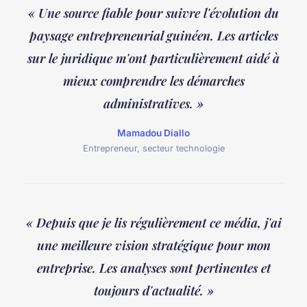
« Une source fiable pour suivre l'évolution du
paysage entrepreneurial guinéen. Les articles
sur le juridique m'ont particulièrement aidé à
mieux comprendre les démarches
administratives. »
Mamadou Diallo
Entrepreneur, secteur technologie
« Depuis que je lis régulièrement ce média, j'ai
une meilleure vision stratégique pour mon
entreprise. Les analyses sont pertinentes et
toujours d'actualité. »