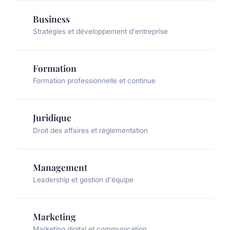
Business
Stratégies et développement d'entreprise
Formation
Formation professionnelle et continue
Juridique
Droit des affaires et réglementation
Management
Leadership et gestion d'équipe
Marketing
Marketing digital et communication