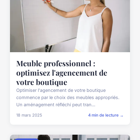
Meuble professionnel :
optimisez l'agencement de
votre boutique
Optimiser l'agencement de votre boutique
commence par le choix des meubles appropriés.
Un aménagement réfléchi peut tran...
18 mars 2025
4 min de lecture →