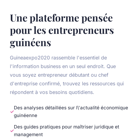
Une plateforme pensée
pour les entrepreneurs
guinéens
Guineaexpo2020 rassemble l'essentiel de
l'information business en un seul endroit. Que
vous soyez entrepreneur débutant ou chef
d'entreprise confirmé, trouvez les ressources qui
répondent à vos besoins quotidiens.
Des analyses détaillées sur l\'actualité économique
guinéenne
Des guides pratiques pour maîtriser juridique et
management