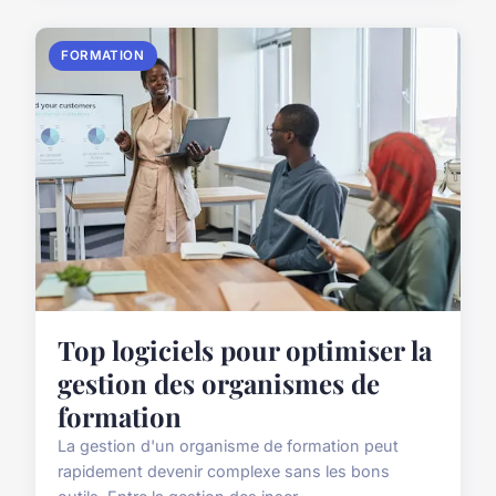
FORMATION
Top logiciels pour optimiser la
gestion des organismes de
formation
La gestion d'un organisme de formation peut
rapidement devenir complexe sans les bons