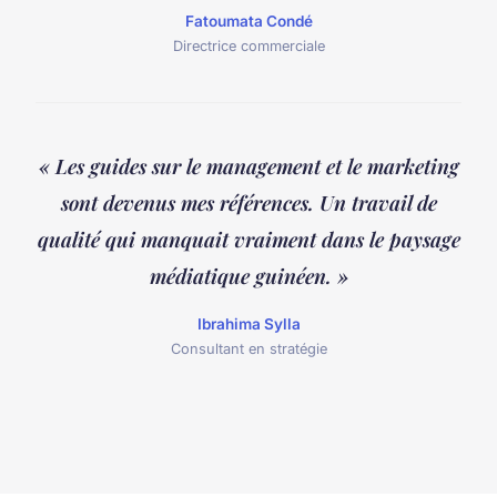
Fatoumata Condé
Directrice commerciale
« Les guides sur le management et le marketing
sont devenus mes références. Un travail de
qualité qui manquait vraiment dans le paysage
médiatique guinéen. »
Ibrahima Sylla
Consultant en stratégie