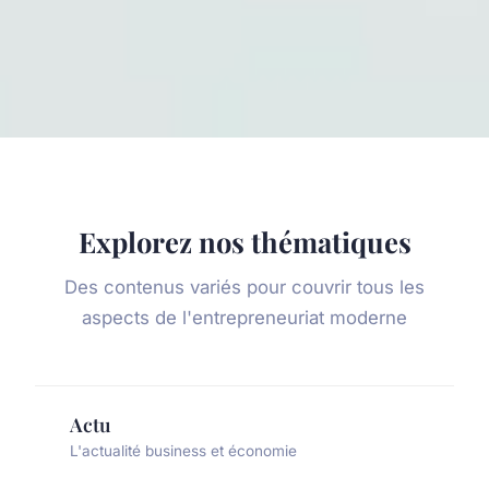
Explorez nos thématiques
Des contenus variés pour couvrir tous les
aspects de l'entrepreneuriat moderne
Actu
L'actualité business et économie