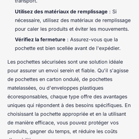
transport.
Utilisez des matériaux de remplissage
: Si
nécessaire, utilisez des matériaux de remplissage
pour caler les produits et éviter les mouvements.
Vérifiez la fermeture
: Assurez-vous que la
pochette est bien scellée avant de l'expédier.
Les pochettes sécurisées sont une solution idéale
pour assurer un envoi serein et fiable. Qu'il s'agisse
de pochettes en carton ondulé, de pochettes
matelassées, ou d'enveloppes plastiques
écoresponsables, chaque type offre des avantages
uniques qui répondent à des besoins spécifiques. En
choisissant la pochette appropriée et en la utilisant
de manière efficace, vous pouvez protéger vos
produits, gagner du temps, et réduire les coûts