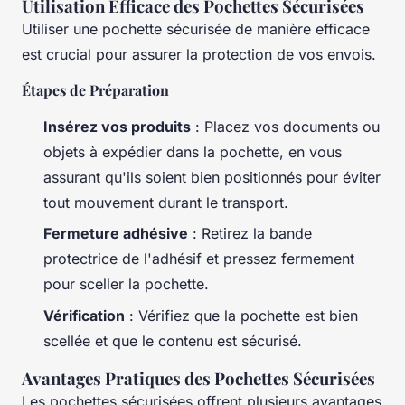
Utilisation Efficace des Pochettes Sécurisées
Utiliser une pochette sécurisée de manière efficace
est crucial pour assurer la protection de vos envois.
Étapes de Préparation
Insérez vos produits
: Placez vos documents ou
objets à expédier dans la pochette, en vous
assurant qu'ils soient bien positionnés pour éviter
tout mouvement durant le transport.
Fermeture adhésive
: Retirez la bande
protectrice de l'adhésif et pressez fermement
pour sceller la pochette.
Vérification
: Vérifiez que la pochette est bien
scellée et que le contenu est sécurisé.
Avantages Pratiques des Pochettes Sécurisées
Les pochettes sécurisées offrent plusieurs avantages