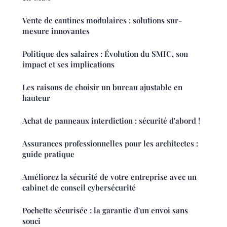
Vente de cantines modulaires : solutions sur-
mesure innovantes
Politique des salaires : Évolution du SMIC, son
impact et ses implications
Les raisons de choisir un bureau ajustable en
hauteur
Achat de panneaux interdiction : sécurité d'abord !
Assurances professionnelles pour les architectes :
guide pratique
Améliorez la sécurité de votre entreprise avec un
cabinet de conseil cybersécurité
Pochette sécurisée : la garantie d'un envoi sans
souci