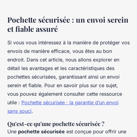
Pochette sécurisée : un envoi serein
et fiable assuré
Si vous vous intéressez à la manière de protéger vos
envois de manière efficace, vous êtes au bon
endroit. Dans cet article, nous allons explorer en
détail les avantages et les caractéristiques des
pochettes sécurisées, garantissant ainsi un envoi
serein et fiable. Pour en savoir plus sur ce sujet,
vous pouvez également consulter cette ressource
utile :
Pochette sécurisée : la garantie d’un envoi
sans souci
.
Qu'est-ce qu'une pochette sécurisée ?
Une
pochette sécurisée
est conçue pour offrir une