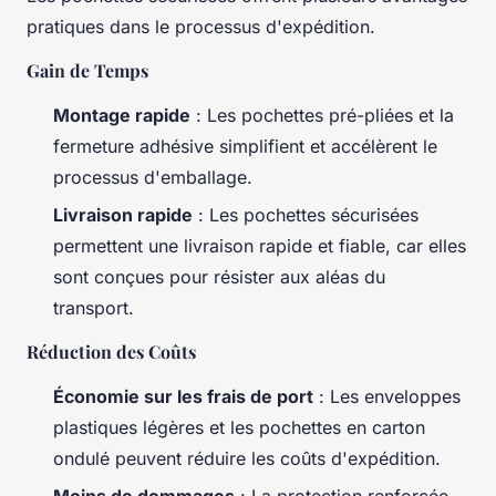
pratiques dans le processus d'expédition.
Gain de Temps
Montage rapide
: Les pochettes pré-pliées et la
fermeture adhésive simplifient et accélèrent le
processus d'emballage.
Livraison rapide
: Les pochettes sécurisées
permettent une livraison rapide et fiable, car elles
sont conçues pour résister aux aléas du
transport.
Réduction des Coûts
Économie sur les frais de port
: Les enveloppes
plastiques légères et les pochettes en carton
ondulé peuvent réduire les coûts d'expédition.