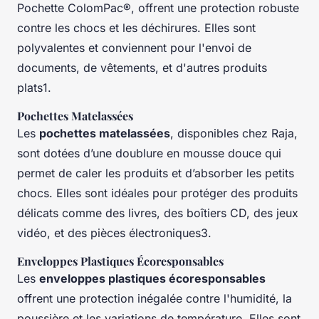
Pochette ColomPac®, offrent une protection robuste
contre les chocs et les déchirures. Elles sont
polyvalentes et conviennent pour l'envoi de
documents, de vêtements, et d'autres produits
plats1.
Pochettes Matelassées
Les
pochettes matelassées
, disponibles chez Raja,
sont dotées d’une doublure en mousse douce qui
permet de caler les produits et d’absorber les petits
chocs. Elles sont idéales pour protéger des produits
délicats comme des livres, des boîtiers CD, des jeux
vidéo, et des pièces électroniques3.
Enveloppes Plastiques Écoresponsables
Les
enveloppes plastiques écoresponsables
offrent une protection inégalée contre l'humidité, la
poussière et les variations de température. Elles sont