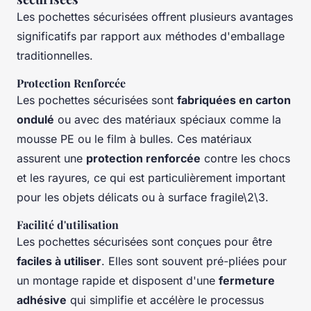
Les pochettes sécurisées offrent plusieurs avantages
significatifs par rapport aux méthodes d'emballage
traditionnelles.
Protection Renforcée
Les pochettes sécurisées sont
fabriquées en carton
ondulé
ou avec des matériaux spéciaux comme la
mousse PE ou le film à bulles. Ces matériaux
assurent une
protection renforcée
contre les chocs
et les rayures, ce qui est particulièrement important
pour les objets délicats ou à surface fragile\2\3.
Facilité d'utilisation
Les pochettes sécurisées sont conçues pour être
faciles à utiliser
. Elles sont souvent pré-pliées pour
un montage rapide et disposent d'une
fermeture
adhésive
qui simplifie et accélère le processus