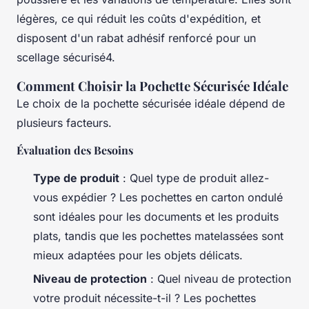
légères, ce qui réduit les coûts d'expédition, et
disposent d'un rabat adhésif renforcé pour un
scellage sécurisé4.
Comment Choisir la Pochette Sécurisée Idéale
Le choix de la pochette sécurisée idéale dépend de
plusieurs facteurs.
Évaluation des Besoins
Type de produit
: Quel type de produit allez-
vous expédier ? Les pochettes en carton ondulé
sont idéales pour les documents et les produits
plats, tandis que les pochettes matelassées sont
mieux adaptées pour les objets délicats.
Niveau de protection
: Quel niveau de protection
votre produit nécessite-t-il ? Les pochettes