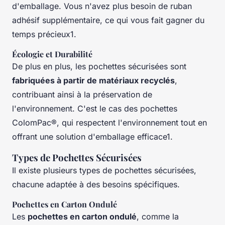
d'emballage. Vous n'avez plus besoin de ruban
adhésif supplémentaire, ce qui vous fait gagner du
temps précieux1.
Écologie et Durabilité
De plus en plus, les pochettes sécurisées sont
fabriquées à partir de matériaux recyclés
,
contribuant ainsi à la préservation de
l'environnement. C'est le cas des pochettes
ColomPac®, qui respectent l'environnement tout en
offrant une solution d'emballage efficace1.
Types de Pochettes Sécurisées
Il existe plusieurs types de pochettes sécurisées,
chacune adaptée à des besoins spécifiques.
Pochettes en Carton Ondulé
Les
pochettes en carton ondulé
, comme la