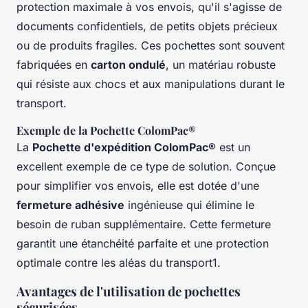
protection maximale à vos envois, qu'il s'agisse de
documents confidentiels, de petits objets précieux
ou de produits fragiles. Ces pochettes sont souvent
fabriquées en
carton ondulé
, un matériau robuste
qui résiste aux chocs et aux manipulations durant le
transport.
Exemple de la Pochette ColomPac®
La
Pochette d'expédition ColomPac®
est un
excellent exemple de ce type de solution. Conçue
pour simplifier vos envois, elle est dotée d'une
fermeture adhésive
ingénieuse qui élimine le
besoin de ruban supplémentaire. Cette fermeture
garantit une étanchéité parfaite et une protection
optimale contre les aléas du transport1.
Avantages de l'utilisation de pochettes
sécurisées