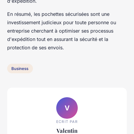
d'expédition.
En résumé, les pochettes sécurisées sont une
investissement judicieux pour toute personne ou
entreprise cherchant à optimiser ses processus
d'expédition tout en assurant la sécurité et la
protection de ses envois.
Business
V
ECRIT PAR
Valentin