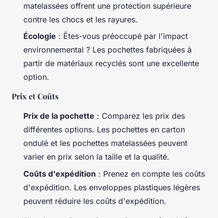
matelassées offrent une protection supérieure
contre les chocs et les rayures.
Écologie
: Êtes-vous préoccupé par l'impact
environnemental ? Les pochettes fabriquées à
partir de matériaux recyclés sont une excellente
option.
Prix et Coûts
Prix de la pochette
: Comparez les prix des
différentes options. Les pochettes en carton
ondulé et les pochettes matelassées peuvent
varier en prix selon la taille et la qualité.
Coûts d'expédition
: Prenez en compte les coûts
d'expédition. Les enveloppes plastiques légères
peuvent réduire les coûts d'expédition.