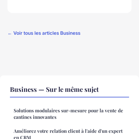
← Voir tous les articles Business
Business — Sur le même sujet
Solutions modulaires sur-mesure pour la vente de
cantines innovantes
Améliorez votre relation client à l'aide d'un expert
en CRM