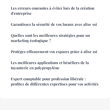
Les erreurs courantes à éviter lors de la création
d'entreprise
Garantissez la sécurité de vos locaux avec alise ssi
Quelles sont les meilleures stratégies pour un
marketing écologique ?
Protégez efficacement vos espaces grâce à alise ssi
Les meilleures applications et bénéfices de la
tuyauterie en polypropylène
Expert comptable pour profession libérale :
profitez de différentes expertises pour vos activités