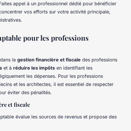
 Faites appel à un professionnel dédié pour bénéficier
ncentrer vos efforts sur votre activité principale,
istratives.
ptable pour les professions
 dans la
gestion financière et fiscale
des professions
s
et à
réduire les impôts
en identifiant les
atégiquement les dépenses. Pour les professions
ecins et les architectes, il est essentiel de respecter
our éviter des pénalités.
re et fiscale
ptable évalue les sources de revenus et propose des
.