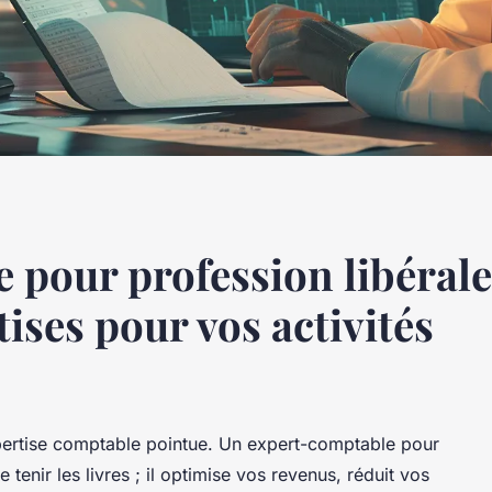
pour profession libérale 
tises pour vos activités
xpertise comptable pointue. Un expert-comptable pour
 tenir les livres ; il optimise vos revenus, réduit vos