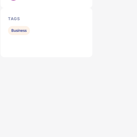
TAGS
Business