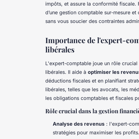
impôts, et assure la conformité fiscale.
d’une gestion comptable sur-mesure et co
sans vous soucier des contraintes admin
Importance de l'expert-com
libérales
L'expert-comptable joue un rôle crucial
libérales. Il aide à
optimiser les revenu
déductions fiscales et en planifiant str
libérales, telles que les avocats, les méd
les obligations comptables et fiscales p
Rôle crucial dans la gestion financiè
Analyse des revenus
: l'expert-com
stratégies pour maximiser les profits