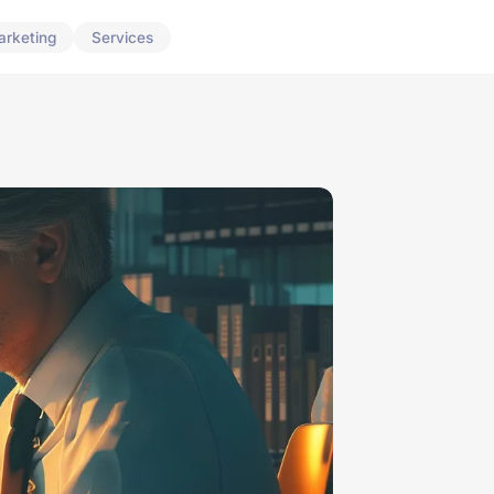
arketing
Services