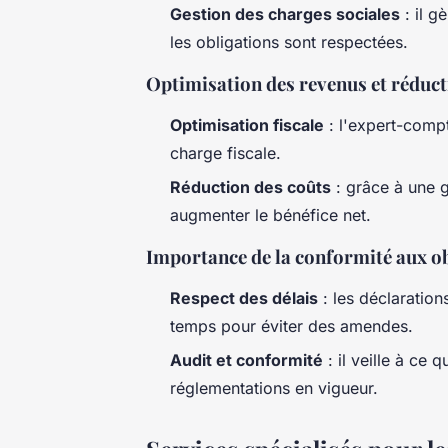
Gestion des charges sociales
: il g
les obligations sont respectées.
Optimisation des revenus et réduc
Optimisation fiscale
: l'expert-comp
charge fiscale.
Réduction des coûts
: grâce à une g
augmenter le bénéfice net.
Importance de la conformité aux ob
Respect des délais
: les déclaration
temps pour éviter des amendes.
Audit et conformité
: il veille à ce 
réglementations en vigueur.