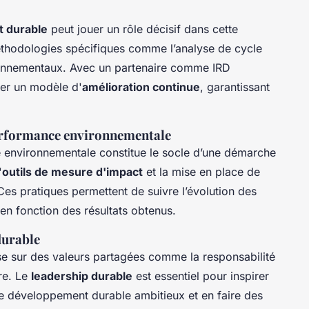
 durable
peut jouer un rôle décisif dans cette
méthodologies spécifiques comme l’analyse de cycle
ironnementaux. Avec un partenaire comme IRD
ter un modèle d'
amélioration continue
, garantissant
performance environnementale
e environnementale constitue le socle d’une démarche
'
outils de mesure d'impact
et la mise en place de
Ces pratiques permettent de suivre l’évolution des
 en fonction des résultats obtenus.
durable
e sur des valeurs partagées comme la responsabilité
re. Le
leadership durable
est essentiel pour inspirer
de développement durable ambitieux et en faire des