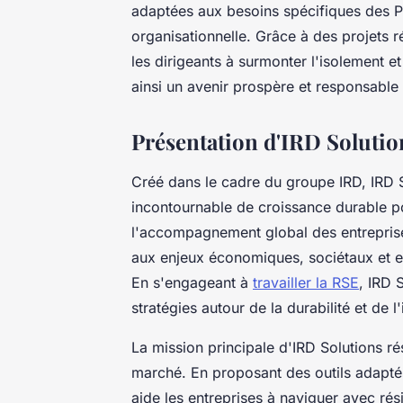
adaptées aux besoins spécifiques des PM
organisationnelle. Grâce à des projets r
les dirigeants à surmonter l'isolement e
ainsi un avenir prospère et responsable 
Présentation d'IRD Solutio
Créé dans le cadre du groupe IRD, IRD 
incontournable de croissance durable p
l'accompagnement global des entreprise
aux enjeux économiques, sociétaux et e
En s'engageant à
travailler la RSE
, IRD 
stratégies autour de la durabilité et de l
La mission principale d'IRD Solutions ré
marché. En proposant des outils adapté
aide les entreprises à naviguer avec ré