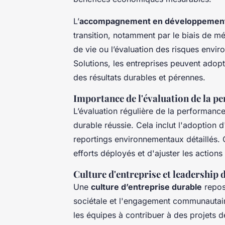
L’
accompagnement en développement
transition, notamment par le biais de 
de vie ou l’évaluation des risques env
Solutions, les entreprises peuvent adop
des résultats durables et pérennes.
Importance de l'évaluation de la 
L’évaluation régulière de la performanc
durable réussie. Cela inclut l'adoption d
reportings environnementaux détaillés. 
efforts déployés et d'ajuster les actions
Culture d'entreprise et leadership 
Une
culture d’entreprise durable
repos
sociétale et l'engagement communautai
les équipes à contribuer à des projets 