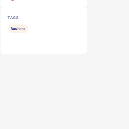
TAGS
Business