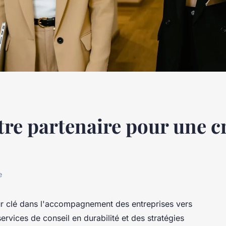
otre partenaire pour une 
e
r clé dans l'accompagnement des entreprises vers
ervices de conseil en durabilité et des stratégies