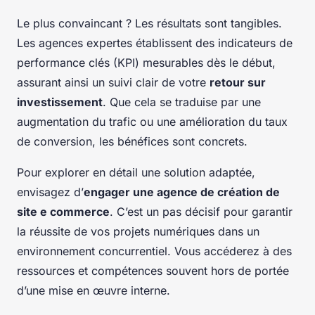
Le plus convaincant ? Les résultats sont tangibles.
Les agences expertes établissent des indicateurs de
performance clés (KPI) mesurables dès le début,
assurant ainsi un suivi clair de votre
retour sur
investissement
. Que cela se traduise par une
augmentation du trafic ou une amélioration du taux
de conversion, les bénéfices sont concrets.
Pour explorer en détail une solution adaptée,
envisagez d’
engager une agence de création de
site e commerce
. C’est un pas décisif pour garantir
la réussite de vos projets numériques dans un
environnement concurrentiel. Vous accéderez à des
ressources et compétences souvent hors de portée
d’une mise en œuvre interne.