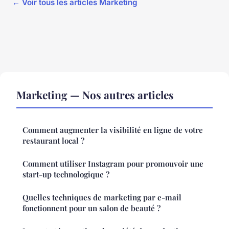
← Voir tous les articles Marketing
Marketing — Nos autres articles
Comment augmenter la visibilité en ligne de votre
restaurant local ?
Comment utiliser Instagram pour promouvoir une
start-up technologique ?
Quelles techniques de marketing par e-mail
fonctionnent pour un salon de beauté ?