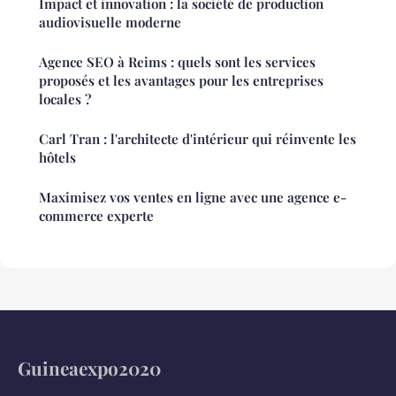
Impact et innovation : la société de production
audiovisuelle moderne
Agence SEO à Reims : quels sont les services
proposés et les avantages pour les entreprises
locales ?
Carl Tran : l'architecte d'intérieur qui réinvente les
hôtels
Maximisez vos ventes en ligne avec une agence e-
commerce experte
Guineaexpo2020