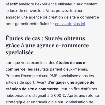
réactif
améliore l'expérience utilisateur, augmentant
le taux de conversion. Vous pouvez toujours
engager une agence de création de site e commerce
pour garantir cette fluidité :
en savoir plus ici
.
Études de cas : Succès obtenus
grâce à une agence e-commerce
spécialisée
Lorsque vous examinez des
études de cas e-
commerce
, les résultats parlent d’eux-mêmes.
Prenons l’exemple d’une PME spécialisée dans les
articles de sport. Avant d’
engager une agence de
création de site e commerce
, leur chiffre d’affaires
hebdomadaire stagnait à 5 000 €. Après une refonte
stratégique et un travail ciblé sur l’optimisation de