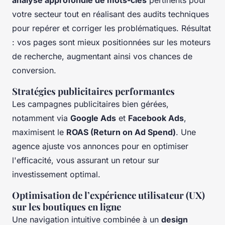
votre secteur tout en réalisant des audits techniques
pour repérer et corriger les problématiques. Résultat
: vos pages sont mieux positionnées sur les moteurs
de recherche, augmentant ainsi vos chances de
conversion.
Stratégies publicitaires performantes
Les campagnes publicitaires bien gérées,
notamment via
Google Ads
et
Facebook Ads
,
maximisent le
ROAS (Return on Ad Spend)
. Une
agence ajuste vos annonces pour en optimiser
l'efficacité, vous assurant un retour sur
investissement optimal.
Optimisation de l’expérience utilisateur (UX)
sur les boutiques en ligne
Une navigation intuitive combinée à un
design