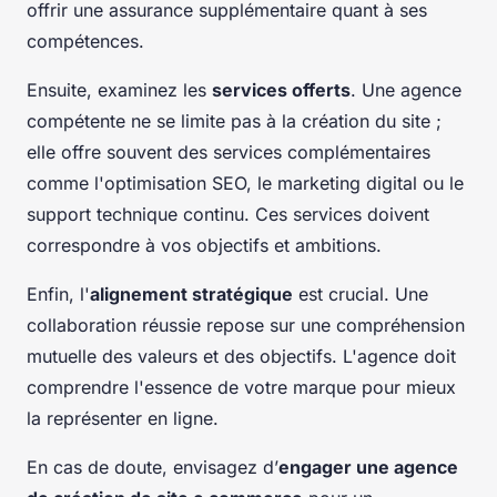
offrir une assurance supplémentaire quant à ses
compétences.
Ensuite, examinez les
services offerts
. Une agence
compétente ne se limite pas à la création du site ;
elle offre souvent des services complémentaires
comme l'optimisation SEO, le marketing digital ou le
support technique continu. Ces services doivent
correspondre à vos objectifs et ambitions.
Enfin, l'
alignement stratégique
est crucial. Une
collaboration réussie repose sur une compréhension
mutuelle des valeurs et des objectifs. L'agence doit
comprendre l'essence de votre marque pour mieux
la représenter en ligne.
En cas de doute, envisagez d’
engager une agence