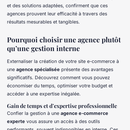
et des solutions adaptées, confirment que ces
agences prouvent leur efficacité à travers des
résultats mesurables et tangibles.
Pourquoi choisir une agence plutôt
qu’une gestion interne
Externaliser la création de votre site e-commerce à
une
agence spécialisée
présente des avantages
significatifs. Découvrez comment vous pouvez
économiser du temps, optimiser votre budget et
accéder à une expertise inégalée.
Gain de temps et d’expertise professionnelle
Confier la gestion à une
agence e-commerce
experte
vous assure un accès à des outils
performants, souvent indisponibles en interne. Ces