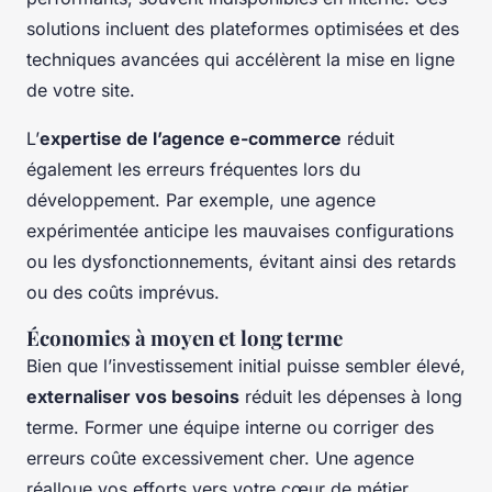
solutions incluent des plateformes optimisées et des
techniques avancées qui accélèrent la mise en ligne
de votre site.
L’
expertise de l’agence e-commerce
réduit
également les erreurs fréquentes lors du
développement. Par exemple, une agence
expérimentée anticipe les mauvaises configurations
ou les dysfonctionnements, évitant ainsi des retards
ou des coûts imprévus.
Économies à moyen et long terme
Bien que l’investissement initial puisse sembler élevé,
externaliser vos besoins
réduit les dépenses à long
terme. Former une équipe interne ou corriger des
erreurs coûte excessivement cher. Une agence
réalloue vos efforts vers votre cœur de métier,