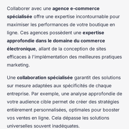
Collaborer avec une
agence e-commerce
spécialisée
offre une expertise incontournable pour
maximiser les performances de votre boutique en
ligne. Ces agences possèdent une
expertise
approfondie dans le domaine du commerce
électronique
, allant de la conception de sites
efficaces à l'implémentation des meilleures pratiques
marketing.
Une
collaboration spécialisée
garantit des solutions
sur mesure adaptées aux spécificités de chaque
entreprise. Par exemple, une analyse approfondie de
votre audience cible permet de créer des stratégies
entièrement personnalisées, optimales pour booster
vos ventes en ligne. Cela dépasse les solutions
universelles souvent inadéquates.