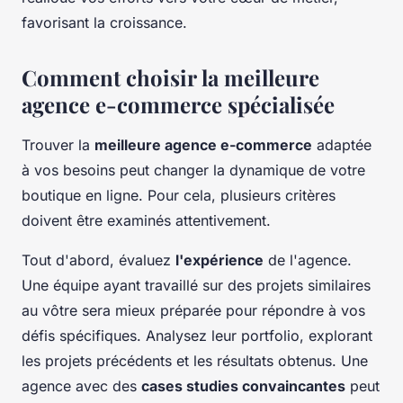
favorisant la croissance.
Comment choisir la meilleure
agence e-commerce spécialisée
Trouver la
meilleure agence e-commerce
adaptée
à vos besoins peut changer la dynamique de votre
boutique en ligne. Pour cela, plusieurs critères
doivent être examinés attentivement.
Tout d'abord, évaluez
l'expérience
de l'agence.
Une équipe ayant travaillé sur des projets similaires
au vôtre sera mieux préparée pour répondre à vos
défis spécifiques. Analysez leur portfolio, explorant
les projets précédents et les résultats obtenus. Une
agence avec des
cases studies convaincantes
peut