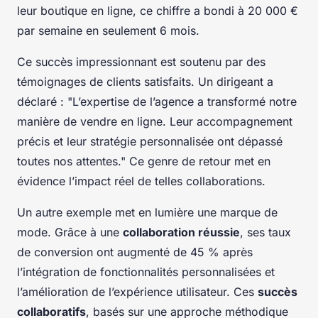
leur boutique en ligne, ce chiffre a bondi à 20 000 €
par semaine en seulement 6 mois.
Ce succès impressionnant est soutenu par des
témoignages de clients satisfaits. Un dirigeant a
déclaré :
"L’expertise de l’agence a transformé notre
manière de vendre en ligne. Leur accompagnement
précis et leur stratégie personnalisée ont dépassé
toutes nos attentes."
Ce genre de retour met en
évidence l’impact réel de telles collaborations.
Un autre exemple met en lumière une marque de
mode. Grâce à une
collaboration réussie
, ses taux
de conversion ont augmenté de 45 % après
l’intégration de fonctionnalités personnalisées et
l’amélioration de l’expérience utilisateur. Ces
succès
collaboratifs
, basés sur une approche méthodique