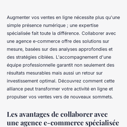
Augmenter vos ventes en ligne nécessite plus qu'une
simple présence numérique ; une expertise
spécialisée fait toute la différence. Collaborer avec
une agence e-commerce offre des solutions sur
mesure, basées sur des analyses approfondies et
des stratégies ciblées. L'accompagnement d'une
équipe professionnelle garantit non seulement des
résultats mesurables mais aussi un retour sur
investissement optimal. Découvrez comment cette
alliance peut transformer votre activité en ligne et
propulser vos ventes vers de nouveaux sommets.
Les avantages de collaborer avec
une agence e-commerce spécialisée