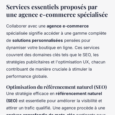
Services essentiels proposés par
une agence e-commerce spécialisée
Collaborer avec une
agence e-commerce
spécialisée signifie accéder à une gamme complète
de
solutions personnalisées
pensées pour
dynamiser votre boutique en ligne. Ces services
couvrent des domaines clés tels que le SEO, les
stratégies publicitaires et l'optimisation UX, chacun
contribuant de manière cruciale à stimuler la
performance globale.
Optimisation du référencement naturel (SEO)
Une stratégie efficace en
référencement naturel
(SEO)
est essentielle pour améliorer la visibilité et
attirer un trafic qualifié. Une agence procède à une
analyse approfondie de mots-clés
pertinents pour