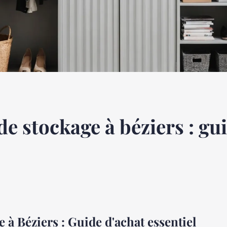
de stockage à béziers : gu
 à Béziers : Guide d'achat essentiel