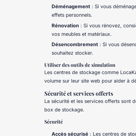
Déménagement
: Si vous déménage
effets personnels.
Rénovation
: Si vous rénovez, cons
vos meubles et matériaux.
Désencombrement
: Si vous désen
souhaitez stocker.
Utiliser des outils de simulation
Les centres de stockage comme LocaKa
volume sur leur site web pour aider à dé
Sécurité et services offerts
La sécurité et les services offerts sont
box de stockage.
Sécurité
Accès sécurisé
: Les centres de sto