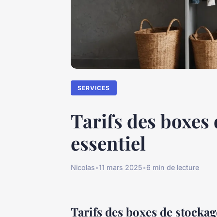
SERVICES
Tarifs des boxes 
essentiel
Nicolas
•
11 mars 2025
•
6 min de lecture
Tarifs des boxes de stockage