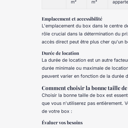
m²
m³
apparte
Emplacement et accessibilité
L'emplacement du box dans le centre de
rôle crucial dans la détermination du p
accès direct peut être plus cher qu'un b
Durée de location
La durée de location est un autre facte
durée minimale ou maximale de location a
peuvent varier en fonction de la durée d
Comment choisir la bonne taille de
Choisir la bonne taille de box est essen
que vous n'utiliserez pas entièrement. V
de votre box :
Évaluer vos besoins