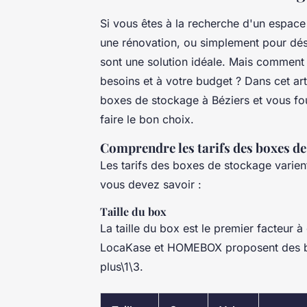
Si vous êtes à la recherche d'un espac
une rénovation, ou simplement pour dé
sont une solution idéale. Mais comment
besoins et à votre budget ? Dans cet arti
boxes de stockage à Béziers et vous fou
faire le bon choix.
Comprendre les tarifs des boxes de
Les tarifs des boxes de stockage varient
vous devez savoir :
Taille du box
La taille du box est le premier facteur
LocaKase et HOMEBOX proposent des boxe
plus\1\3.