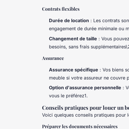
Contrats flexibles
Durée de location
: Les contrats so
engagement de durée minimale ou max
Changement de taille
: Vous pouvez 
besoins, sans frais supplémentaires\
Assurance
Assurance spécifique
: Vos biens s
meuble si votre assureur ne couvre p
Option d'assurance personnelle
: V
vous le préférez1.
Conseils pratiques pour louer un b
Voici quelques conseils pratiques pour 
Préparer les documents nécessaires