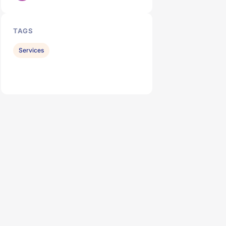
TAGS
Services