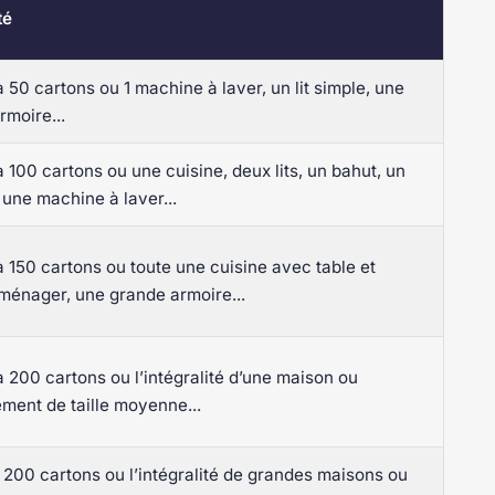
té
 50 cartons ou 1 machine à laver, un lit simple, une
rmoire...
 100 cartons ou une cuisine, deux lits, un bahut, un
t une machine à laver...
 150 cartons ou toute une cuisine avec table et
ménager, une grande armoire...
 200 cartons ou l’intégralité d’une maison ou
ment de taille moyenne...
 200 cartons ou l’intégralité de grandes maisons ou