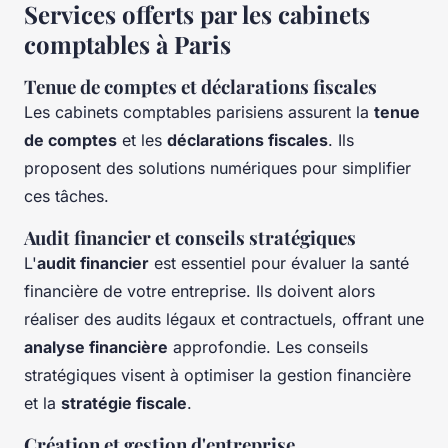
Services offerts par les cabinets
comptables à Paris
Tenue de comptes et déclarations fiscales
Les cabinets comptables parisiens assurent la
tenue
de comptes
et les
déclarations fiscales
. Ils
proposent des solutions numériques pour simplifier
ces tâches.
Audit financier et conseils stratégiques
L'
audit financier
est essentiel pour évaluer la santé
financière de votre entreprise. Ils doivent alors
réaliser des audits légaux et contractuels, offrant une
analyse financière
approfondie. Les conseils
stratégiques visent à optimiser la gestion financière
et la
stratégie fiscale
.
Création et gestion d'entreprise