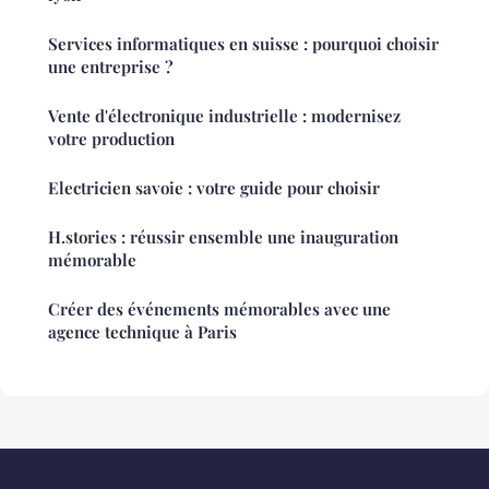
Services informatiques en suisse : pourquoi choisir
une entreprise ?
Vente d'électronique industrielle : modernisez
votre production
Electricien savoie : votre guide pour choisir
H.stories : réussir ensemble une inauguration
mémorable
Créer des événements mémorables avec une
agence technique à Paris