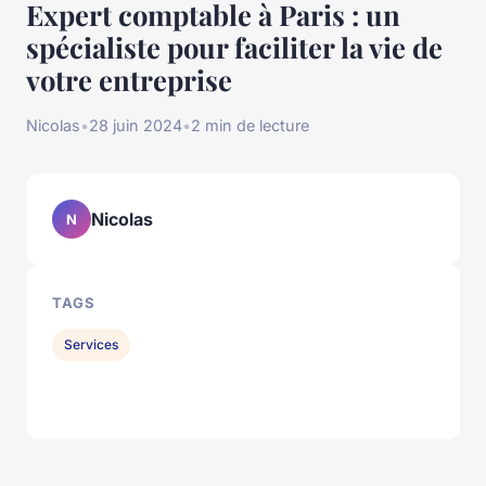
Expert comptable à Paris : un
spécialiste pour faciliter la vie de
votre entreprise
Nicolas
•
28 juin 2024
•
2 min de lecture
Nicolas
N
TAGS
Services