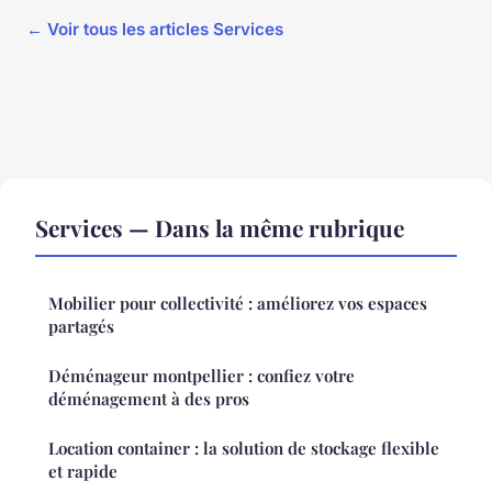
← Voir tous les articles Services
Services — Dans la même rubrique
Mobilier pour collectivité : améliorez vos espaces
partagés
Déménageur montpellier : confiez votre
déménagement à des pros
Location container : la solution de stockage flexible
et rapide