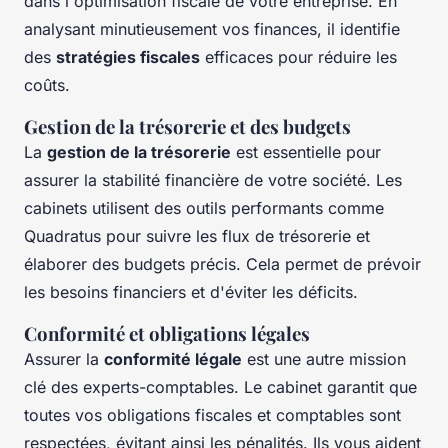
dans l'optimisation fiscale de votre entreprise. En
analysant minutieusement vos finances, il identifie
des
stratégies fiscales
efficaces pour réduire les
coûts.
Gestion de la trésorerie et des budgets
La
gestion de la trésorerie
est essentielle pour
assurer la stabilité financière de votre société. Les
cabinets utilisent des outils performants comme
Quadratus pour suivre les flux de trésorerie et
élaborer des budgets précis. Cela permet de prévoir
les besoins financiers et d'éviter les déficits.
Conformité et obligations légales
Assurer la
conformité légale
est une autre mission
clé des experts-comptables. Le cabinet garantit que
toutes vos obligations fiscales et comptables sont
respectées, évitant ainsi les pénalités. Ils vous aident