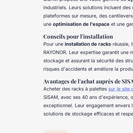
industriels. Leurs solutions incluent de
plateformes sur mesure, des cantilevers
une
optimisation de l'espace
et une ges
Conseils pour l'installation
Pour une
installation de racks
réussie, 
RAYONOR. Leur expertise garantit une m
stockage et assurant la sécurité des stru
risques d'accidents et améliore la produc
Avantages de l'achat auprès de SI
Acheter des racks à palettes
sur le site 
SISAM, avec ses 40 ans d'expérience, off
exceptionnel. Leur engagement envers la 
solutions de stockage efficaces et resp