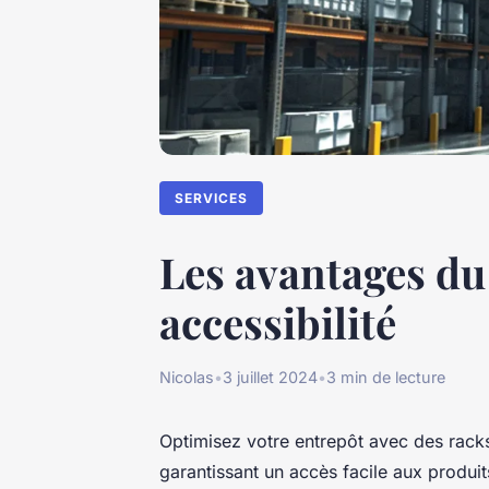
SERVICES
Les avantages du 
accessibilité
Nicolas
•
3 juillet 2024
•
3 min de lecture
Optimisez votre entrepôt avec des racks
garantissant un accès facile aux produi