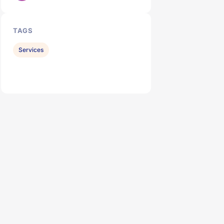
TAGS
Services