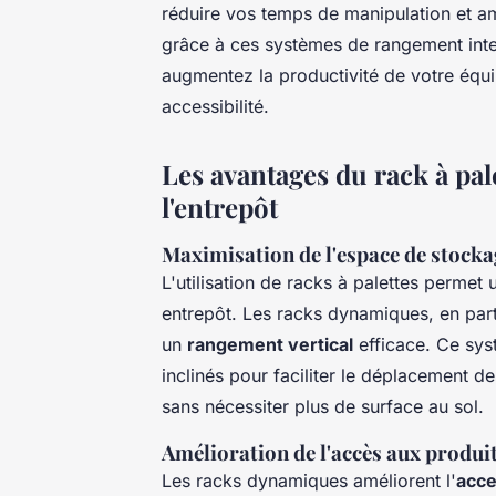
réduire vos temps de manipulation et am
grâce à ces systèmes de rangement intell
augmentez la productivité de votre équip
accessibilité.
Les avantages du rack à pal
l'entrepôt
Maximisation de l'espace de stocka
L'utilisation de racks à palettes permet
entrepôt. Les racks dynamiques, en parti
un
rangement vertical
efficace. Ce syst
inclinés pour faciliter le déplacement d
sans nécessiter plus de surface au sol.
Amélioration de l'accès aux produi
Les racks dynamiques améliorent l'
acce