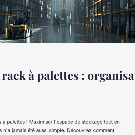
rack à palettes : organisa
 à palettes ! Maximiser l'espace de stockage tout en
ts n'a jamais été aussi simple. Découvrez comment