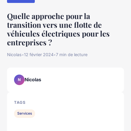
Quelle approche pour la
transition vers une flotte de
véhicules électriques pour les
entreprises ?
Nicolas
•
12 février 2024
•
7 min de lecture
Nicolas
N
TAGS
Services