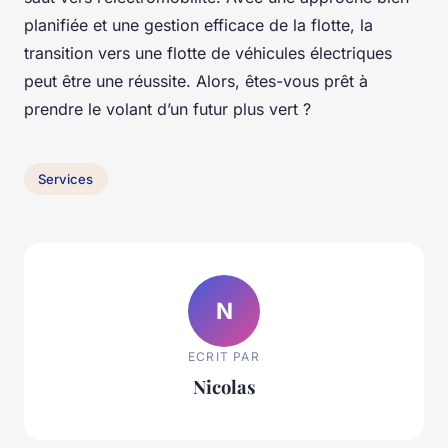
planifiée et une gestion efficace de la flotte, la
transition vers une flotte de véhicules électriques
peut être une réussite. Alors, êtes-vous prêt à
prendre le volant d’un futur plus vert ?
Services
N
ECRIT PAR
Nicolas