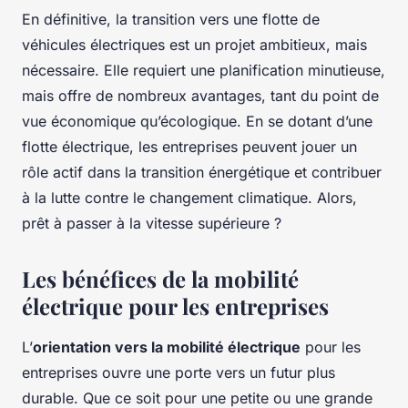
En définitive, la transition vers une flotte de
véhicules électriques est un projet ambitieux, mais
nécessaire. Elle requiert une planification minutieuse,
mais offre de nombreux avantages, tant du point de
vue économique qu’écologique. En se dotant d’une
flotte électrique, les entreprises peuvent jouer un
rôle actif dans la transition énergétique et contribuer
à la lutte contre le changement climatique. Alors,
prêt à passer à la vitesse supérieure ?
Les bénéfices de la mobilité
électrique pour les entreprises
L’
orientation vers la mobilité électrique
pour les
entreprises ouvre une porte vers un futur plus
durable. Que ce soit pour une petite ou une grande