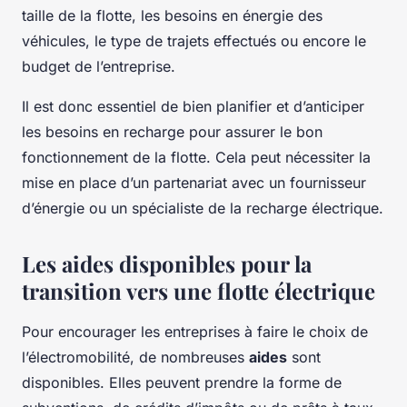
taille de la flotte, les besoins en énergie des
véhicules, le type de trajets effectués ou encore le
budget de l’entreprise.
Il est donc essentiel de bien planifier et d’anticiper
les besoins en recharge pour assurer le bon
fonctionnement de la flotte. Cela peut nécessiter la
mise en place d’un partenariat avec un fournisseur
d’énergie ou un spécialiste de la recharge électrique.
Les aides disponibles pour la
transition vers une flotte électrique
Pour encourager les entreprises à faire le choix de
l’électromobilité, de nombreuses
aides
sont
disponibles. Elles peuvent prendre la forme de