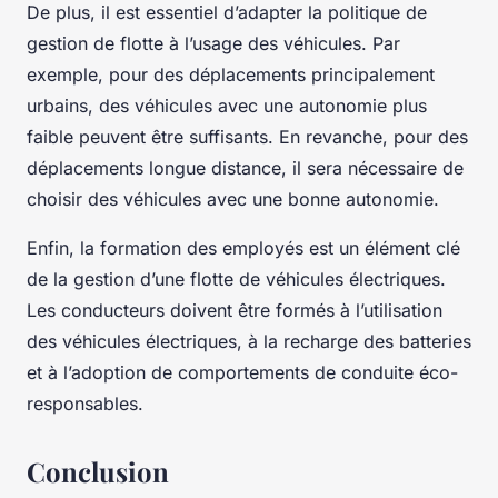
De plus, il est essentiel d’adapter la politique de
gestion de flotte à l’usage des véhicules. Par
exemple, pour des déplacements principalement
urbains, des véhicules avec une autonomie plus
faible peuvent être suffisants. En revanche, pour des
déplacements longue distance, il sera nécessaire de
choisir des véhicules avec une bonne autonomie.
Enfin, la formation des employés est un élément clé
de la gestion d’une flotte de véhicules électriques.
Les conducteurs doivent être formés à l’utilisation
des véhicules électriques, à la recharge des batteries
et à l’adoption de comportements de conduite éco-
responsables.
Conclusion