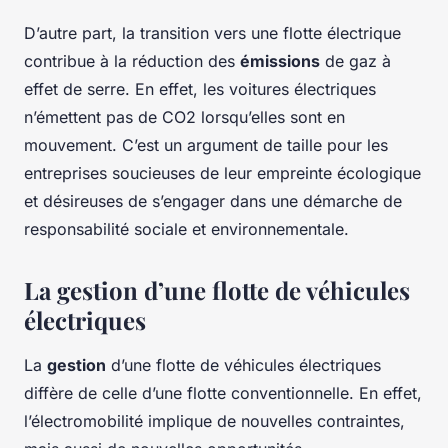
D’autre part, la transition vers une flotte électrique
contribue à la réduction des
émissions
de gaz à
effet de serre. En effet, les voitures électriques
n’émettent pas de CO2 lorsqu’elles sont en
mouvement. C’est un argument de taille pour les
entreprises soucieuses de leur empreinte écologique
et désireuses de s’engager dans une démarche de
responsabilité sociale et environnementale.
La gestion d’une flotte de véhicules
électriques
La
gestion
d’une flotte de véhicules électriques
diffère de celle d’une flotte conventionnelle. En effet,
l’électromobilité implique de nouvelles contraintes,