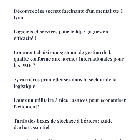
Découvrez les secrets fascinants d'un mentaliste à
lyon
Logiciels et services pour le btp : gagnez en
efficacité !
Comment choisir un système de gestion de la
qualité conforme aux normes internationales pour
les PME ?
25 carrières prometteuses dans le secteur de la
logistique
Louez un utilitaire à nice : astuces pour économiser
facilement !
Tarifs des boxes de stockage à béziers : guide
d'achat essentiel