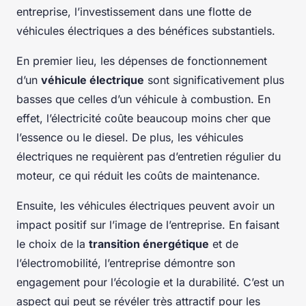
entreprise, l’investissement dans une flotte de
véhicules électriques a des bénéfices substantiels.
En premier lieu, les dépenses de fonctionnement
d’un
véhicule électrique
sont significativement plus
basses que celles d’un véhicule à combustion. En
effet, l’électricité coûte beaucoup moins cher que
l’essence ou le diesel. De plus, les véhicules
électriques ne requièrent pas d’entretien régulier du
moteur, ce qui réduit les coûts de maintenance.
Ensuite, les véhicules électriques peuvent avoir un
impact positif sur l’image de l’entreprise. En faisant
le choix de la
transition énergétique
et de
l’électromobilité, l’entreprise démontre son
engagement pour l’écologie et la durabilité. C’est un
aspect qui peut se révéler très attractif pour les