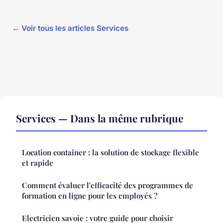
← Voir tous les articles Services
Services — Dans la même rubrique
Location container : la solution de stockage flexible
et rapide
Comment évaluer l'efficacité des programmes de
formation en ligne pour les employés ?
Electricien savoie : votre guide pour choisir