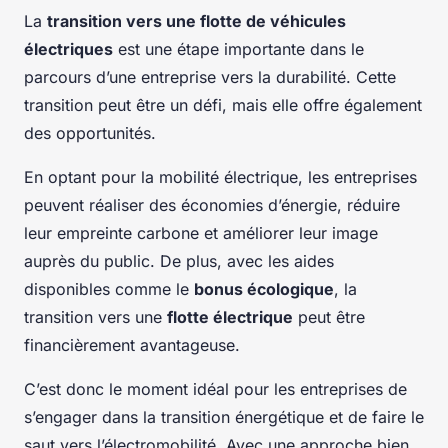
La
transition vers une flotte de véhicules
électriques
est une étape importante dans le
parcours d’une entreprise vers la durabilité. Cette
transition peut être un défi, mais elle offre également
des opportunités.
En optant pour la mobilité électrique, les entreprises
peuvent réaliser des économies d’énergie, réduire
leur empreinte carbone et améliorer leur image
auprès du public. De plus, avec les aides
disponibles comme le
bonus écologique
, la
transition vers une
flotte électrique
peut être
financièrement avantageuse.
C’est donc le moment idéal pour les entreprises de
s’engager dans la transition énergétique et de faire le
saut vers l’électromobilité. Avec une approche bien