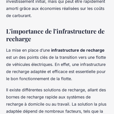
investissement initial, mais qui peut être rapidement
amorti grâce aux économies réalisées sur les coûts
de carburant.
L’importance de l’infrastructure de
recharge
La mise en place d’une
infrastructure de recharge
est un des points clés de la transition vers une flotte
de véhicules électriques. En effet, une infrastructure
de recharge adaptée et efficace est essentielle pour
le bon fonctionnement de la flotte.
Il existe différentes solutions de recharge, allant des
bornes de recharge rapide aux systèmes de
recharge à domicile ou au travail. La solution la plus
adaptée dépend de nombreux facteurs, tels que la