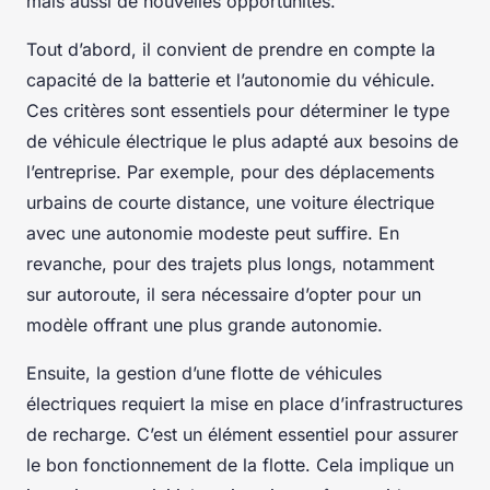
mais aussi de nouvelles opportunités.
Tout d’abord, il convient de prendre en compte la
capacité de la batterie et l’autonomie du véhicule.
Ces critères sont essentiels pour déterminer le type
de véhicule électrique le plus adapté aux besoins de
l’entreprise. Par exemple, pour des déplacements
urbains de courte distance, une voiture électrique
avec une autonomie modeste peut suffire. En
revanche, pour des trajets plus longs, notamment
sur autoroute, il sera nécessaire d’opter pour un
modèle offrant une plus grande autonomie.
Ensuite, la gestion d’une flotte de véhicules
électriques requiert la mise en place d’infrastructures
de recharge. C’est un élément essentiel pour assurer
le bon fonctionnement de la flotte. Cela implique un