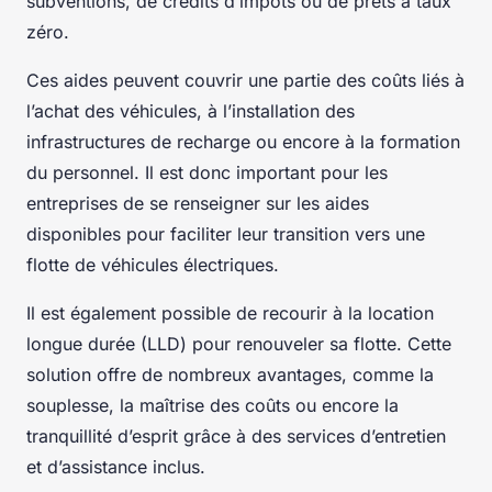
subventions, de crédits d’impôts ou de prêts à taux
zéro.
Ces aides peuvent couvrir une partie des coûts liés à
l’achat des véhicules, à l’installation des
infrastructures de recharge ou encore à la formation
du personnel. Il est donc important pour les
entreprises de se renseigner sur les aides
disponibles pour faciliter leur transition vers une
flotte de véhicules électriques.
Il est également possible de recourir à la location
longue durée (LLD) pour renouveler sa flotte. Cette
solution offre de nombreux avantages, comme la
souplesse, la maîtrise des coûts ou encore la
tranquillité d’esprit grâce à des services d’entretien
et d’assistance inclus.