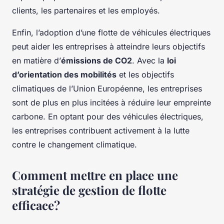
clients, les partenaires et les employés.
Enfin, l’adoption d’une flotte de véhicules électriques
peut aider les entreprises à atteindre leurs objectifs
en matière d’
émissions de CO2
. Avec la
loi
d’orientation des mobilités
et les objectifs
climatiques de l’Union Européenne, les entreprises
sont de plus en plus incitées à réduire leur empreinte
carbone. En optant pour des véhicules électriques,
les entreprises contribuent activement à la lutte
contre le changement climatique.
Comment mettre en place une
stratégie de gestion de flotte
efficace?