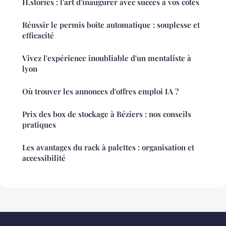
H.stories : l'art d'inaugurer avec succès à vos côtés
Réussir le permis boîte automatique : souplesse et
efficacité
Vivez l'expérience inoubliable d'un mentaliste à
lyon
Où trouver les annonces d'offres emploi IA ?
Prix des box de stockage à Béziers : nos conseils
pratiques
Les avantages du rack à palettes : organisation et
accessibilité