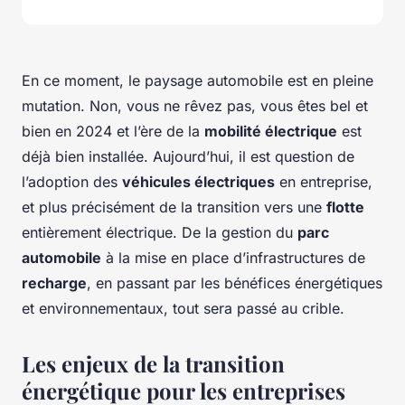
En ce moment, le paysage automobile est en pleine
mutation. Non, vous ne rêvez pas, vous êtes bel et
bien en 2024 et l’ère de la
mobilité électrique
est
déjà bien installée. Aujourd’hui, il est question de
l’adoption des
véhicules électriques
en entreprise,
et plus précisément de la transition vers une
flotte
entièrement électrique. De la gestion du
parc
automobile
à la mise en place d’infrastructures de
recharge
, en passant par les bénéfices énergétiques
et environnementaux, tout sera passé au crible.
Les enjeux de la transition
énergétique pour les entreprises