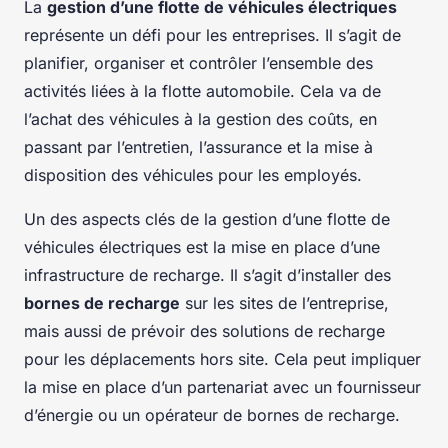
La
gestion d’une flotte de véhicules électriques
représente un défi pour les entreprises. Il s’agit de
planifier, organiser et contrôler l’ensemble des
activités liées à la flotte automobile. Cela va de
l’achat des véhicules à la gestion des coûts, en
passant par l’entretien, l’assurance et la mise à
disposition des véhicules pour les employés.
Un des aspects clés de la gestion d’une flotte de
véhicules électriques est la mise en place d’une
infrastructure de recharge. Il s’agit d’installer des
bornes de recharge
sur les sites de l’entreprise,
mais aussi de prévoir des solutions de recharge
pour les déplacements hors site. Cela peut impliquer
la mise en place d’un partenariat avec un fournisseur
d’énergie ou un opérateur de bornes de recharge.