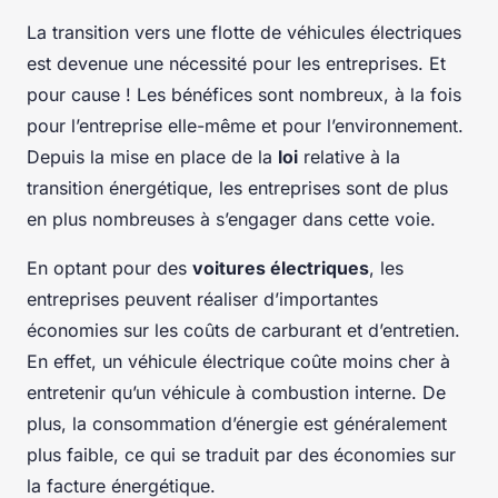
La transition vers une flotte de véhicules électriques
est devenue une nécessité pour les entreprises. Et
pour cause ! Les bénéfices sont nombreux, à la fois
pour l’entreprise elle-même et pour l’environnement.
Depuis la mise en place de la
loi
relative à la
transition énergétique, les entreprises sont de plus
en plus nombreuses à s’engager dans cette voie.
En optant pour des
voitures électriques
, les
entreprises peuvent réaliser d’importantes
économies sur les coûts de carburant et d’entretien.
En effet, un véhicule électrique coûte moins cher à
entretenir qu’un véhicule à combustion interne. De
plus, la consommation d’énergie est généralement
plus faible, ce qui se traduit par des économies sur
la facture énergétique.