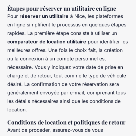
Étapes pour réserver un utilitaire en ligne
Pour
réserver un utilitaire
à Nice, les plateformes
en ligne simplifient le processus en quelques étapes
rapides. La première étape consiste à utiliser un
comparateur de location utilitaire
pour identifier les
meilleures offres. Une fois le choix fait, la création
ou la connexion à un compte personnel est
nécessaire. Vous y indiquez votre date de prise en
charge et de retour, tout comme le type de véhicule
désiré. La confirmation de votre réservation sera
généralement envoyée par e-mail, comprenant tous
les détails nécessaires ainsi que les conditions de
location.
Conditions de location et politiques de retour
Avant de procéder, assurez-vous de vous