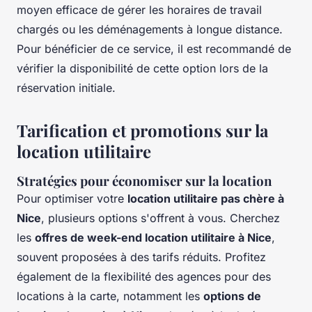
moyen efficace de gérer les horaires de travail
chargés ou les déménagements à longue distance.
Pour bénéficier de ce service, il est recommandé de
vérifier la disponibilité de cette option lors de la
réservation initiale.
Tarification et promotions sur la
location utilitaire
Stratégies pour économiser sur la location
Pour optimiser votre
location utilitaire pas chère à
Nice
, plusieurs options s'offrent à vous. Cherchez
les
offres de week-end location utilitaire à Nice
,
souvent proposées à des tarifs réduits. Profitez
également de la flexibilité des agences pour des
locations à la carte, notamment les
options de