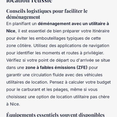
Conseils logistiques pour faciliter le
déménagement
En planifiant un
déménagement avec un utilitaire à
Nice
, il est essentiel de bien préparer votre itinéraire
pour éviter les embouteillages typiques de cette
zone côtière. Utilisez des applications de navigation
pour identifier les moments et routes à privilégier.
Vérifiez si votre point de départ ou d'arrivée se situe
dans une
zone à faibles émissions (ZFE)
pour
garantir une circulation fluide avec des véhicules
utilitaires de location. Pensez à calculer votre budget
pour le carburant et les péages, même si vous
choisissez une option de location utilitaire pas chère
à Nice.
Équipements essentiels souvent disponibles