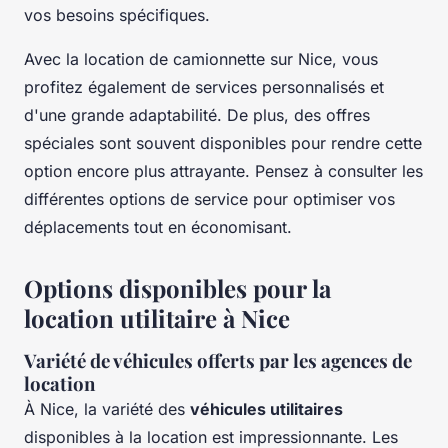
vos besoins spécifiques.
Avec la location de camionnette sur Nice, vous
profitez également de services personnalisés et
d'une grande adaptabilité. De plus, des offres
spéciales sont souvent disponibles pour rendre cette
option encore plus attrayante. Pensez à consulter les
différentes options de service pour optimiser vos
déplacements tout en économisant.
Options disponibles pour la
location utilitaire à Nice
Variété de véhicules offerts par les agences de
location
À Nice, la variété des
véhicules utilitaires
disponibles à la location est impressionnante. Les