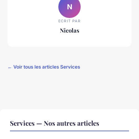
N
ECRIT PAR
Nicolas
← Voir tous les articles Services
Services — Nos autres articles