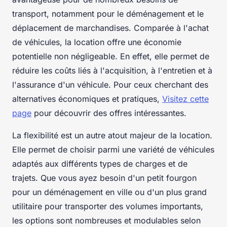
transport, notamment pour le déménagement et le
déplacement de marchandises. Comparée à l'achat
de véhicules, la location offre une économie
potentielle non négligeable. En effet, elle permet de
réduire les coûts liés à l'acquisition, à l'entretien et à
l'assurance d'un véhicule. Pour ceux cherchant des
alternatives économiques et pratiques,
Visitez cette
page
pour découvrir des offres intéressantes.
La flexibilité est un autre atout majeur de la location.
Elle permet de choisir parmi une variété de véhicules
adaptés aux différents types de charges et de
trajets. Que vous ayez besoin d'un petit fourgon
pour un déménagement en ville ou d'un plus grand
utilitaire pour transporter des volumes importants,
les options sont nombreuses et modulables selon