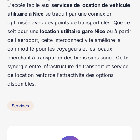
L'accès facile aux
services de location de véhicule
utilitaire à Nice
se traduit par une connexion
optimisée avec des points de transport clés. Que ce
soit pour une
location utilitaire gare Nice
ou à partir
de l'aéroport, cette interconnectivité améliore la
commodité pour les voyageurs et les locaux
cherchant à transporter des biens sans souci. Cette
synergie entre infrastructure de transport et service
de location renforce l'attractivité des options
disponibles.
Services