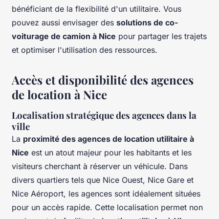
bénéficiant de la flexibilité d'un utilitaire. Vous
pouvez aussi envisager des
solutions de co-
voiturage de camion à Nice
pour partager les trajets
et optimiser l'utilisation des ressources.
Accès et disponibilité des agences
de location à Nice
Localisation stratégique des agences dans la
ville
La
proximité des agences de location utilitaire à
Nice
est un atout majeur pour les habitants et les
visiteurs cherchant à réserver un véhicule. Dans
divers quartiers tels que Nice Ouest, Nice Gare et
Nice Aéroport, les agences sont idéalement situées
pour un accès rapide. Cette localisation permet non