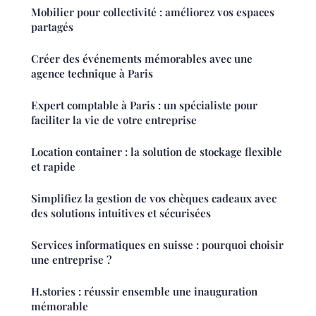
Mobilier pour collectivité : améliorez vos espaces
partagés
Créer des événements mémorables avec une
agence technique à Paris
Expert comptable à Paris : un spécialiste pour
faciliter la vie de votre entreprise
Location container : la solution de stockage flexible
et rapide
Simplifiez la gestion de vos chèques cadeaux avec
des solutions intuitives et sécurisées
Services informatiques en suisse : pourquoi choisir
une entreprise ?
H.stories : réussir ensemble une inauguration
mémorable