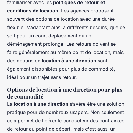
familiariser avec les
politiques de retour et
conditions de location
. Les agences proposent
souvent des options de location avec une durée
flexible, s'adaptant ainsi à différents besoins, que ce
soit pour un court déplacement ou un
déménagement prolongé. Les retours doivent se
faire généralement au même point de location, mais
des options de
location à une direction
sont
également disponibles pour plus de commodité,
idéal pour un trajet sans retour.
Options de location à une direction pour plus
de commodité
La
location à une direction
s’avère être une solution
pratique pour de nombreux usagers. Non seulement
cela permet de libérer le conducteur des contraintes
de retour au point de départ, mais c'est aussi un