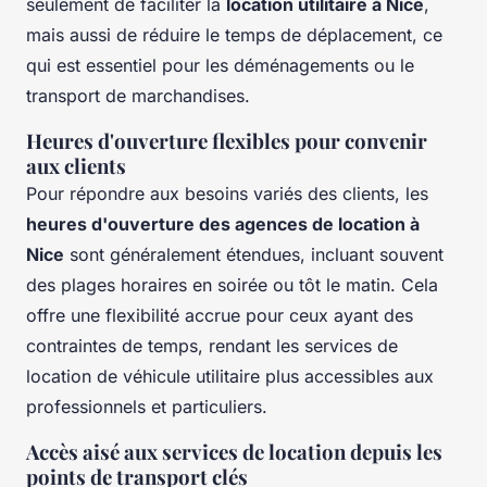
seulement de faciliter la
location utilitaire à Nice
,
mais aussi de réduire le temps de déplacement, ce
qui est essentiel pour les déménagements ou le
transport de marchandises.
Heures d'ouverture flexibles pour convenir
aux clients
Pour répondre aux besoins variés des clients, les
heures d'ouverture des agences de location à
Nice
sont généralement étendues, incluant souvent
des plages horaires en soirée ou tôt le matin. Cela
offre une flexibilité accrue pour ceux ayant des
contraintes de temps, rendant les services de
location de véhicule utilitaire plus accessibles aux
professionnels et particuliers.
Accès aisé aux services de location depuis les
points de transport clés