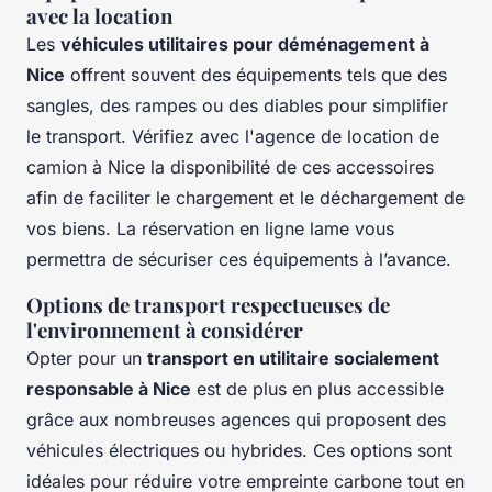
avec la location
Les
véhicules utilitaires pour déménagement à
Nice
offrent souvent des équipements tels que des
sangles, des rampes ou des diables pour simplifier
le transport. Vérifiez avec l'agence de location de
camion à Nice la disponibilité de ces accessoires
afin de faciliter le chargement et le déchargement de
vos biens. La réservation en ligne lame vous
permettra de sécuriser ces équipements à l’avance.
Options de transport respectueuses de
l'environnement à considérer
Opter pour un
transport en utilitaire socialement
responsable à Nice
est de plus en plus accessible
grâce aux nombreuses agences qui proposent des
véhicules électriques ou hybrides. Ces options sont
idéales pour réduire votre empreinte carbone tout en