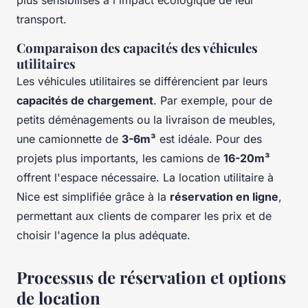
plus sensibilisés à l'impact écologique de leur
transport.
Comparaison des capacités des véhicules
utilitaires
Les véhicules utilitaires se différencient par leurs
capacités de chargement
. Par exemple, pour de
petits déménagements ou la livraison de meubles,
une camionnette de
3-6m³
est idéale. Pour des
projets plus importants, les camions de
16-20m³
offrent l'espace nécessaire. La location utilitaire à
Nice est simplifiée grâce à la
réservation en ligne
,
permettant aux clients de comparer les prix et de
choisir l'agence la plus adéquate.
Processus de réservation et options
de location