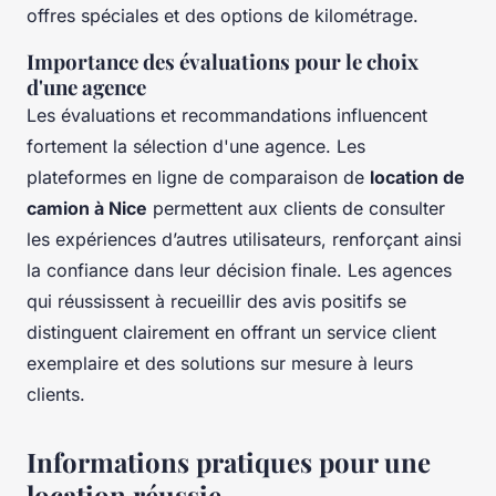
offres spéciales et des options de kilométrage.
Importance des évaluations pour le choix
d'une agence
Les évaluations et recommandations influencent
fortement la sélection d'une agence. Les
plateformes en ligne de comparaison de
location de
camion à Nice
permettent aux clients de consulter
les expériences d’autres utilisateurs, renforçant ainsi
la confiance dans leur décision finale. Les agences
qui réussissent à recueillir des avis positifs se
distinguent clairement en offrant un service client
exemplaire et des solutions sur mesure à leurs
clients.
Informations pratiques pour une
location réussie