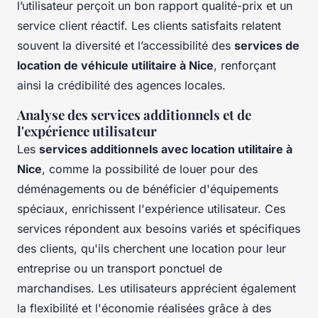
l’utilisateur perçoit un bon rapport qualité-prix et un
service client réactif. Les clients satisfaits relatent
souvent la diversité et l’accessibilité des
services de
location de véhicule utilitaire à Nice
, renforçant
ainsi la crédibilité des agences locales.
Analyse des services additionnels et de
l'expérience utilisateur
Les
services additionnels avec location utilitaire à
Nice
, comme la possibilité de louer pour des
déménagements ou de bénéficier d'équipements
spéciaux, enrichissent l'expérience utilisateur. Ces
services répondent aux besoins variés et spécifiques
des clients, qu'ils cherchent une location pour leur
entreprise ou un transport ponctuel de
marchandises. Les utilisateurs apprécient également
la flexibilité et l'économie réalisées grâce à des