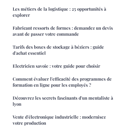
Les métiers de la logistique : 25 opportunités à
explorer
Fabricant ressorts de formes : demandez un devis
avant de passer votre commande
Tarifs des boxes de stockage à béziers : guide
d'achat essentiel
Electricien savoie : votre guide pour choisir
Comment évaluer l'efficacité des programmes de
formation en ligne pour les employés ?
Découvrez les secrets fascinants d'un mentaliste à
lyon
Vente d'électronique industrielle : modernisez
votre production