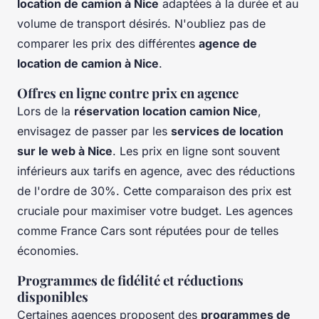
location de camion à Nice
adaptées à la durée et au
volume de transport désirés. N'oubliez pas de
comparer les prix des différentes
agence de
location de camion à Nice
.
Offres en ligne contre prix en agence
Lors de la
réservation location camion Nice
,
envisagez de passer par les
services de location
sur le web à Nice
. Les prix en ligne sont souvent
inférieurs aux tarifs en agence, avec des réductions
de l'ordre de 30%. Cette comparaison des prix est
cruciale pour maximiser votre budget. Les agences
comme France Cars sont réputées pour de telles
économies.
Programmes de fidélité et réductions
disponibles
Certaines agences proposent des
programmes de