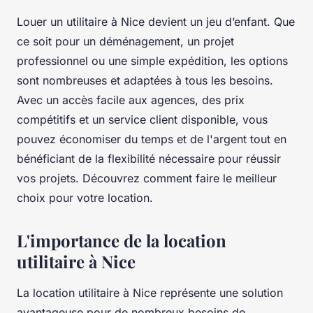
Louer un utilitaire à Nice devient un jeu d’enfant. Que
ce soit pour un déménagement, un projet
professionnel ou une simple expédition, les options
sont nombreuses et adaptées à tous les besoins.
Avec un accès facile aux agences, des prix
compétitifs et un service client disponible, vous
pouvez économiser du temps et de l'argent tout en
bénéficiant de la flexibilité nécessaire pour réussir
vos projets. Découvrez comment faire le meilleur
choix pour votre location.
L'importance de la location
utilitaire à Nice
La location utilitaire à Nice représente une solution
avantageuse pour de nombreux besoins de