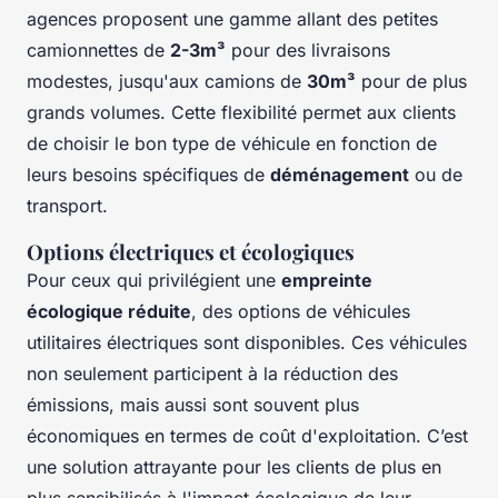
agences proposent une gamme allant des petites
camionnettes de
2-3m³
pour des livraisons
modestes, jusqu'aux camions de
30m³
pour de plus
grands volumes. Cette flexibilité permet aux clients
de choisir le bon type de véhicule en fonction de
leurs besoins spécifiques de
déménagement
ou de
transport.
Options électriques et écologiques
Pour ceux qui privilégient une
empreinte
écologique réduite
, des options de véhicules
utilitaires électriques sont disponibles. Ces véhicules
non seulement participent à la réduction des
émissions, mais aussi sont souvent plus
économiques en termes de coût d'exploitation. C’est
une solution attrayante pour les clients de plus en