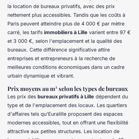
la location de bureaux privatifs, avec des prix
nettement plus accessibles. Tandis que les coûts à
Paris peuvent atteindre plus de 4 000 € par mètre
carré, les tarifs
immobiliers à Lille
varient entre 97 €
et 3 000 €, selon l'emplacement et la qualité des
bureaux. Cette différence significative attire
entreprises et entrepreneurs à la recherche de
meilleures conditions économiques dans un cadre
urbain dynamique et vibrant.
Prix moyens au m² selon les types de bureaux
Les prix des
bureaux privatifs à Lille
dépendent du
type et de l'emplacement des locaux. Les quartiers
d'affaires tels qu'Euralille proposent des espaces
modernes accessibles, tout en offrant une flexibilité
attractive aux petites structures. Les location de