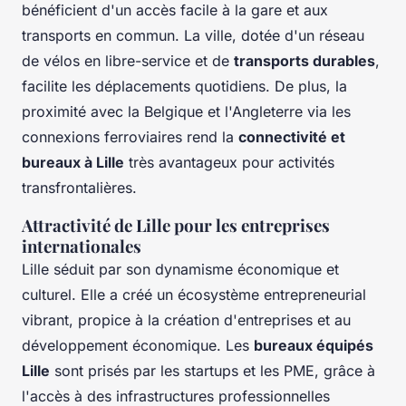
bénéficient d'un accès facile à la gare et aux
transports en commun. La ville, dotée d'un réseau
de vélos en libre-service et de
transports durables
,
facilite les déplacements quotidiens. De plus, la
proximité avec la Belgique et l'Angleterre via les
connexions ferroviaires rend la
connectivité et
bureaux à Lille
très avantageux pour activités
transfrontalières.
Attractivité de Lille pour les entreprises
internationales
Lille séduit par son dynamisme économique et
culturel. Elle a créé un écosystème entrepreneurial
vibrant, propice à la création d'entreprises et au
développement économique. Les
bureaux équipés
Lille
sont prisés par les startups et les PME, grâce à
l'accès à des infrastructures professionnelles