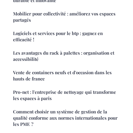
durable et innovante
Mobilier pour collectivité : améliorez vos espaces
partagés
Logiciels et services pour le btp : gagnez en
efficacité !
Les avantages du rack à palettes : organisation et
accessibilité
Vente de containers neufs et d'occasion dans les
hauts de france
Pro-net : l'entreprise de nettoyage qui transforme
les espaces à paris
Comment choisir un système de gestion de la
qualité conforme aux normes internationales pour
les PME ?