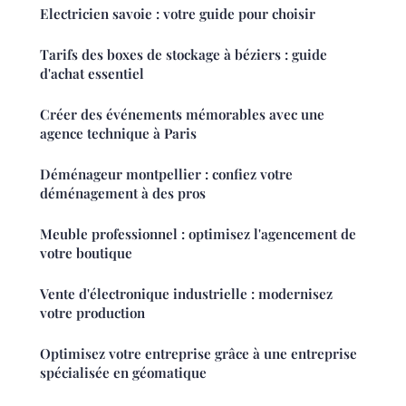
Electricien savoie : votre guide pour choisir
Tarifs des boxes de stockage à béziers : guide
d'achat essentiel
Créer des événements mémorables avec une
agence technique à Paris
Déménageur montpellier : confiez votre
déménagement à des pros
Meuble professionnel : optimisez l'agencement de
votre boutique
Vente d'électronique industrielle : modernisez
votre production
Optimisez votre entreprise grâce à une entreprise
spécialisée en géomatique