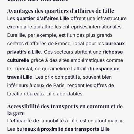
Avantages des quartiers d'affaires de Lille
Les
quartier d'affaires Lille
offrent une infrastructure
exemplaire qui attire les entreprises internationales.
Euralille, par exemple, est l'un des plus grands
centres d'affaires de France, idéal pour les
bureaux
privatifs à Lille
. Ces secteurs abritent une
richesse
culturelle
grâce à des sites emblématiques comme
le Tripostal, ce qui améliore l'attrait du
espace de
travail Lille
. Les prix compétitifs, souvent bien
inférieurs à ceux de Paris, rendent les offres de
location bureaux Lille abordables.
Accessibilité des transports en commun et de
la gare
L'efficacité de la mobilité à Lille est un atout majeur.
Les
bureaux à proximité des transports Lille