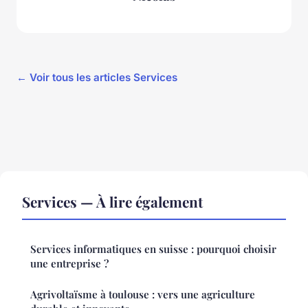
← Voir tous les articles Services
Services — À lire également
Services informatiques en suisse : pourquoi choisir
une entreprise ?
Agrivoltaïsme à toulouse : vers une agriculture