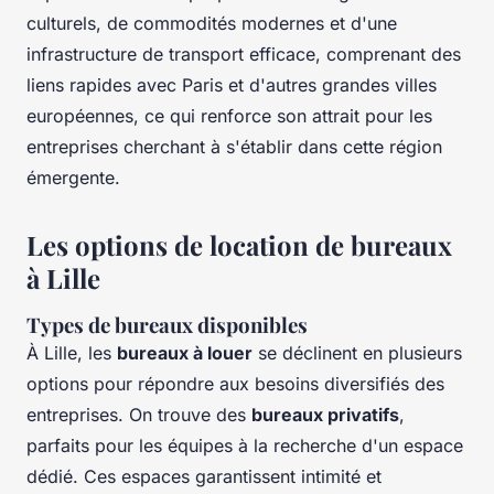
culturels, de commodités modernes et d'une
infrastructure de transport efficace, comprenant des
liens rapides avec Paris et d'autres grandes villes
européennes, ce qui renforce son attrait pour les
entreprises cherchant à s'établir dans cette région
émergente.
Les options de location de bureaux
à Lille
Types de bureaux disponibles
À Lille, les
bureaux à louer
se déclinent en plusieurs
options pour répondre aux besoins diversifiés des
entreprises. On trouve des
bureaux privatifs
,
parfaits pour les équipes à la recherche d'un espace
dédié. Ces espaces garantissent intimité et