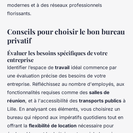
modernes et à des réseaux professionnels
florissants.
Conseils pour choisir le bon bureau
privatif
Évaluer les besoins spécifiques de votre
entreprise
Identifier l’espace de
travail
idéal commence par
une évaluation précise des besoins de votre
entreprise. Réfléchissez au nombre d'employés, aux
fonctionnalités requises comme des
salles de
réunion
, et à l'accessibilité des
transports publics
à
Lille. En analysant ces éléments, vous choisirez un
bureau qui répond aux impératifs quotidiens tout en
offrant la
flexibilité de location
nécessaire pour