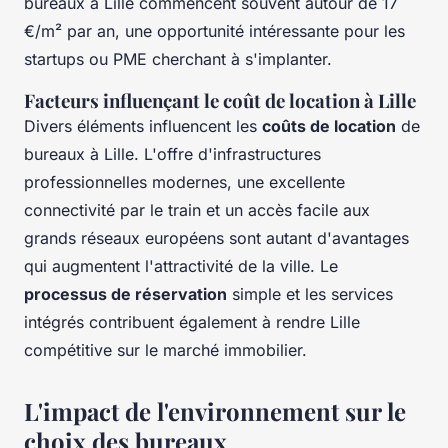
bureaux à Lille commencent souvent autour de 17
€/m² par an, une opportunité intéressante pour les
startups ou PME cherchant à s'implanter.
Facteurs influençant le coût de location à Lille
Divers éléments influencent les
coûts de location
de
bureaux à Lille. L'offre d'infrastructures
professionnelles modernes, une excellente
connectivité par le train et un accès facile aux
grands réseaux européens sont autant d'avantages
qui augmentent l'attractivité de la ville. Le
processus de réservation
simple et les services
intégrés contribuent également à rendre Lille
compétitive sur le marché immobilier.
L'impact de l'environnement sur le
choix des bureaux