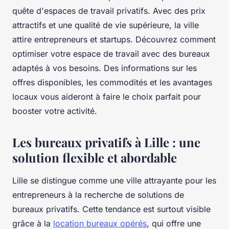
quête d'espaces de travail privatifs. Avec des prix
attractifs et une qualité de vie supérieure, la ville
attire entrepreneurs et startups. Découvrez comment
optimiser votre espace de travail avec des bureaux
adaptés à vos besoins. Des informations sur les
offres disponibles, les commodités et les avantages
locaux vous aideront à faire le choix parfait pour
booster votre activité.
Les bureaux privatifs à Lille : une
solution flexible et abordable
Lille se distingue comme une ville attrayante pour les
entrepreneurs à la recherche de solutions de
bureaux privatifs. Cette tendance est surtout visible
grâce à la
location bureaux opérés
, qui offre une