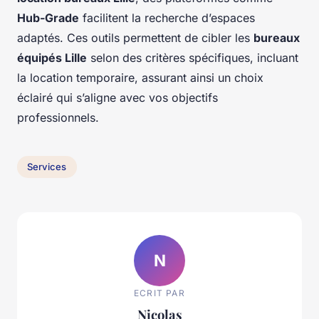
Hub-Grade
facilitent la recherche d’espaces
adaptés. Ces outils permettent de cibler les
bureaux
équipés Lille
selon des critères spécifiques, incluant
la location temporaire, assurant ainsi un choix
éclairé qui s’aligne avec vos objectifs
professionnels.
Services
N
ECRIT PAR
Nicolas