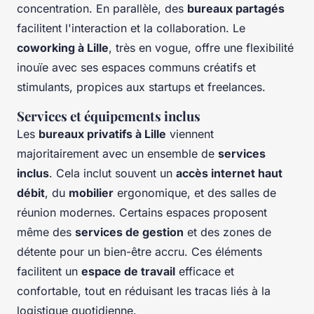
concentration. En parallèle, des
bureaux partagés
facilitent l'interaction et la collaboration. Le
coworking à Lille
, très en vogue, offre une flexibilité
inouïe avec ses espaces communs créatifs et
stimulants, propices aux startups et freelances.
Services et équipements inclus
Les
bureaux privatifs à Lille
viennent
majoritairement avec un ensemble de
services
inclus
. Cela inclut souvent un
accès internet haut
débit
, du
mobilier
ergonomique, et des salles de
réunion modernes. Certains espaces proposent
même des
services de gestion
et des zones de
détente pour un bien-être accru. Ces éléments
facilitent un
espace de travail
efficace et
confortable, tout en réduisant les tracas liés à la
logistique quotidienne.