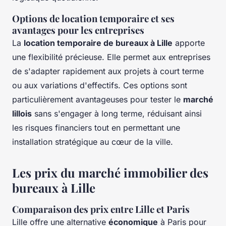
Options de location temporaire et ses
avantages pour les entreprises
La
location temporaire de bureaux à Lille
apporte
une flexibilité précieuse. Elle permet aux entreprises
de s'adapter rapidement aux projets à court terme
ou aux variations d'effectifs. Ces options sont
particulièrement avantageuses pour tester le
marché
lillois
sans s'engager à long terme, réduisant ainsi
les risques financiers tout en permettant une
installation stratégique au cœur de la ville.
Les prix du marché immobilier des
bureaux à Lille
Comparaison des prix entre Lille et Paris
Lille offre une alternative
économique
à Paris pour