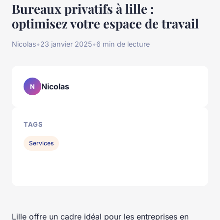
Bureaux privatifs à lille :
optimisez votre espace de travail
Nicolas
•
23 janvier 2025
•
6 min de lecture
Nicolas
N
TAGS
Services
Lille offre un cadre idéal pour les entreprises en