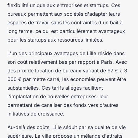
flexibilité unique aux entreprises et startups. Ces
bureaux permettent aux sociétés d'adapter leurs
espaces de travail sans les contraintes d'un bail à
long terme, ce qui est particulièrement avantageux
pour les startups aux ressources limitées.
L'un des principaux avantages de Lille réside dans
son coût relativement bas par rapport à Paris. Avec
des prix de location de bureaux variant de 97 € à 3
000 € par mètre carré, les économies peuvent être
substantielles. Ces tarifs allégés facilitent
l'implantation de nouvelles entreprises, leur
permettant de canaliser des fonds vers d'autres
initiatives de croissance.
Au-delà des coûts, Lille séduit par sa qualité de vie
supérieure. La ville propose un mélange d'attraits