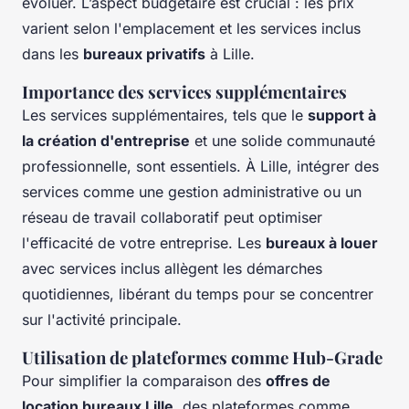
évoluer. L’aspect budgétaire est crucial : les prix
varient selon l'emplacement et les services inclus
dans les
bureaux privatifs
à Lille.
Importance des services supplémentaires
Les services supplémentaires, tels que le
support à
la création d'entreprise
et une solide communauté
professionnelle, sont essentiels. À Lille, intégrer des
services comme une gestion administrative ou un
réseau de travail collaboratif peut optimiser
l'efficacité de votre entreprise. Les
bureaux à louer
avec services inclus allègent les démarches
quotidiennes, libérant du temps pour se concentrer
sur l'activité principale.
Utilisation de plateformes comme Hub-Grade
Pour simplifier la comparaison des
offres de
location bureaux Lille
, des plateformes comme