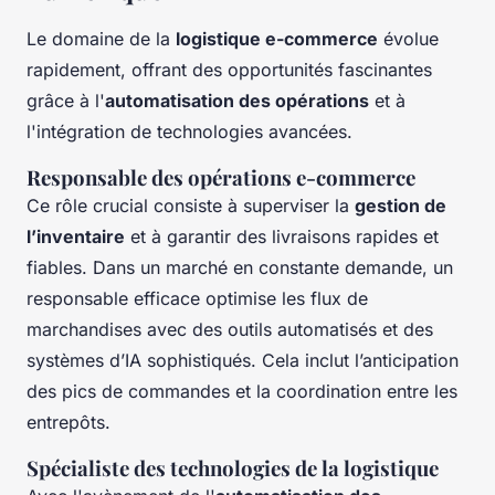
Le domaine de la
logistique e-commerce
évolue
rapidement, offrant des opportunités fascinantes
grâce à l'
automatisation des opérations
et à
l'intégration de technologies avancées.
Responsable des opérations e-commerce
Ce rôle crucial consiste à superviser la
gestion de
l’inventaire
et à garantir des livraisons rapides et
fiables. Dans un marché en constante demande, un
responsable efficace optimise les flux de
marchandises avec des outils automatisés et des
systèmes d’IA sophistiqués. Cela inclut l’anticipation
des pics de commandes et la coordination entre les
entrepôts.
Spécialiste des technologies de la logistique