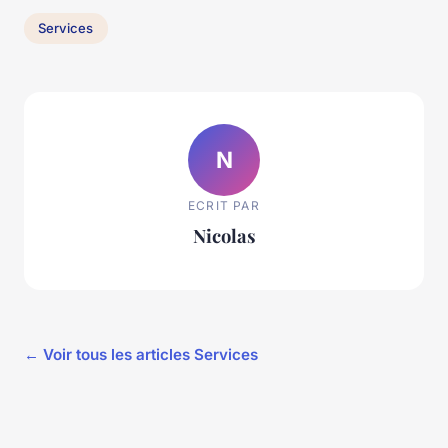
Services
N
ECRIT PAR
Nicolas
← Voir tous les articles Services