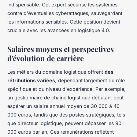
indispensable. Cet expert sécurise les systèmes
contre d'éventuelles cyberattaques, sauvegardant
les informations sensibles. Cette position devient
cruciale avec les avancées en logistique 4.0.
Salaires moyens et perspectives
d'évolution de carrière
Les métiers du domaine logistique offrent
des
rétributions variées
, dépendant largement du rôle
spécifique et du niveau d'expérience. Par exemple,
un gestionnaire de chaîne logistique débutant peut
espérer un salaire annuel moyen de 30 000 à 40
000 euros, tandis que des postes stratégiques, tels
que directeur logistique, peuvent dépasser les 90
000 euros par an. Ces rémunérations reflètent