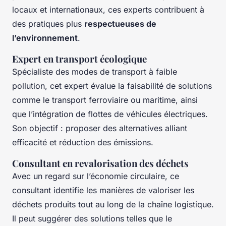
locaux et internationaux, ces experts contribuent à
des pratiques plus
respectueuses de
l’environnement
.
Expert en transport écologique
Spécialiste des modes de transport à faible
pollution, cet expert évalue la faisabilité de solutions
comme le transport ferroviaire ou maritime, ainsi
que l’intégration de flottes de véhicules électriques.
Son objectif : proposer des alternatives alliant
efficacité et réduction des émissions.
Consultant en revalorisation des déchets
Avec un regard sur l’économie circulaire, ce
consultant identifie les manières de valoriser les
déchets produits tout au long de la chaîne logistique.
Il peut suggérer des solutions telles que le