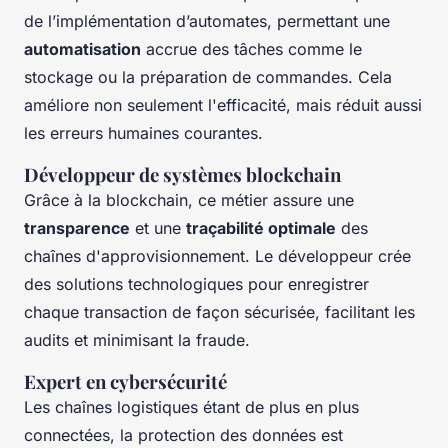
de l’implémentation d’automates, permettant une
automatisation
accrue des tâches comme le
stockage ou la préparation de commandes. Cela
améliore non seulement l'efficacité, mais réduit aussi
les erreurs humaines courantes.
Développeur de systèmes blockchain
Grâce à la blockchain, ce métier assure une
transparence
et une
traçabilité optimale
des
chaînes d'approvisionnement. Le développeur crée
des solutions technologiques pour enregistrer
chaque transaction de façon sécurisée, facilitant les
audits et minimisant la fraude.
Expert en cybersécurité
Les chaînes logistiques étant de plus en plus
connectées, la protection des données est