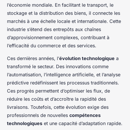
l’économie mondiale. En facilitant le transport, le
stockage et la distribution des biens, il connecte les
marchés à une échelle locale et internationale. Cette
industrie s’étend des entrepôts aux chaînes
d’approvisionnement complexes, contribuant à
l’efficacité du commerce et des services.
Ces dernières années, l’
évolution technologique
a
transformé le secteur. Des innovations comme
l’automatisation, l’intelligence artificielle, et l’analyse
prédictive redéfinissent les processus traditionnels.
Ces progrès permettent d’optimiser les flux, de
réduire les coûts et d’accroître la rapidité des
livraisons. Toutefois, cette évolution exige des
professionnels de nouvelles
compétences
technologiques
et une capacité d’adaptation rapide.