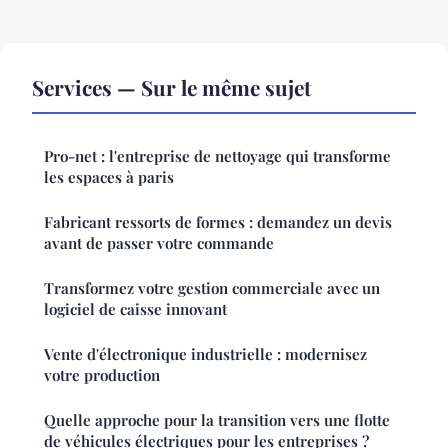
Services — Sur le même sujet
Pro-net : l'entreprise de nettoyage qui transforme
les espaces à paris
Fabricant ressorts de formes : demandez un devis
avant de passer votre commande
Transformez votre gestion commerciale avec un
logiciel de caisse innovant
Vente d'électronique industrielle : modernisez
votre production
Quelle approche pour la transition vers une flotte
de véhicules électriques pour les entreprises ?