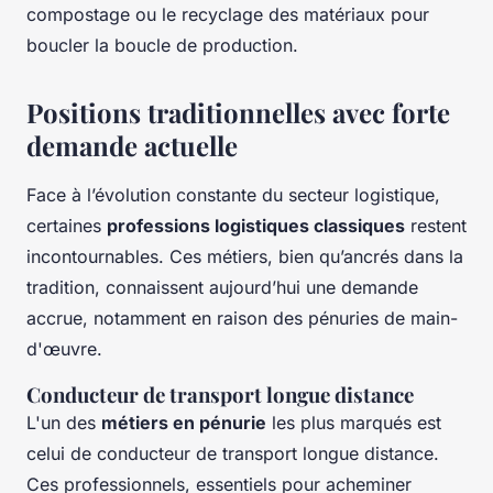
compostage ou le recyclage des matériaux pour
boucler la boucle de production.
Positions traditionnelles avec forte
demande actuelle
Face à l’évolution constante du secteur logistique,
certaines
professions logistiques classiques
restent
incontournables. Ces métiers, bien qu’ancrés dans la
tradition, connaissent aujourd’hui une demande
accrue, notamment en raison des pénuries de main-
d'œuvre.
Conducteur de transport longue distance
L'un des
métiers en pénurie
les plus marqués est
celui de conducteur de transport longue distance.
Ces professionnels, essentiels pour acheminer