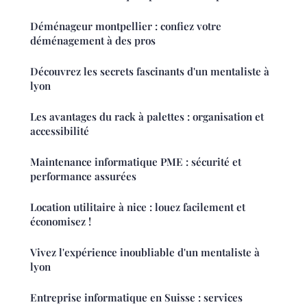
Déménageur montpellier : confiez votre
déménagement à des pros
Découvrez les secrets fascinants d'un mentaliste à
lyon
Les avantages du rack à palettes : organisation et
accessibilité
Maintenance informatique PME : sécurité et
performance assurées
Location utilitaire à nice : louez facilement et
économisez !
Vivez l'expérience inoubliable d'un mentaliste à
lyon
Entreprise informatique en Suisse : services