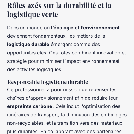
Rôles axés sur la durabilité et la
logistique verte
Dans un monde où
l’écologie et l’environnement
deviennent fondamentaux, les métiers de la
logistique durable
émergent comme des
opportunités clés. Ces rôles combinent innovation et
stratégie pour minimiser l’impact environnemental
des activités logistiques.
Responsable logistique durable
Ce professionnel a pour mission de repenser les
chaînes d'approvisionnement afin de réduire leur
empreinte carbone
. Cela inclut l'optimisation des
itinéraires de transport, la diminution des emballages
non-recyclables, et la transition vers des matériaux
plus durables. En collaborant avec des partenaires