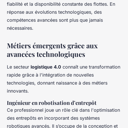
fiabilité et la disponibilité constante des flottes. En
réponse aux évolutions technologiques, des
compétences avancées sont plus que jamais
nécessaires.
Métiers émergents grâce aux
avancées technologiques
Le secteur
logistique 4.0
connaît une transformation
rapide grâce à l'intégration de nouvelles
technologies, donnant naissance à des métiers
innovants.
Ingénieur en robotisation d’entrepôt
Ce professionnel joue un rôle clé dans l'optimisation
des entrepôts en incorporant des systèmes
robotiques avancés. Il s’occupe de la conception et