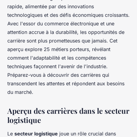
rapide, alimentée par des innovations
technologiques et des défis économiques croissants.
Avec l'essor du commerce électronique et une
attention accrue à la durabilité, les opportunités de
carrière sont plus prometteuses que jamais. Cet
aperçu explore 25 métiers porteurs, révélant
comment l'adaptabilité et les compétences
techniques façonnent l'avenir de l'industrie.
Préparez-vous à découvrir des carrières qui
transcendent les attentes et répondent aux besoins
du marché.
Aperçu des carrières dans le secteur
logistique
Le
secteur logistique
joue un rôle crucial dans