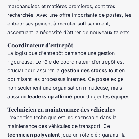
marchandises et matières premières, sont très
recherchés. Avec une offre importante de postes, les
entreprises peinent à recruter suffisamment,
accentuant la nécessité d’attirer de nouveaux talents.
Coordinateur d’entrepôt
La logistique d'entrepôt demande une gestion
rigoureuse. Le rôle de coordinateur d’entrepôt est
crucial pour assurer la
gestion des stocks
tout en
optimisant les processus internes. Ce poste exige
non seulement une organisation minutieuse, mais
aussi un
leadership affirmé
pour diriger les équipes.
Technicien en maintenance des véhicules
L’expertise technique est indispensable dans la
maintenance des véhicules de transport. Ce
technicien polyvalent
joue un rôle clé : garantir la