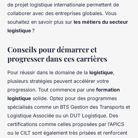
de projet logistique internationale permettent de
collaborer avec des entreprises globales. Vous
souhaitez en savoir plus sur
les métiers du secteur
logistique
?
Conseils pour démarrer et
progresser dans ces carrières
Pour réussir dans le domaine de la
logistique
,
plusieurs stratégies peuvent accélérer votre
progression. Tout commence par une
formation
logistique
solide. Optez pour des programmes
spécialisés comme un BTS Gestion des Transports et
Logistique Associée ou un DUT Logistique. Des
certifications comme celles proposées par l’APICS
ou le CILT sont également très prisées et renforcent