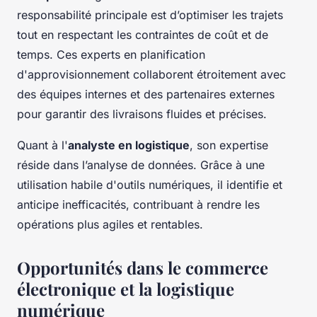
responsabilité principale est d’optimiser les trajets
tout en respectant les contraintes de coût et de
temps. Ces experts en planification
d'approvisionnement collaborent étroitement avec
des équipes internes et des partenaires externes
pour garantir des livraisons fluides et précises.
Quant à l'
analyste en logistique
, son expertise
réside dans l’analyse de données. Grâce à une
utilisation habile d'outils numériques, il identifie et
anticipe inefficacités, contribuant à rendre les
opérations plus agiles et rentables.
Opportunités dans le commerce
électronique et la logistique
numérique