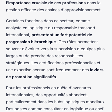
l'importance cruciale de ces professions
dans la
gestion efficace des chaînes d'approvisionnement.
Certaines fonctions dans ce secteur, comme
analyste en logistique ou responsable transport
international,
présentent un fort potentiel de
progression hiérarchique
. Ces rôles permettent
souvent d’évoluer vers la supervision d'équipes plus
larges ou de prendre des responsabilités
stratégiques. Les certifications professionnelles et
une expertise accrue sont fréquemment des
leviers
de promotion significatifs
.
Pour les professionnels en quête d'aventures
internationales, des opportunités abondent,
particulièrement dans les hubs logistiques mondiaux.
Des postes comme consultant en logistique ou chef