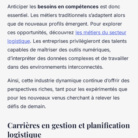
Anticiper les
besoins en compétences
est donc
essentiel. Les métiers traditionnels s’adaptent alors
que de nouveaux profils émergent. Pour explorer
ces opportunités, découvrez
les métiers du secteur
logistique
. Les entreprises privilégieront des talents
capables de maîtriser des outils numériques,
d’interpréter des données complexes et de travailler
dans des environnements interconnectés.
Ainsi, cette industrie dynamique continue d’offrir des
perspectives riches, tant pour les expérimentés que
pour les nouveaux venus cherchant à relever les
défis de demain.
Carrières en gestion et planification
logistique