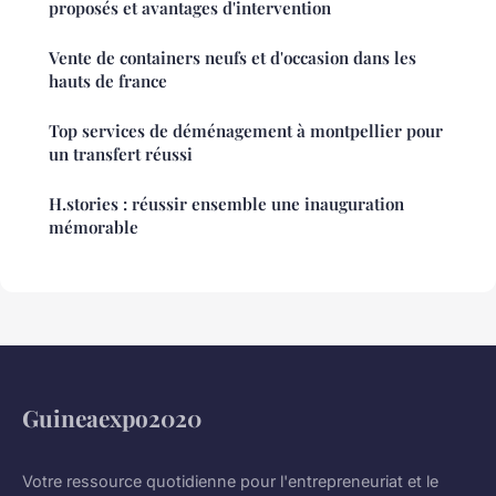
proposés et avantages d'intervention
Vente de containers neufs et d'occasion dans les
hauts de france
Top services de déménagement à montpellier pour
un transfert réussi
H.stories : réussir ensemble une inauguration
mémorable
Guineaexpo2020
Votre ressource quotidienne pour l'entrepreneuriat et le