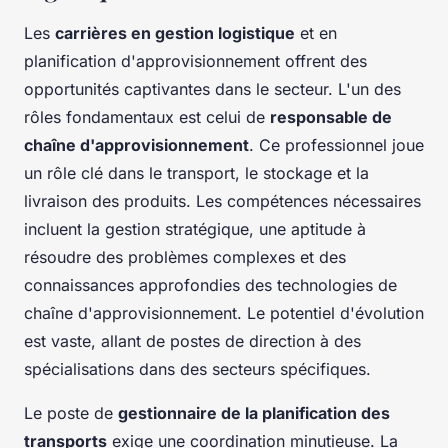
Les
carrières en gestion logistique
et en
planification d'approvisionnement offrent des
opportunités captivantes dans le secteur. L'un des
rôles fondamentaux est celui de
responsable de
chaîne d'approvisionnement
. Ce professionnel joue
un rôle clé dans le transport, le stockage et la
livraison des produits. Les compétences nécessaires
incluent la gestion stratégique, une aptitude à
résoudre des problèmes complexes et des
connaissances approfondies des technologies de
chaîne d'approvisionnement. Le potentiel d'évolution
est vaste, allant de postes de direction à des
spécialisations dans des secteurs spécifiques.
Le poste de
gestionnaire de la planification des
transports
exige une coordination minutieuse. La