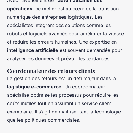
Avec l'avènement de l'
automatisation des
opérations
, ce métier est au cœur de la transition
numérique des entreprises logistiques. Les
spécialistes intègrent des solutions comme les
robots et logiciels avancés pour améliorer la vitesse
et réduire les erreurs humaines. Une expertise en
intelligence artificielle
est souvent demandée pour
analyser les données et prévoir les tendances.
Coordonnateur des retours clients
La gestion des retours est un défi majeur dans la
logistique e-commerce
. Un coordonnateur
spécialisé optimise les processus pour réduire les
coûts inutiles tout en assurant un service client
exemplaire. Il s’agit de maîtriser tant la technologie
que les politiques commerciales.