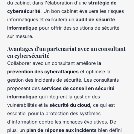
du cabinet dans l'élaboration d'une
stratégie de
cybersécurité
. Un bon cabinet évaluera les risques
informatiques et exécutera un
audit de sécurité
informatique
pour offrir des solutions de sécurité
sur mesure.
Avantages d'un partenariat avec un consultant
en cybersécurité
Collaborer avec un consultant améliore
la
prévention des cyberattaques
et optimise la
gestion des incidents de sécurité. Les consultants
proposent des
services de conseil en sécurité
informatique
qui intègrent la gestion des
vulnérabilités et la
sécurité du cloud
, ce qui est
essentiel pour la protection des systèmes
d'information contre les menaces évolutives. De
plus, un
plan de réponse aux incidents
bien défini