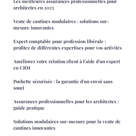
Les meilleures assurances professionnelles pour
architectes en 2025
Vente de cantines modulaires : solutions sur-
mesure innovantes
Expert comptable pour profession libérale :
profitez de différentes expertises pour vos activités
Améliorez votre relation client à l'aide d'un expert
en CRM
Pochette sécurisée : la garantie d'un envoi sans
souci
Assurances professionnelles pour les architectes :
guide pratique
Solutions modulaires sur-mesure pour la vente de
cantines innovantes