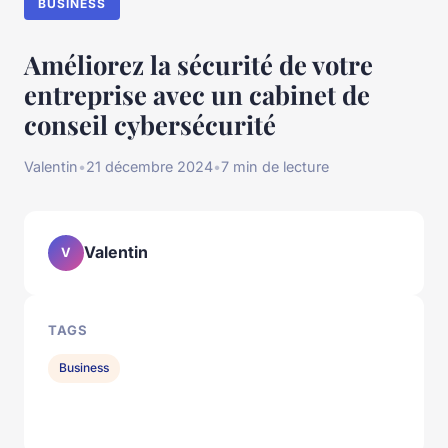
BUSINESS
Améliorez la sécurité de votre
entreprise avec un cabinet de
conseil cybersécurité
Valentin
•
21 décembre 2024
•
7 min de lecture
Valentin
V
TAGS
Business