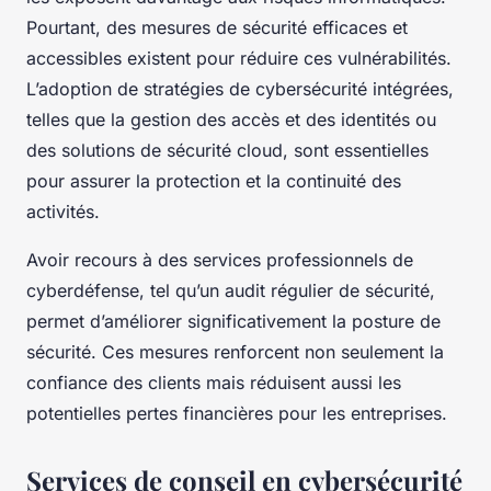
Pourtant, des mesures de sécurité efficaces et
accessibles existent pour réduire ces vulnérabilités.
L’adoption de stratégies de cybersécurité intégrées,
telles que la gestion des accès et des identités ou
des solutions de sécurité cloud, sont essentielles
pour assurer la protection et la continuité des
activités.
Avoir recours à des services professionnels de
cyberdéfense, tel qu’un audit régulier de sécurité,
permet d’améliorer significativement la posture de
sécurité. Ces mesures renforcent non seulement la
confiance des clients mais réduisent aussi les
potentielles pertes financières pour les entreprises.
Services de conseil en cybersécurité