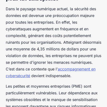
Dans le paysage numérique actuel, la sécurité des
données est devenue une préoccupation majeure
pour toutes les entreprises. En effet, les
cyberattaques augmentent en fréquence et en
complexité, générant des coûts potentiellement
ruinants pour les organisations. Atteignant désormais
une moyenne de 4,35 millions de dollars pour une
violation de données, les entreprises ne peuvent plus
se permettre d'ignorer les menaces numériques.
C’est dans ce contexte que l'
accompagnement en
cybersécurité
devient indispensable.
Les petites et moyennes entreprises (PME) sont
particulièrement vulnérables. Leur dépendance aux
systèmes obsolètes et le manque de sensibilisation
les exposent davantage aux risques informatiques.