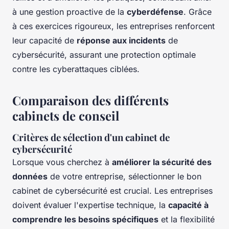
à une gestion proactive de la
cyberdéfense
. Grâce
à ces exercices rigoureux, les entreprises renforcent
leur capacité de
réponse aux incidents
de
cybersécurité, assurant une protection optimale
contre les cyberattaques ciblées.
Comparaison des différents
cabinets de conseil
Critères de sélection d'un cabinet de
cybersécurité
Lorsque vous cherchez à
améliorer la sécurité des
données
de votre entreprise, sélectionner le bon
cabinet de cybersécurité est crucial. Les entreprises
doivent évaluer l'expertise technique, la
capacité à
comprendre les besoins spécifiques
et la flexibilité