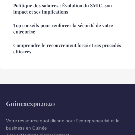
Politique des salaires : Évolution du SMIC, son
impact et ses implications
Top conseils pour renforcer la sécurité de votre
entreprise
Comprendre le recouvrement forcé et ses procédés
efficaces
Guineaexpo2020
Votre ressource quotidienne pour l'entrepreneuriat et le
business en Guinée