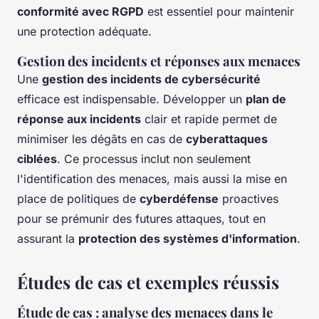
conformité avec RGPD
est essentiel pour maintenir
une protection adéquate.
Gestion des incidents et réponses aux menaces
Une
gestion des incidents de cybersécurité
efficace est indispensable. Développer un
plan de
réponse aux incidents
clair et rapide permet de
minimiser les dégâts en cas de
cyberattaques
ciblées
. Ce processus inclut non seulement
l'identification des menaces, mais aussi la mise en
place de politiques de
cyberdéfense
proactives
pour se prémunir des futures attaques, tout en
assurant la
protection des systèmes d'information
.
Études de cas et exemples réussis
Étude de cas : analyse des menaces dans le