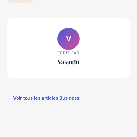
V
ECRIT PAR
Valentin
← Voir tous les articles Business