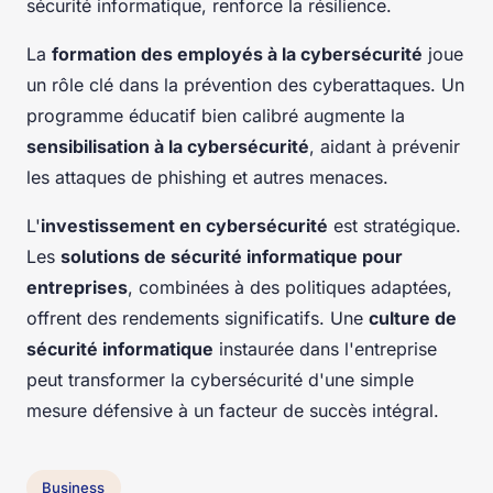
sécurité informatique, renforce la résilience.
La
formation des employés à la cybersécurité
joue
un rôle clé dans la prévention des cyberattaques. Un
programme éducatif bien calibré augmente la
sensibilisation à la cybersécurité
, aidant à prévenir
les attaques de phishing et autres menaces.
L'
investissement en cybersécurité
est stratégique.
Les
solutions de sécurité informatique pour
entreprises
, combinées à des politiques adaptées,
offrent des rendements significatifs. Une
culture de
sécurité informatique
instaurée dans l'entreprise
peut transformer la cybersécurité d'une simple
mesure défensive à un facteur de succès intégral.
Business