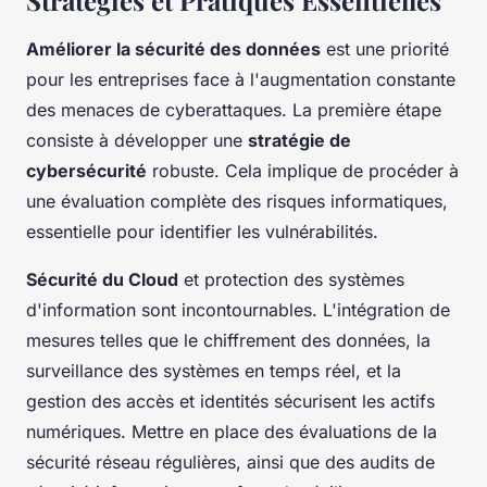
Stratégies et Pratiques Essentielles
Améliorer la sécurité des données
est une priorité
pour les entreprises face à l'augmentation constante
des menaces de cyberattaques. La première étape
consiste à développer une
stratégie de
cybersécurité
robuste. Cela implique de procéder à
une évaluation complète des risques informatiques,
essentielle pour identifier les vulnérabilités.
Sécurité du Cloud
et protection des systèmes
d'information sont incontournables. L'intégration de
mesures telles que le chiffrement des données, la
surveillance des systèmes en temps réel, et la
gestion des accès et identités sécurisent les actifs
numériques. Mettre en place des évaluations de la
sécurité réseau régulières, ainsi que des audits de