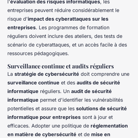
l'
évaluation des risques informatiques
, les
entreprises peuvent réduire considérablement le
risque d'
impact des cyberattaques sur les
entreprises
. Les programmes de formation
réguliers doivent inclure des ateliers, des tests de
scénario de cyberattaques, et un accès facile à des
ressources pédagogiques.
Surveillance continue et audits réguliers
La
stratégie de cybersécurité
doit comprendre une
surveillance continue
et des
audits de sécurité
informatique
réguliers. Un
audit de sécurité
informatique
permet d'identifier les vulnérabilités
potentielles et assure que les
solutions de sécurité
informatique pour entreprises
sont à jour et
efficaces. Adopter une politique de
réglementation
en matière de cybersécurité
et de
mise en