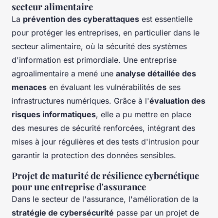
secteur alimentaire
La
prévention des cyberattaques
est essentielle
pour protéger les entreprises, en particulier dans le
secteur alimentaire, où la sécurité des systèmes
d'information est primordiale. Une entreprise
agroalimentaire a mené une
analyse détaillée des
menaces
en évaluant les vulnérabilités de ses
infrastructures numériques. Grâce à l'
évaluation des
risques informatiques
, elle a pu mettre en place
des mesures de sécurité renforcées, intégrant des
mises à jour régulières et des tests d'intrusion pour
garantir la protection des données sensibles.
Projet de maturité de résilience cybernétique
pour une entreprise d'assurance
Dans le secteur de l'assurance, l'amélioration de la
stratégie de cybersécurité
passe par un projet de