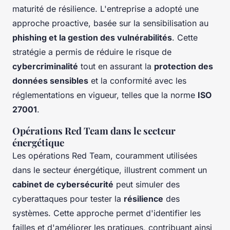
maturité de résilience. L'entreprise a adopté une
approche proactive, basée sur la sensibilisation au
phishing et la gestion des vulnérabilités
. Cette
stratégie a permis de réduire le risque de
cybercriminalité
tout en assurant la
protection des
données sensibles
et la conformité avec les
réglementations en vigueur, telles que la norme
ISO
27001
.
Opérations Red Team dans le secteur
énergétique
Les opérations Red Team, couramment utilisées
dans le secteur énergétique, illustrent comment un
cabinet de cybersécurité
peut simuler des
cyberattaques pour tester la
résilience
des
systèmes. Cette approche permet d'identifier les
failles et d'améliorer les pratiques, contribuant ainsi