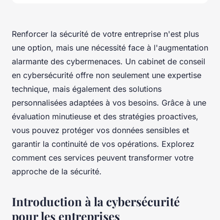
Renforcer la sécurité de votre entreprise n'est plus
une option, mais une nécessité face à l'augmentation
alarmante des cybermenaces. Un cabinet de conseil
en cybersécurité offre non seulement une expertise
technique, mais également des solutions
personnalisées adaptées à vos besoins. Grâce à une
évaluation minutieuse et des stratégies proactives,
vous pouvez protéger vos données sensibles et
garantir la continuité de vos opérations. Explorez
comment ces services peuvent transformer votre
approche de la sécurité.
Introduction à la cybersécurité
pour les entreprises