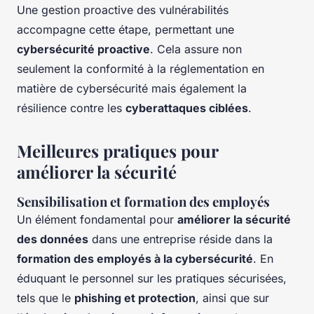
Une gestion proactive des vulnérabilités
accompagne cette étape, permettant une
cybersécurité proactive
. Cela assure non
seulement la conformité à la réglementation en
matière de cybersécurité mais également la
résilience contre les
cyberattaques ciblées
.
Meilleures pratiques pour
améliorer la sécurité
Sensibilisation et formation des employés
Un élément fondamental pour
améliorer la sécurité
des données
dans une entreprise réside dans la
formation des employés à la cybersécurité
. En
éduquant le personnel sur les pratiques sécurisées,
tels que le
phishing et protection
, ainsi que sur