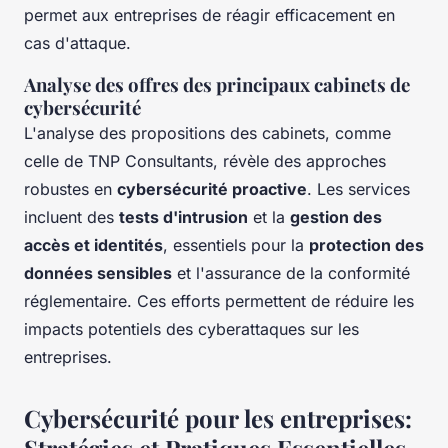
permet aux entreprises de réagir efficacement en
cas d'attaque.
Analyse des offres des principaux cabinets de
cybersécurité
L'analyse des propositions des cabinets, comme
celle de TNP Consultants, révèle des approches
robustes en
cybersécurité proactive
. Les services
incluent des
tests d'intrusion
et la
gestion des
accès et identités
, essentiels pour la
protection des
données sensibles
et l'assurance de la conformité
réglementaire. Ces efforts permettent de réduire les
impacts potentiels des cyberattaques sur les
entreprises.
Cybersécurité pour les entreprises: