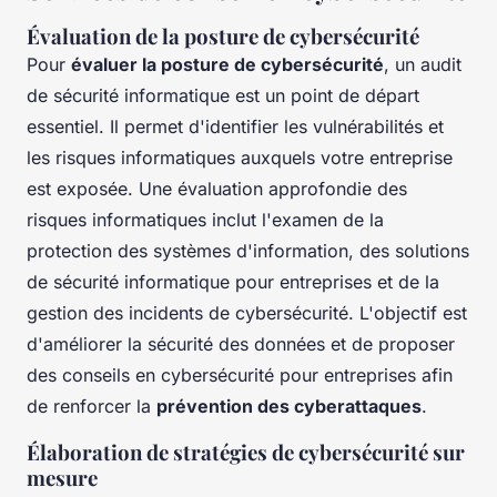
Évaluation de la posture de cybersécurité
Pour
évaluer la posture de cybersécurité
, un audit
de sécurité informatique est un point de départ
essentiel. Il permet d'identifier les vulnérabilités et
les risques informatiques auxquels votre entreprise
est exposée. Une évaluation approfondie des
risques informatiques inclut l'examen de la
protection des systèmes d'information, des solutions
de sécurité informatique pour entreprises et de la
gestion des incidents de cybersécurité. L'objectif est
d'améliorer la sécurité des données et de proposer
des conseils en cybersécurité pour entreprises afin
de renforcer la
prévention des cyberattaques
.
Élaboration de stratégies de cybersécurité sur
mesure