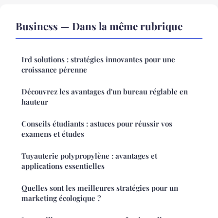
Business — Dans la même rubrique
Ird solutions : stratégies innovantes pour une
croissance pérenne
Découvrez les avantages d'un bureau réglable en
hauteur
Conseils étudiants : astuces pour réussir vos
examens et études
Tuyauterie polypropylène : avantages et
applications essentielles
Quelles sont les meilleures stratégies pour un
marketing écologique ?