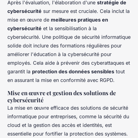
Après l'évaluation, l'élaboration d'une
stratégie de
cybersécurité
sur mesure est cruciale. Cela inclut la
mise en œuvre de
meilleures pratiques en
cybersécurité
et la sensibilisation à la
cybersécurité. Une politique de sécurité informatique
solide doit inclure des formations régulières pour
améliorer l'éducation à la cybersécurité pour
employés. Cela aide à prévenir des cyberattaques et
garantit la
protection des données sensibles
tout
en assurant la mise en conformité avec RGPD.
Mise en œuvre et gestion des solutions de
cybersécurité
La mise en œuvre efficace des solutions de sécurité
informatique pour entreprises, comme la sécurité du
cloud et la gestion des accès et identités, est
essentielle pour fortifier la protection des systèmes.