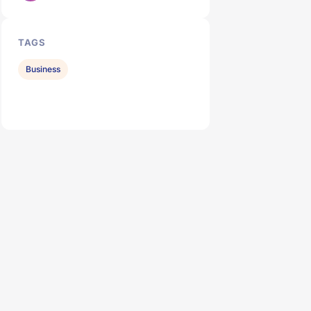
TAGS
Business