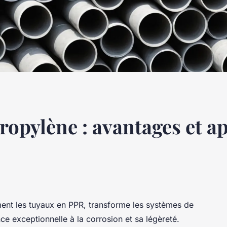
ropylène : avantages et a
ent les tuyaux en PPR, transforme les systèmes de
e exceptionnelle à la corrosion et sa légèreté.