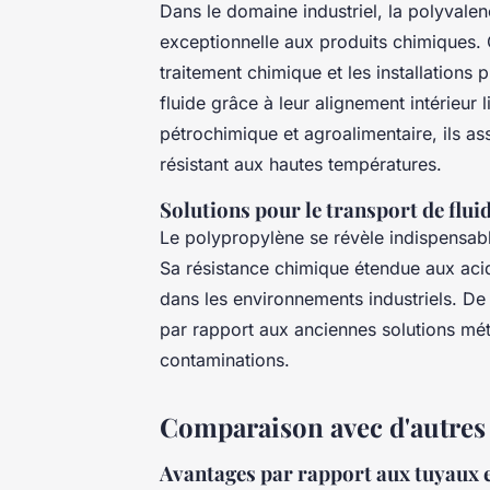
Dans le domaine industriel, la polyvale
exceptionnelle aux produits chimiques. C
traitement chimique et les installations
fluide grâce à leur alignement intérieur 
pétrochimique et agroalimentaire, ils ass
résistant aux hautes températures.
Solutions pour le transport de flu
Le polypropylène se révèle indispensabl
Sa résistance chimique étendue aux acid
dans les environnements industriels. De p
par rapport aux anciennes solutions métal
contaminations.
Comparaison avec d'autres 
Avantages par rapport aux tuyaux 