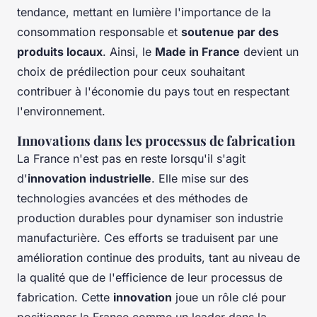
tendance, mettant en lumière l'importance de la
consommation responsable et
soutenue par des
produits locaux
. Ainsi, le
Made in France
devient un
choix de prédilection pour ceux souhaitant
contribuer à l'économie du pays tout en respectant
l'environnement.
Innovations dans les processus de fabrication
La France n'est pas en reste lorsqu'il s'agit
d'
innovation industrielle
. Elle mise sur des
technologies avancées et des méthodes de
production durables pour dynamiser son industrie
manufacturière. Ces efforts se traduisent par une
amélioration continue des produits, tant au niveau de
la qualité que de l'efficience de leur processus de
fabrication. Cette
innovation
joue un rôle clé pour
positionner la France comme un leader dans la