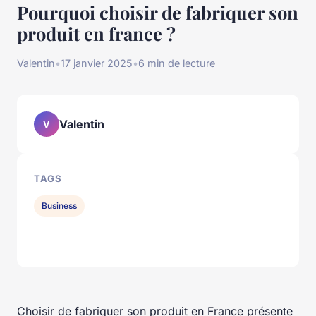
Pourquoi choisir de fabriquer son
produit en france ?
Valentin
•
17 janvier 2025
•
6 min de lecture
Valentin
V
TAGS
Business
Choisir de fabriquer son produit en France présente