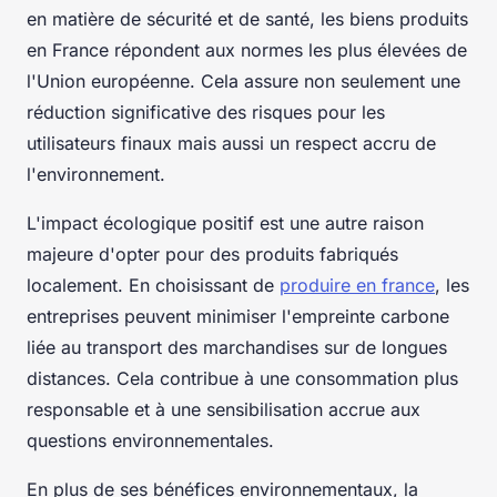
en matière de sécurité et de santé, les biens produits
en France répondent aux normes les plus élevées de
l'Union européenne. Cela assure non seulement une
réduction significative des risques pour les
utilisateurs finaux mais aussi un respect accru de
l'environnement.
L'impact écologique positif est une autre raison
majeure d'opter pour des produits fabriqués
localement. En choisissant de
produire en france
, les
entreprises peuvent minimiser l'empreinte carbone
liée au transport des marchandises sur de longues
distances. Cela contribue à une consommation plus
responsable et à une sensibilisation accrue aux
questions environnementales.
En plus de ses bénéfices environnementaux, la