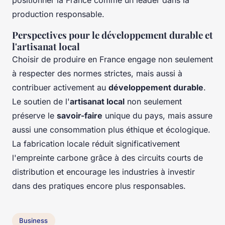
production responsable.
Perspectives pour le développement durable et
l'artisanat local
Choisir de produire en France engage non seulement
à respecter des normes strictes, mais aussi à
contribuer activement au
développement durable
.
Le soutien de l'
artisanat local
non seulement
préserve le
savoir-faire
unique du pays, mais assure
aussi une consommation plus éthique et écologique.
La fabrication locale réduit significativement
l'empreinte carbone grâce à des circuits courts de
distribution et encourage les industries à investir
dans des pratiques encore plus responsables.
Business