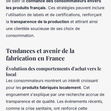
de bâtir la
confiance des consommateurs envers
les produits français
. Ces stratégies peuvent inclure
l'utilisation de labels et de certifications, renforçant
la
transparence de la production
et attirant ainsi
une clientèle soucieuse de ses choix de
consommation.
Tendances et avenir de la
fabrication en France
Évolution des comportements d'achat vers le
local
Les consommateurs montrent un intérêt croissant
pour les
produits fabriqués localement
. Cet
engouement s'explique par une recherche accrue de
transparence et de qualité. Les événements récents,
comme la crise sanitaire, ont renforcé cette