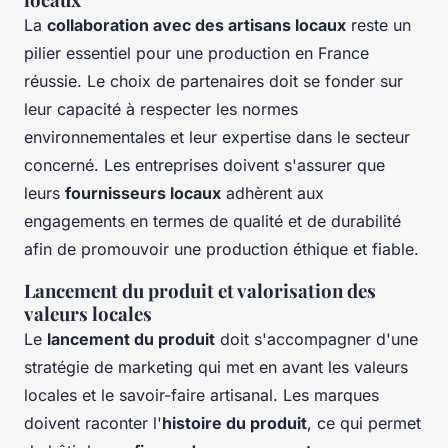
La
collaboration avec des artisans locaux
reste un
pilier essentiel pour une production en France
réussie. Le choix de partenaires doit se fonder sur
leur capacité à respecter les normes
environnementales et leur expertise dans le secteur
concerné. Les entreprises doivent s'assurer que
leurs
fournisseurs locaux
adhèrent aux
engagements en termes de qualité et de durabilité
afin de promouvoir une production éthique et fiable.
Lancement du produit et valorisation des
valeurs locales
Le
lancement du produit
doit s'accompagner d'une
stratégie de marketing qui met en avant les valeurs
locales et le savoir-faire artisanal. Les marques
doivent raconter l'
histoire du produit
, ce qui permet