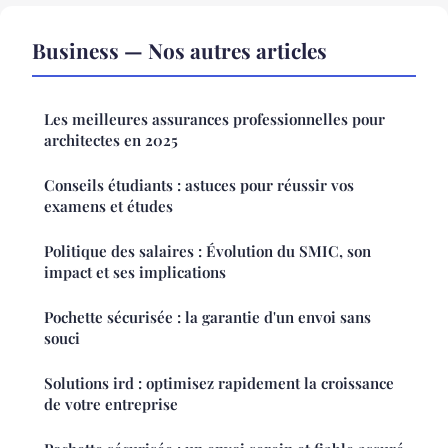
Business — Nos autres articles
Les meilleures assurances professionnelles pour
architectes en 2025
Conseils étudiants : astuces pour réussir vos
examens et études
Politique des salaires : Évolution du SMIC, son
impact et ses implications
Pochette sécurisée : la garantie d'un envoi sans
souci
Solutions ird : optimisez rapidement la croissance
de votre entreprise