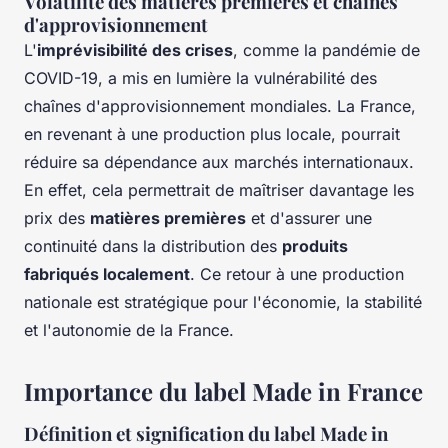
Volatilité des matières premières et chaînes
d'approvisionnement
L'
imprévisibilité des crises
, comme la pandémie de
COVID-19, a mis en lumière la vulnérabilité des
chaînes d'approvisionnement mondiales. La France,
en revenant à une production plus locale, pourrait
réduire sa dépendance aux marchés internationaux.
En effet, cela permettrait de maîtriser davantage les
prix des
matières premières
et d'assurer une
continuité dans la distribution des
produits
fabriqués localement
. Ce retour à une production
nationale est stratégique pour l'économie, la stabilité
et l'autonomie de la France.
Importance du label Made in France
Définition et signification du label Made in