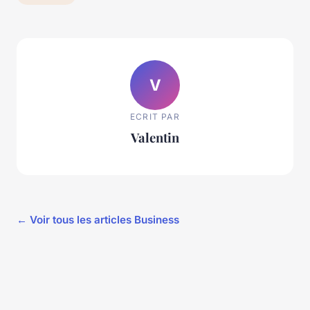
V
ECRIT PAR
Valentin
← Voir tous les articles Business