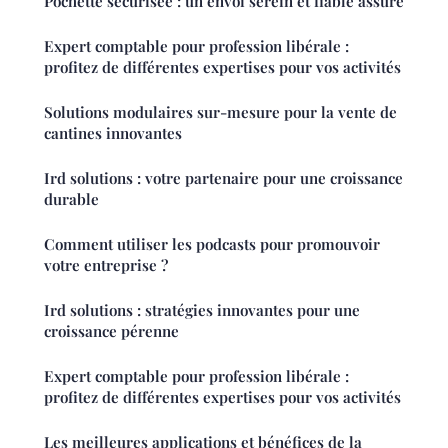
Pochette sécurisée : un envoi serein et fiable assuré
Expert comptable pour profession libérale :
profitez de différentes expertises pour vos activités
Solutions modulaires sur-mesure pour la vente de
cantines innovantes
Ird solutions : votre partenaire pour une croissance
durable
Comment utiliser les podcasts pour promouvoir
votre entreprise ?
Ird solutions : stratégies innovantes pour une
croissance pérenne
Expert comptable pour profession libérale :
profitez de différentes expertises pour vos activités
Les meilleures applications et bénéfices de la