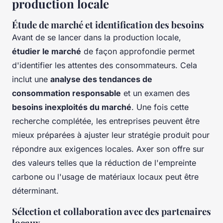
production locale
Étude de marché et identification des besoins
Avant de se lancer dans la production locale,
étudier le marché
de façon approfondie permet
d'identifier les attentes des consommateurs. Cela
inclut une
analyse des tendances de
consommation responsable
et un examen des
besoins inexploités du marché
. Une fois cette
recherche complétée, les entreprises peuvent être
mieux préparées à ajuster leur stratégie produit pour
répondre aux exigences locales. Axer son offre sur
des valeurs telles que la réduction de l'empreinte
carbone ou l'usage de matériaux locaux peut être
déterminant.
Sélection et collaboration avec des partenaires
locaux