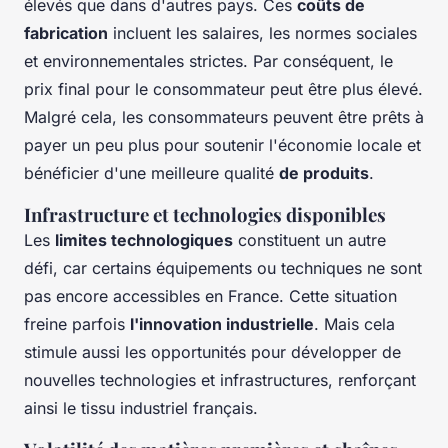
élevés que dans d'autres pays. Ces
coûts de
fabrication
incluent les salaires, les normes sociales
et environnementales strictes. Par conséquent, le
prix final pour le consommateur peut être plus élevé.
Malgré cela, les consommateurs peuvent être prêts à
payer un peu plus pour soutenir l'économie locale et
bénéficier d'une meilleure qualité
de produits
.
Infrastructure et technologies disponibles
Les
limites technologiques
constituent un autre
défi, car certains équipements ou techniques ne sont
pas encore accessibles en France. Cette situation
freine parfois
l'innovation industrielle
. Mais cela
stimule aussi les opportunités pour développer de
nouvelles technologies et infrastructures, renforçant
ainsi le tissu industriel français.