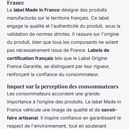
France
Le
label Made in France
désigne des produits
manufacturés sur le territoire français. Ce label
engage la qualité et l'authenticité du produit, sous la
validation de normes strictes. Il rassure sur l'origine
du produit, bien que tous les composants ne soient
pas nécessairement issus de France.
Labels de
certification français
tels que le Label Origine
France Garantie, se distinguent par leur rigueur,
renforçant la confiance du consommateur.
Impact sur la perception des consommateurs
Les consommateurs accordent une grande
importance à l’origine des produits. Le label Made in
France véhicule une image de qualité et de
savoir-
faire artisanal
. Il inspire confiance en garantissant le
respect de l'environnement, tout en soutenant