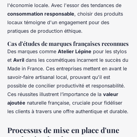
l'économie locale. Avec l'essor des tendances de
consommation responsable
, choisir des produits
locaux témoigne d'un engagement pour des
pratiques de production éthique.
Cas d'études de marques françaises reconnues
Des marques comme
Atelier Lépine
pour les stylos
et
Avril
dans les cosmétiques incarnent le succès du
Made in France. Ces entreprises mettent en avant le
savoir-faire artisanal local, prouvant qu'il est
possible de concilier productivité et responsabilité.
Ces réussites illustrent l’importance de la
valeur
ajoutée
naturelle française, cruciale pour fidéliser
les clients à travers une offre authentique et durable.
Processus de mise en place d'une