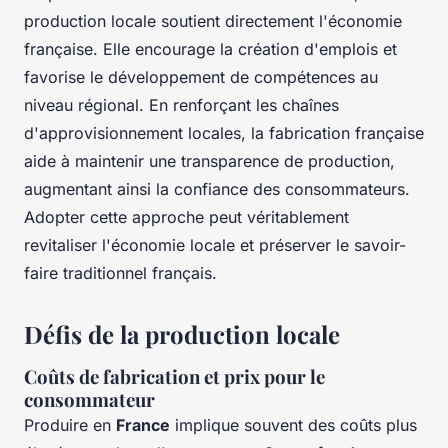
production locale soutient directement l'économie
française. Elle encourage la création d'emplois et
favorise le développement de compétences au
niveau régional. En renforçant les chaînes
d'approvisionnement locales, la fabrication française
aide à maintenir une transparence de production,
augmentant ainsi la confiance des consommateurs.
Adopter cette approche peut véritablement
revitaliser l'économie locale et préserver le savoir-
faire traditionnel français.
Défis de la production locale
Coûts de fabrication et prix pour le
consommateur
Produire en
France
implique souvent des coûts plus