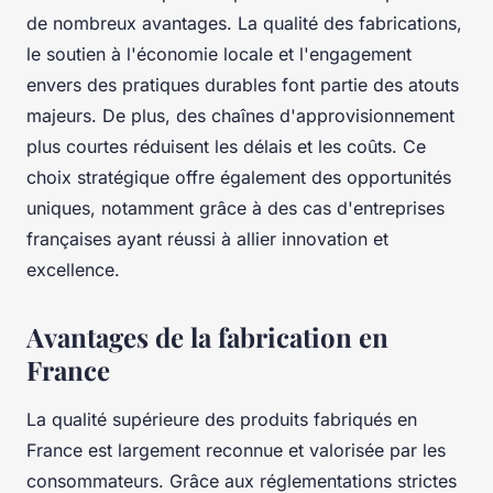
de nombreux avantages. La qualité des fabrications,
le soutien à l'économie locale et l'engagement
envers des pratiques durables font partie des atouts
majeurs. De plus, des chaînes d'approvisionnement
plus courtes réduisent les délais et les coûts. Ce
choix stratégique offre également des opportunités
uniques, notamment grâce à des cas d'entreprises
françaises ayant réussi à allier innovation et
excellence.
Avantages de la fabrication en
France
La qualité supérieure des produits fabriqués en
France est largement reconnue et valorisée par les
consommateurs. Grâce aux réglementations strictes