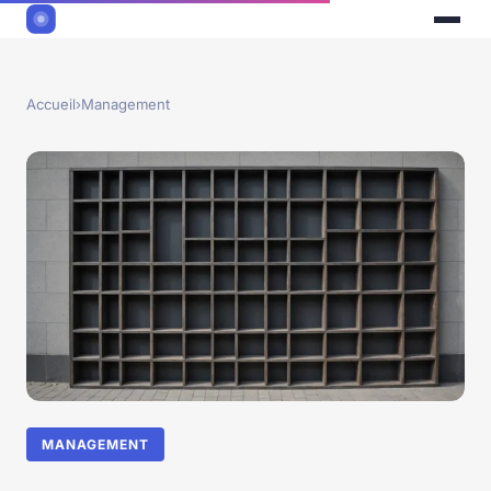
Accueil
›
Management
MANAGEMENT