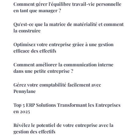
Comment gérer l'équilibre travail-vie personnelle
en tant que manager ?
Qu'est-ce que la matrice de matérialité et comment
la construire
Optimisez votre entreprise grâce à une gestion
efficace des effectifs
Comment améliorer la communication interne
dans une petite entreprise ?
Gérez votre comptabilité facilement avec
Pennylane
Top 5 ERP Solutions Transformant les Entreprises
en 2025
Révélez le potentiel de votre entreprise avec la
gestion des effectifs