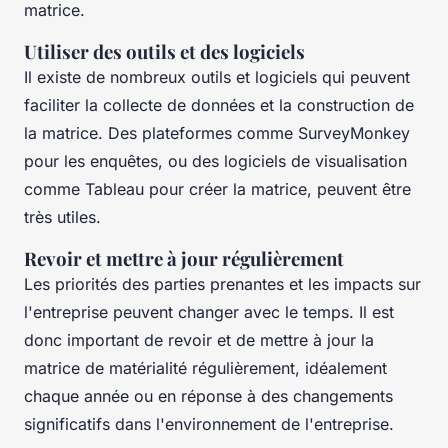
matrice.
Utiliser des outils et des logiciels
Il existe de nombreux outils et logiciels qui peuvent
faciliter la collecte de données et la construction de
la matrice. Des plateformes comme
SurveyMonkey
pour les enquêtes, ou des logiciels de visualisation
comme
Tableau
pour créer la matrice, peuvent être
très utiles.
Revoir et mettre à jour régulièrement
Les priorités des parties prenantes et les impacts sur
l'entreprise peuvent changer avec le temps. Il est
donc important de revoir et de mettre à jour la
matrice de matérialité régulièrement, idéalement
chaque année ou en réponse à des changements
significatifs dans l'environnement de l'entreprise.