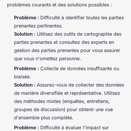
problèmes courants et des solutions possibles :
Problème :
Difficulté à identifier toutes les parties
prenantes pertinentes.
Solution :
Utilisez des outils de cartographie des
parties prenantes et consultez des experts en
gestion des parties prenantes pour vous assurer
que vous n'omettez personne.
Problème :
Collecte de données insuffisante ou
biaisée.
Solution :
Assurez-vous de collecter des données
de manière diversifiée et représentative. Utilisez
des méthodes mixtes (enquêtes, entretiens,
groupes de discussion) pour obtenir une vue
d'ensemble plus complète.
Problème :
Difficulté à évaluer l'impact sur