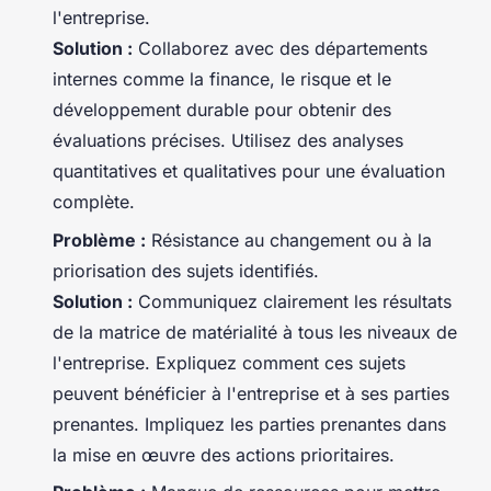
l'entreprise.
Solution :
Collaborez avec des départements
internes comme la finance, le risque et le
développement durable pour obtenir des
évaluations précises. Utilisez des analyses
quantitatives et qualitatives pour une évaluation
complète.
Problème :
Résistance au changement ou à la
priorisation des sujets identifiés.
Solution :
Communiquez clairement les résultats
de la matrice de matérialité à tous les niveaux de
l'entreprise. Expliquez comment ces sujets
peuvent bénéficier à l'entreprise et à ses parties
prenantes. Impliquez les parties prenantes dans
la mise en œuvre des actions prioritaires.