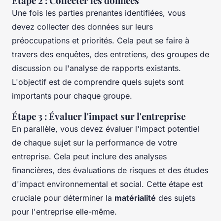
Étape 2 : Collecter les données
Une fois les parties prenantes identifiées, vous
devez collecter des données sur leurs
préoccupations et priorités. Cela peut se faire à
travers des enquêtes, des entretiens, des groupes de
discussion ou l'analyse de rapports existants.
L'objectif est de comprendre quels sujets sont
importants pour chaque groupe.
Étape 3 : Évaluer l'impact sur l'entreprise
En parallèle, vous devez évaluer l'impact potentiel
de chaque sujet sur la performance de votre
entreprise. Cela peut inclure des analyses
financières, des évaluations de risques et des études
d'impact environnemental et social. Cette étape est
cruciale pour déterminer la
matérialité
des sujets
pour l'entreprise elle-même.