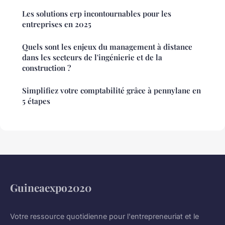
Les solutions erp incontournables pour les
entreprises en 2025
Quels sont les enjeux du management à distance
dans les secteurs de l'ingénierie et de la
construction ?
Simplifiez votre comptabilité grâce à pennylane en
5 étapes
Guineaexpo2020
Votre ressource quotidienne pour l'entrepreneuriat et le