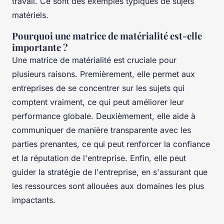
travail. Ce sont des exemples typiques de sujets
matériels.
Pourquoi une matrice de matérialité est-elle
importante ?
Une matrice de matérialité est cruciale pour
plusieurs raisons. Premièrement, elle permet aux
entreprises de se concentrer sur les sujets qui
comptent vraiment, ce qui peut améliorer leur
performance globale. Deuxièmement, elle aide à
communiquer de manière transparente avec les
parties prenantes, ce qui peut renforcer la confiance
et la réputation de l'entreprise. Enfin, elle peut
guider la stratégie de l'entreprise, en s'assurant que
les ressources sont allouées aux domaines les plus
impactants.