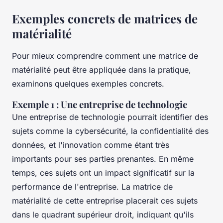
Exemples concrets de matrices de
matérialité
Pour mieux comprendre comment une matrice de
matérialité peut être appliquée dans la pratique,
examinons quelques exemples concrets.
Exemple 1 : Une entreprise de technologie
Une entreprise de technologie pourrait identifier des
sujets comme la cybersécurité, la confidentialité des
données, et l'innovation comme étant très
importants pour ses parties prenantes. En même
temps, ces sujets ont un impact significatif sur la
performance de l'entreprise. La matrice de
matérialité de cette entreprise placerait ces sujets
dans le quadrant supérieur droit, indiquant qu'ils