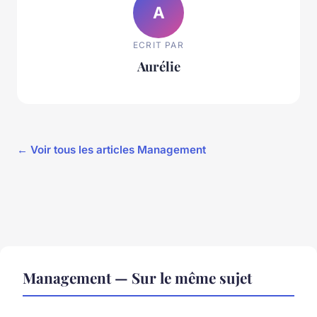
A
ECRIT PAR
Aurélie
← Voir tous les articles Management
Management — Sur le même sujet