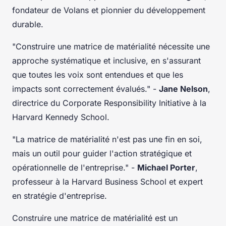
fondateur de Volans et pionnier du développement
durable.
"Construire une matrice de matérialité nécessite une
approche systématique et inclusive, en s'assurant
que toutes les voix sont entendues et que les
impacts sont correctement évalués."
-
Jane Nelson
,
directrice du Corporate Responsibility Initiative à la
Harvard Kennedy School.
"La matrice de matérialité n'est pas une fin en soi,
mais un outil pour guider l'action stratégique et
opérationnelle de l'entreprise."
-
Michael Porter
,
professeur à la Harvard Business School et expert
en stratégie d'entreprise.
Construire une matrice de matérialité est un