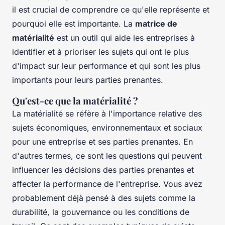
il est crucial de comprendre ce qu'elle représente et
pourquoi elle est importante. La
matrice de
matérialité
est un outil qui aide les entreprises à
identifier et à prioriser les sujets qui ont le plus
d'impact sur leur performance et qui sont les plus
importants pour leurs parties prenantes.
Qu'est-ce que la matérialité ?
La
matérialité
se réfère à l'importance relative des
sujets économiques, environnementaux et sociaux
pour une entreprise et ses parties prenantes. En
d'autres termes, ce sont les questions qui peuvent
influencer les décisions des parties prenantes et
affecter la performance de l'entreprise. Vous avez
probablement déjà pensé à des sujets comme la
durabilité, la gouvernance ou les conditions de