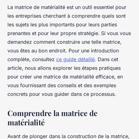
La matrice de matérialité est un outil essentiel pour
les entreprises cherchant à comprendre quels sont
les sujets les plus importants pour leurs parties
prenantes et pour leur propre stratégie. Si vous vous
demandez comment construire une telle matrice,
vous êtes au bon endroit. Pour une introduction
complète, consultez
ce guide détaillé
. Dans cet
article, nous allons explorer les étapes pratiques
pour créer une matrice de matérialité efficace, en
vous fournissant des conseils et des exemples
concrets pour vous guider dans ce processus.
Comprendre la matrice de
matérialité
Avant de plonger dans la construction de la matrice,