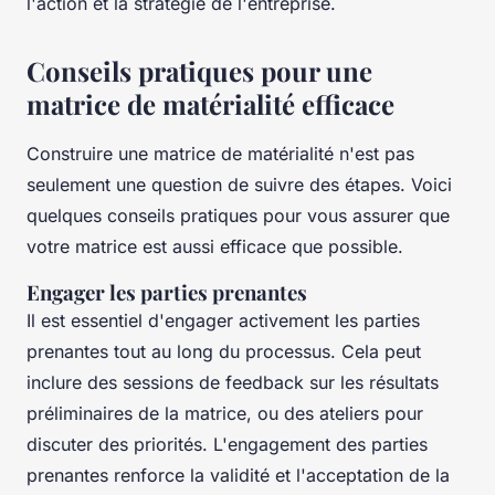
l'action et la stratégie de l'entreprise.
Conseils pratiques pour une
matrice de matérialité efficace
Construire une matrice de matérialité n'est pas
seulement une question de suivre des étapes. Voici
quelques conseils pratiques pour vous assurer que
votre matrice est aussi efficace que possible.
Engager les parties prenantes
Il est essentiel d'engager activement les parties
prenantes tout au long du processus. Cela peut
inclure des sessions de feedback sur les résultats
préliminaires de la matrice, ou des ateliers pour
discuter des priorités. L'engagement des parties
prenantes renforce la validité et l'acceptation de la