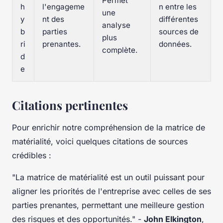
Permet
h
l'engageme
n entre les
une
y
nt des
différentes
analyse
b
parties
sources de
plus
ri
prenantes.
données.
complète.
d
e
Citations pertinentes
Pour enrichir notre compréhension de la matrice de
matérialité, voici quelques citations de sources
crédibles :
"La matrice de matérialité est un outil puissant pour
aligner les priorités de l'entreprise avec celles de ses
parties prenantes, permettant une meilleure gestion
des risques et des opportunités."
-
John Elkington
,