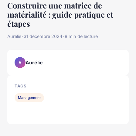
Construire une matrice de
matérialité : guide pratique et
étapes
Aurélie
•
31 décembre 2024
•
8 min de lecture
Aurélie
A
TAGS
Management