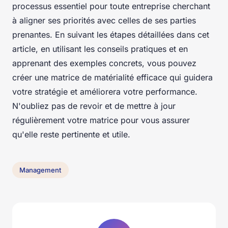
processus essentiel pour toute entreprise cherchant
à aligner ses priorités avec celles de ses parties
prenantes. En suivant les étapes détaillées dans cet
article, en utilisant les conseils pratiques et en
apprenant des exemples concrets, vous pouvez
créer une matrice de matérialité efficace qui guidera
votre stratégie et améliorera votre performance.
N'oubliez pas de revoir et de mettre à jour
régulièrement votre matrice pour vous assurer
qu'elle reste pertinente et utile.
Management