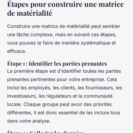
Étapes pour construire une matrice
de matérialité
Construire une matrice de matérialité peut sembler
une tâche complexe, mais en suivant ces étapes,
vous pouvez le faire de manière systématique et
efficace.
Étape 1 : Identifier les parties prenantes
La première étape est d'identifier toutes les parties
prenantes pertinentes pour votre entreprise. Cela
inclut les employés, les clients, les fournisseurs, les
investisseurs, les régulateurs et la communauté
locale. Chaque groupe peut avoir des priorités
différentes, il est donc essentiel de les inclure tous
dans votre analyse.