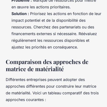
Problème :
Manque de ressources pour mettre
en œuvre les actions prioritaires.
Solution :
Priorisez les actions en fonction de leur
impact potentiel et de la disponibilité des
ressources. Cherchez des partenariats ou des
financements externes si nécessaire. Réévaluez
régulièrement les ressources disponibles et
ajustez les priorités en conséquence.
Comparaison des approches de
matrice de matérialité
Différentes entreprises peuvent adopter des
approches différentes pour construire leur matrice
de matérialité. Voici un tableau comparatif des trois
approches courantes :