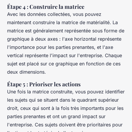
Étape 4 : Construire la matrice
Avec les données collectées, vous pouvez
maintenant construire la matrice de matérialité. La
matrice est généralement représentée sous forme de
graphique à deux axes : l'axe horizontal représente
l'importance pour les parties prenantes, et l'axe
vertical représente l'impact sur l'entreprise. Chaque
sujet est placé sur ce graphique en fonction de ces
deux dimensions.
Étape 5 : Prioriser les actions
Une fois la matrice construite, vous pouvez identifier
les sujets qui se situent dans le quadrant supérieur
droit, ceux qui sont à la fois très importants pour les
parties prenantes et ont un grand impact sur
l'entreprise. Ces sujets doivent être prioritaires pour