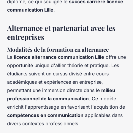
diplôme, ce qui souligne le
succès carrière licence
communication Lille
.
Alternance et partenariat avec les
entreprises
Modalités de la formation en alternance
La
licence alternance communication Lille
offre une
opportunité unique d'allier théorie et pratique. Les
étudiants suivent un cursus divisé entre cours
académiques et expériences en entreprise,
permettant une immersion directe dans le
milieu
professionnel de la communication
. Ce modèle
enrichit l'apprentissage en favorisant l'acquisition de
compétences en communication
applicables dans
divers contextes professionnels.