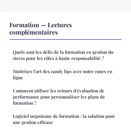
Formation — Lectures
complémentaires
Quels sont les défis de la formation en gestion du
stress pour les rôles à haute responsabilité ?
Maîtrisez l'art des candy lips avec notre cours en
ligne
Comment utiliser les retours d'évaluation de
performance pour personnaliser les plans de
formation ?
Logiciel organisme de formation : la solution pour
une gestion efficace