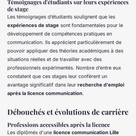
Témoignages d'étudiants sur leurs expériences
de stage
Les témoignages d’étudiants soulignent que les
expériences de stage
sont fondamentales pour le
développement de compétences pratiques en
communication. Ils apprécient particulièrement de
pouvoir appliquer des théories académiques à des
situations réelles et de travailler avec des
professionnels expérimentés. Nombre d’entre eux
constatent que ces stages leur confèrent un
avantage significatif dans leur
recherche d'emploi
après la licence communication
.
Débouchés et évolutions de carrière
Professions accessibles après la licence
Les diplômés d'une
licence communication Lille