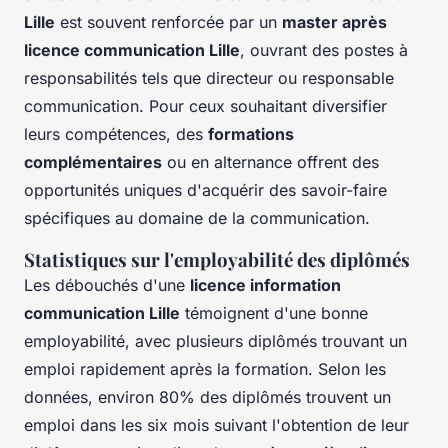
Lille
est souvent renforcée par un
master après
licence communication Lille
, ouvrant des postes à
responsabilités tels que directeur ou responsable
communication. Pour ceux souhaitant diversifier
leurs compétences, des
formations
complémentaires
ou en alternance offrent des
opportunités uniques d'acquérir des savoir-faire
spécifiques au domaine de la communication.
Statistiques sur l'employabilité des diplômés
Les débouchés d'une
licence information
communication Lille
témoignent d'une bonne
employabilité, avec plusieurs diplômés trouvant un
emploi rapidement après la formation. Selon les
données, environ 80% des diplômés trouvent un
emploi dans les six mois suivant l'obtention de leur