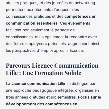
ateliers pratiques, et des journées de networking
permettent aux étudiants d'acquérir des
connaissances pratiques et des
compétences en
communication
essentielles. Ces événements
facilitent non seulement le partage de
connaissances, mais également la rencontre avec
des futurs employeurs potentiels, augmentant ainsi
les perspectives d'emploi après la licence.
Parcours Licence Communication
Lille : Une Formation Solide
La
Licence communication Lille
se distingue par
une approche pédagogique intégrée, organisée en
trois années d'études et six semestres.
Focus sur le
développement des compétences en