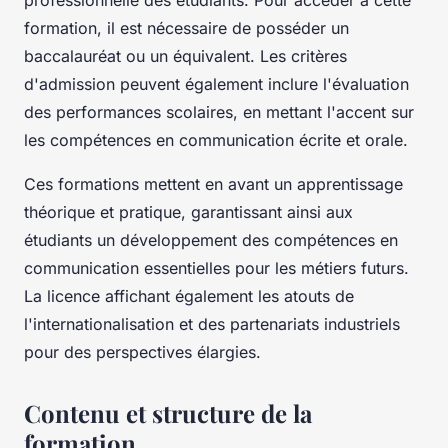
formation, il est nécessaire de posséder un
baccalauréat ou un équivalent. Les critères
d'admission peuvent également inclure l'évaluation
des performances scolaires, en mettant l'accent sur
les compétences en communication écrite et orale.
Ces formations mettent en avant un apprentissage
théorique et pratique, garantissant ainsi aux
étudiants un développement des compétences en
communication essentielles pour les métiers futurs.
La licence affichant également les atouts de
l'internationalisation et des partenariats industriels
pour des perspectives élargies.
Contenu et structure de la
formation