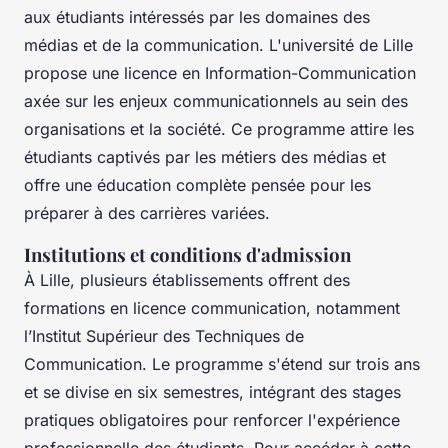
aux étudiants intéressés par les domaines des
médias et de la communication. L'université de Lille
propose une licence en Information-Communication
axée sur les enjeux communicationnels au sein des
organisations et la société. Ce programme attire les
étudiants captivés par les métiers des médias et
offre une éducation complète pensée pour les
préparer à des carrières variées.
Institutions et conditions d'admission
À Lille, plusieurs établissements offrent des
formations en licence communication, notamment
l’Institut Supérieur des Techniques de
Communication. Le programme s'étend sur trois ans
et se divise en six semestres, intégrant des stages
pratiques obligatoires pour renforcer l'expérience
professionnelle des étudiants. Pour accéder à cette