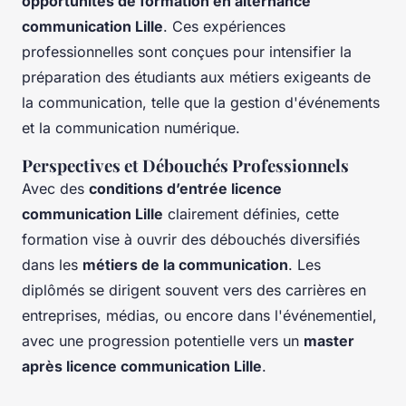
opportunités de formation en alternance
communication Lille
. Ces expériences
professionnelles sont conçues pour intensifier la
préparation des étudiants aux métiers exigeants de
la communication, telle que la gestion d'événements
et la communication numérique.
Perspectives et Débouchés Professionnels
Avec des
conditions d’entrée licence
communication Lille
clairement définies, cette
formation vise à ouvrir des débouchés diversifiés
dans les
métiers de la communication
. Les
diplômés se dirigent souvent vers des carrières en
entreprises, médias, ou encore dans l'événementiel,
avec une progression potentielle vers un
master
après licence communication Lille
.