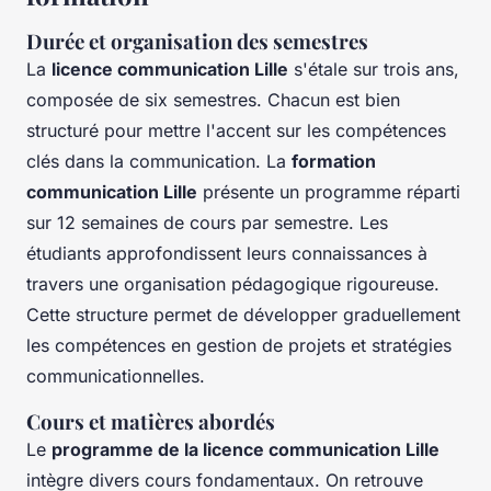
Durée et organisation des semestres
La
licence communication Lille
s'étale sur trois ans,
composée de six semestres. Chacun est bien
structuré pour mettre l'accent sur les compétences
clés dans la communication. La
formation
communication Lille
présente un programme réparti
sur 12 semaines de cours par semestre. Les
étudiants approfondissent leurs connaissances à
travers une organisation pédagogique rigoureuse.
Cette structure permet de développer graduellement
les compétences en gestion de projets et stratégies
communicationnelles.
Cours et matières abordés
Le
programme de la licence communication Lille
intègre divers cours fondamentaux. On retrouve