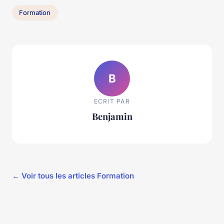
Formation
B
ECRIT PAR
Benjamin
← Voir tous les articles Formation