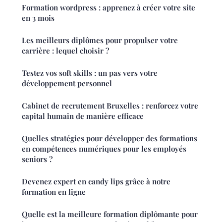
Formation wordpress : apprenez à créer votre site
en 3 mois
Les meilleurs diplômes pour propulser votre
carrière : lequel choisir ?
Testez vos soft skills : un pas vers votre
développement personnel
Cabinet de recrutement Bruxelles : renforcez votre
capital humain de manière efficace
Quelles stratégies pour développer des formations
en compétences numériques pour les employés
seniors ?
Devenez expert en candy lips grâce à notre
formation en ligne
Quelle est la meilleure formation diplômante pour