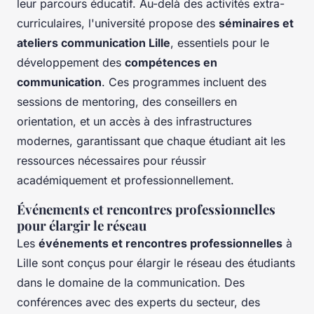
leur parcours éducatif. Au-delà des activités extra-
curriculaires, l'université propose des
séminaires et
ateliers communication Lille
, essentiels pour le
développement des
compétences en
communication
. Ces programmes incluent des
sessions de mentoring, des conseillers en
orientation, et un accès à des infrastructures
modernes, garantissant que chaque étudiant ait les
ressources nécessaires pour réussir
académiquement et professionnellement.
Événements et rencontres professionnelles
pour élargir le réseau
Les
événements et rencontres professionnelles
à
Lille sont conçus pour élargir le réseau des étudiants
dans le domaine de la communication. Des
conférences avec des experts du secteur, des