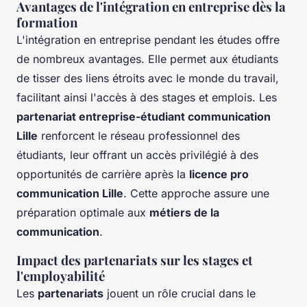
Avantages de l'intégration en entreprise dès la
formation
L'intégration en entreprise pendant les études offre
de nombreux avantages. Elle permet aux étudiants
de tisser des liens étroits avec le monde du travail,
facilitant ainsi l'accès à des stages et emplois. Les
partenariat entreprise-étudiant communication
Lille
renforcent le réseau professionnel des
étudiants, leur offrant un accès privilégié à des
opportunités de carrière après la
licence pro
communication Lille
. Cette approche assure une
préparation optimale aux
métiers de la
communication
.
Impact des partenariats sur les stages et
l'employabilité
Les
partenariats
jouent un rôle crucial dans le