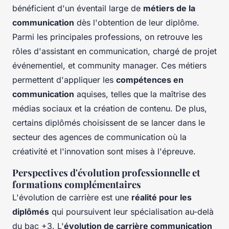
bénéficient d'un éventail large de
métiers de la
communication
dès l'obtention de leur diplôme.
Parmi les principales professions, on retrouve les
rôles d'assistant en communication, chargé de projet
événementiel, et community manager. Ces métiers
permettent d'appliquer les
compétences en
communication
aquises, telles que la maîtrise des
médias sociaux et la création de contenu. De plus,
certains diplômés choisissent de se lancer dans le
secteur des agences de communication où la
créativité et l'innovation sont mises à l'épreuve.
Perspectives d'évolution professionnelle et
formations complémentaires
L'évolution de carrière est une
réalité pour les
diplômés
qui poursuivent leur spécialisation au-delà
du bac +3. L'
évolution de carrière communication