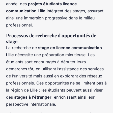
année, des
projets étudiants licence
communication Lille
intègrent des stages, assurant
ainsi une immersion progressive dans le milieu
professionnel.
Processus de recherche d'opportunités de
stage
La recherche de
stage en licence communication
Lille
nécessite une préparation minutieuse. Les
étudiants sont encouragés à débuter leurs
démarches tôt, en utilisant l’assistance des services
de l’université mais aussi en explorant des réseaux
professionnels. Ces opportunités ne se limitent pas à
la région de Lille : les étudiants peuvent aussi viser
des
stages à l'étranger
, enrichissant ainsi leur
perspective internationale.