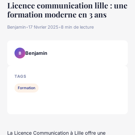
Licence communication lille : une
formation moderne en 3 ans
Benjamin
•
17 février 2025
•
8 min de lecture
Benjamin
B
TAGS
Formation
La Licence Communication à Lille offre une