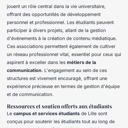
jouent un rôle central dans la vie universitaire,
offrant des opportunités de développement
personnel et professionnel. Les étudiants peuvent
participer à divers projets, allant de la gestion
d'événements à la création de contenu médiatique.
Ces associations permettent également de cultiver
un réseau professionnel vital, essentiel pour ceux qui
aspirent à exceller dans les
métiers de la
communication
. L'engagement au sein de ces
structures est vivement encouragé, offrant une
expérience précieuse en termes de gestion d'équipe
et de communication.
Ressources et soutien offerts aux étudiants
Le
campus et services étudiants
de Lille sont
conçus pour soutenir les étudiants tout au long de