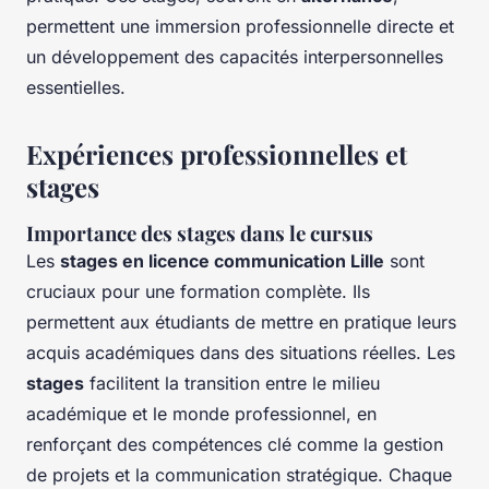
permettent une immersion professionnelle directe et
un développement des capacités interpersonnelles
essentielles.
Expériences professionnelles et
stages
Importance des stages dans le cursus
Les
stages en licence communication Lille
sont
cruciaux pour une formation complète. Ils
permettent aux étudiants de mettre en pratique leurs
acquis académiques dans des situations réelles. Les
stages
facilitent la transition entre le milieu
académique et le monde professionnel, en
renforçant des compétences clé comme la gestion
de projets et la communication stratégique. Chaque