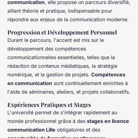
communication
, elle propose un parcours diversifié,
alliant théorie et pratique, indispensable pour
répondre aux enjeux de la communication moderne.
Progression et Développement Personnel
Durant le parcours, l'accent est mis sur le
développement des compétences
communicationnelles essentielles, telles que la
rédaction de contenus médiatiques, la stratégie
numérique, et la gestion de projets.
Compétences
en communication
sont continuellement enrichies à
l'aide de séminaires, ateliers, et projets collaboratifs.
Expériences Pratiques et Stages
L'université permet de s'intégrer rapidement au
monde professionnel grâce à des
stages en licence
communication Lille
obligatoires et des