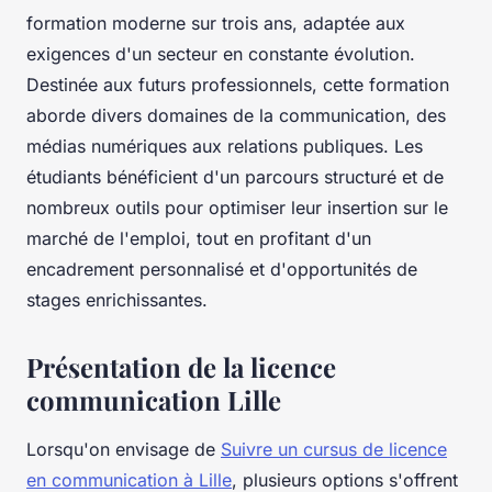
formation moderne sur trois ans, adaptée aux
exigences d'un secteur en constante évolution.
Destinée aux futurs professionnels, cette formation
aborde divers domaines de la communication, des
médias numériques aux relations publiques. Les
étudiants bénéficient d'un parcours structuré et de
nombreux outils pour optimiser leur insertion sur le
marché de l'emploi, tout en profitant d'un
encadrement personnalisé et d'opportunités de
stages enrichissantes.
Présentation de la licence
communication Lille
Lorsqu'on envisage de
Suivre un cursus de licence
en communication à Lille
, plusieurs options s'offrent