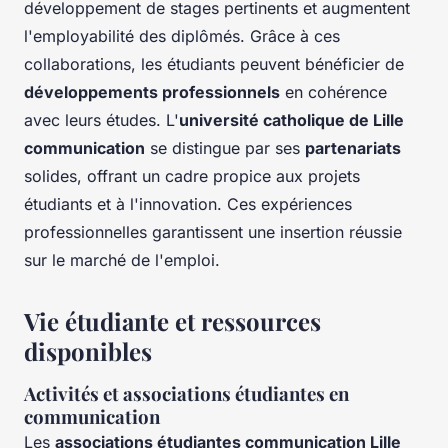
développement de stages pertinents et augmentent
l'employabilité des diplômés. Grâce à ces
collaborations, les étudiants peuvent bénéficier de
développements professionnels
en cohérence
avec leurs études. L'
université catholique de Lille
communication
se distingue par ses
partenariats
solides, offrant un cadre propice aux projets
étudiants et à l'innovation. Ces expériences
professionnelles garantissent une insertion réussie
sur le marché de l'emploi.
Vie étudiante et ressources
disponibles
Activités et associations étudiantes en
communication
Les
associations étudiantes communication Lille