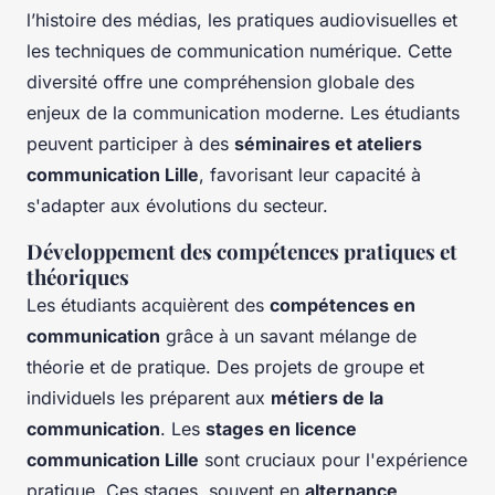
l’histoire des médias, les pratiques audiovisuelles et
les techniques de communication numérique. Cette
diversité offre une compréhension globale des
enjeux de la communication moderne. Les étudiants
peuvent participer à des
séminaires et ateliers
communication Lille
, favorisant leur capacité à
s'adapter aux évolutions du secteur.
Développement des compétences pratiques et
théoriques
Les étudiants acquièrent des
compétences en
communication
grâce à un savant mélange de
théorie et de pratique. Des projets de groupe et
individuels les préparent aux
métiers de la
communication
. Les
stages en licence
communication Lille
sont cruciaux pour l'expérience
pratique. Ces stages, souvent en
alternance
,