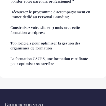
booster votre parcours professionnel ?
Découvrez le programme d'accompagnement en
France dédié au Personal Branding
Construisez votre site en 3 mois avec cette
formation wordpress
Top logiciels pour optimiser la gestion des
organismes de formation
La formation CACES, une formation certifiante
pour optimiser sa carrière
Guineaexpo2020