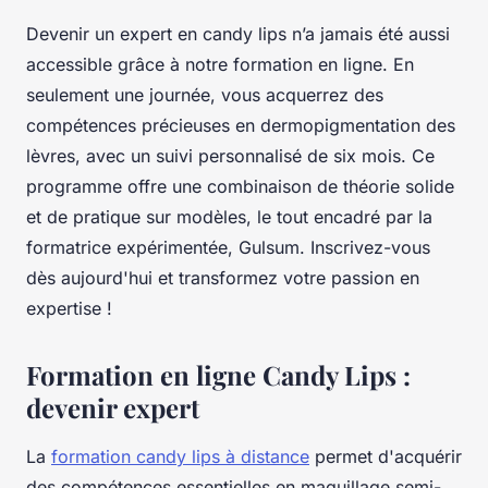
Devenir un expert en candy lips n’a jamais été aussi
accessible grâce à notre formation en ligne. En
seulement une journée, vous acquerrez des
compétences précieuses en dermopigmentation des
lèvres, avec un suivi personnalisé de six mois. Ce
programme offre une combinaison de théorie solide
et de pratique sur modèles, le tout encadré par la
formatrice expérimentée, Gulsum. Inscrivez-vous
dès aujourd'hui et transformez votre passion en
expertise !
Formation en ligne Candy Lips :
devenir expert
La
formation candy lips à distance
permet d'acquérir
des compétences essentielles en maquillage semi-