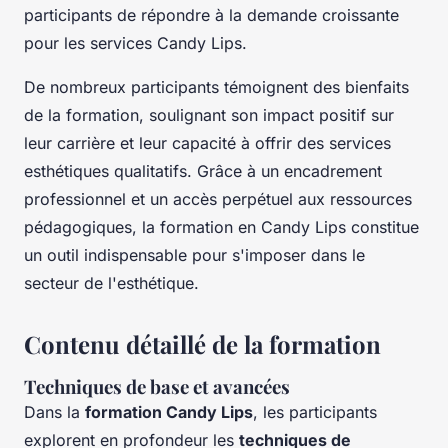
participants de répondre à la demande croissante
pour les services Candy Lips.
De nombreux participants témoignent des bienfaits
de la formation, soulignant son impact positif sur
leur carrière et leur capacité à offrir des services
esthétiques qualitatifs. Grâce à un encadrement
professionnel et un accès perpétuel aux ressources
pédagogiques, la formation en Candy Lips constitue
un outil indispensable pour s'imposer dans le
secteur de l'esthétique.
Contenu détaillé de la formation
Techniques de base et avancées
Dans la
formation Candy Lips
, les participants
explorent en profondeur les
techniques de