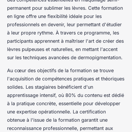
permanent pour sublimer les lèvres. Cette formation
en ligne offre une flexibilité idéale pour les
professionnels en devenir, leur permettant d'étudier
à leur propre rythme. À travers ce programme, les
participants apprennent à maîtriser l'art de créer des
lèvres pulpeuses et naturelles, en mettant l'accent
sur les techniques avancées de dermopigmentation.
Au cœur des objectifs de la formation se trouve
l'acquisition de compétences pratiques et théoriques
solides. Les stagiaires bénéficient d'un
apprentissage intensif, où 80% du contenu est dédié
à la pratique concrète, essentielle pour développer
une expertise opérationnelle. La certification
obtenue à l'issue de la formation garantit une
reconnaissance professionnelle, permettant aux