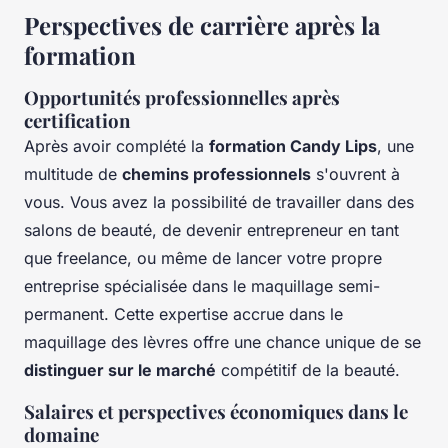
Perspectives de carrière après la
formation
Opportunités professionnelles après
certification
Après avoir complété la
formation Candy Lips
, une
multitude de
chemins professionnels
s'ouvrent à
vous. Vous avez la possibilité de travailler dans des
salons de beauté, de devenir entrepreneur en tant
que freelance, ou même de lancer votre propre
entreprise spécialisée dans le maquillage semi-
permanent. Cette expertise accrue dans le
maquillage des lèvres offre une chance unique de se
distinguer sur le marché
compétitif de la beauté.
Salaires et perspectives économiques dans le
domaine