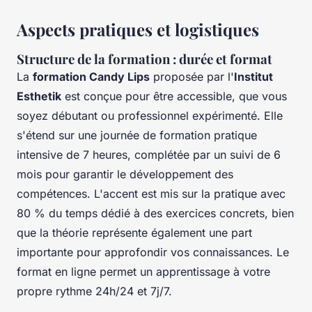
Aspects pratiques et logistiques
Structure de la formation : durée et format
La
formation Candy Lips
proposée par l'
Institut
Esthetik
est conçue pour être accessible, que vous
soyez débutant ou professionnel expérimenté. Elle
s'étend sur une journée de formation pratique
intensive de 7 heures, complétée par un suivi de 6
mois pour garantir le développement des
compétences. L'accent est mis sur la pratique avec
80 % du temps dédié à des exercices concrets, bien
que la théorie représente également une part
importante pour approfondir vos connaissances. Le
format en ligne permet un apprentissage à votre
propre rythme 24h/24 et 7j/7.