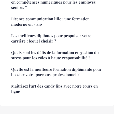
en compétences numériques pour les employés
seniors ?
Licence communication lille : une formation
moderne en 3 ans
Les meilleurs diplômes pour propulser votre
carrière : lequel choisir ?
Quels sont les défis de la formation en gestion du
stress pour les rôles à haute responsabilité ?
Quelle est la meilleure formation diplômante pour
booster votre parcours professionnel ?
Maîtrisez l'art des candy lips avec notre cours en
ligne