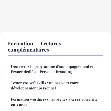
Formation — Lectures
complémentaires
Découvrez le programme d'accompagnement en
France dédié au Personal Branding
Testez vos soft skills : un pas vers votre
développement personnel
Formation wordpress : apprenez à créer votre site
en 3 mois