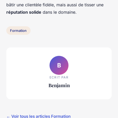
bâtir une clientèle fidèle, mais aussi de tisser une
réputation solide
dans le domaine.
Formation
B
ECRIT PAR
Benjamin
← Voir tous les articles Formation