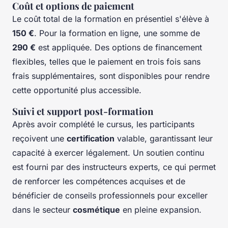
Coût et options de paiement
Le coût total de la formation en présentiel s'élève à
150 €
. Pour la formation en ligne, une somme de
290 €
est appliquée. Des options de financement
flexibles, telles que le paiement en trois fois sans
frais supplémentaires, sont disponibles pour rendre
cette opportunité plus accessible.
Suivi et support post-formation
Après avoir complété le cursus, les participants
reçoivent une
certification
valable, garantissant leur
capacité à exercer légalement. Un soutien continu
est fourni par des instructeurs experts, ce qui permet
de renforcer les compétences acquises et de
bénéficier de conseils professionnels pour exceller
dans le secteur
cosmétique
en pleine expansion.