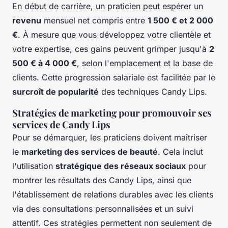
En début de carrière, un praticien peut espérer un
revenu
mensuel net compris entre
1 500 € et 2 000
€
. À mesure que vous développez votre clientèle et
votre expertise, ces gains peuvent grimper jusqu'à
2
500 € à 4 000 €
, selon l'emplacement et la base de
clients. Cette progression salariale est facilitée par le
surcroît de popularité
des techniques Candy Lips.
Stratégies de marketing pour promouvoir ses
services de Candy Lips
Pour se démarquer, les praticiens doivent maîtriser
le
marketing des services de beauté
. Cela inclut
l'utilisation
stratégique des réseaux sociaux
pour
montrer les résultats des Candy Lips, ainsi que
l'établissement de relations durables avec les clients
via des consultations personnalisées et un suivi
attentif. Ces stratégies permettent non seulement de