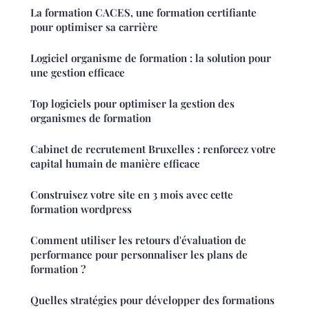
La formation CACES, une formation certifiante
pour optimiser sa carrière
Logiciel organisme de formation : la solution pour
une gestion efficace
Top logiciels pour optimiser la gestion des
organismes de formation
Cabinet de recrutement Bruxelles : renforcez votre
capital humain de manière efficace
Construisez votre site en 3 mois avec cette
formation wordpress
Comment utiliser les retours d'évaluation de
performance pour personnaliser les plans de
formation ?
Quelles stratégies pour développer des formations