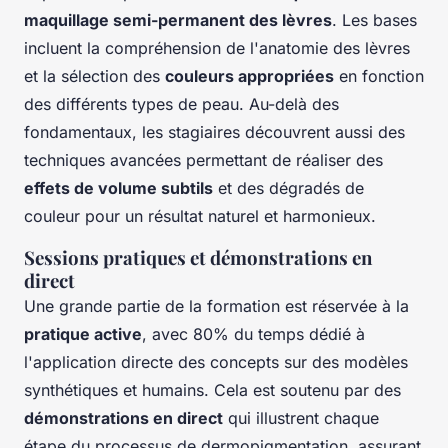
maquillage semi-permanent des lèvres
. Les bases
incluent la compréhension de l'anatomie des lèvres
et la sélection des
couleurs appropriées
en fonction
des différents types de peau. Au-delà des
fondamentaux, les stagiaires découvrent aussi des
techniques avancées permettant de réaliser des
effets de volume subtils
et des dégradés de
couleur pour un résultat naturel et harmonieux.
Sessions pratiques et démonstrations en
direct
Une grande partie de la formation est réservée à la
pratique active
, avec 80% du temps dédié à
l'application directe des concepts sur des modèles
synthétiques et humains. Cela est soutenu par des
démonstrations en direct
qui illustrent chaque
étape du processus de dermopigmentation, assurant