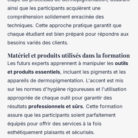
ainsi que les participants acquièrent une
compréhension solidement enracinée des
techniques. Cette approche pratique garantit que
chaque étudiant est bien préparé pour répondre aux
besoins variés des clients.
Matériel et produits utilisés dans la formation
Les futurs experts apprennent à manipuler les
outils
et produits essentiels
, incluant les pigments et les
appareils de dermopigmentation. L'accent est mis
sur les normes d'hygiène rigoureuses et l'utilisation
appropriée de chaque outil pour garantir des
résultats
professionnels et sûrs
. Cette formation
assure que les participants soient parfaitement
équipés pour offrir des services à la fois
esthétiquement plaisants et sécurisés.