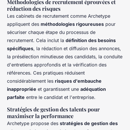
Méthodologies de recrutement éprouvées et
réduction des risques
Les cabinets de recrutement comme Archetype
appliquent des
méthodologies rigoureuses
pour
sécuriser chaque étape du processus de
recrutement. Cela inclut la
définition des besoins
spécifiques
, la rédaction et diffusion des annonces,
la présélection minutieuse des candidats, la conduite
d'entretiens approfondis et la vérification des
références. Ces pratiques réduisent
considérablement les
risques d'embauche
inappropriée
et garantissent une
adéquation
parfaite
entre le candidat et l'entreprise.
Stratégies de gestion des talents pour
maximiser la performance
Archetype propose des
stratégies de gestion des