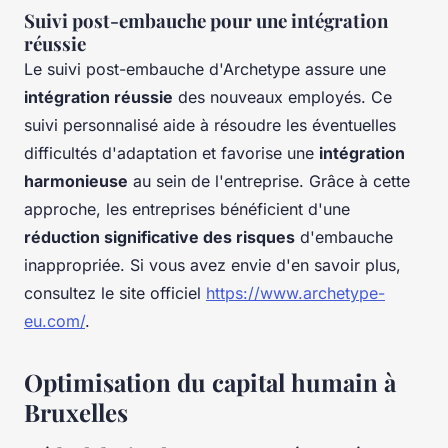
Suivi post-embauche pour une intégration
réussie
Le suivi post-embauche d'Archetype assure une
intégration réussie
des nouveaux employés. Ce
suivi personnalisé aide à résoudre les éventuelles
difficultés d'adaptation et favorise une
intégration
harmonieuse
au sein de l'entreprise. Grâce à cette
approche, les entreprises bénéficient d'une
réduction significative des risques
d'embauche
inappropriée. Si vous avez envie d'en savoir plus,
consultez le site officiel
https://www.archetype-
eu.com/
.
Optimisation du capital humain à
Bruxelles