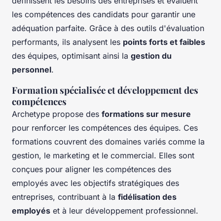
définissent les besoins des entreprises et évaluent
les compétences des candidats pour garantir une
adéquation parfaite. Grâce à des outils d'évaluation
performants, ils analysent les
points forts et faibles
des équipes, optimisant ainsi la
gestion du
personnel
.
Formation spécialisée et développement des
compétences
Archetype propose des
formations sur mesure
pour renforcer les compétences des équipes. Ces
formations couvrent des domaines variés comme la
gestion, le marketing et le commercial. Elles sont
conçues pour aligner les compétences des
employés avec les objectifs stratégiques des
entreprises, contribuant à la
fidélisation des
employés
et à leur développement professionnel.