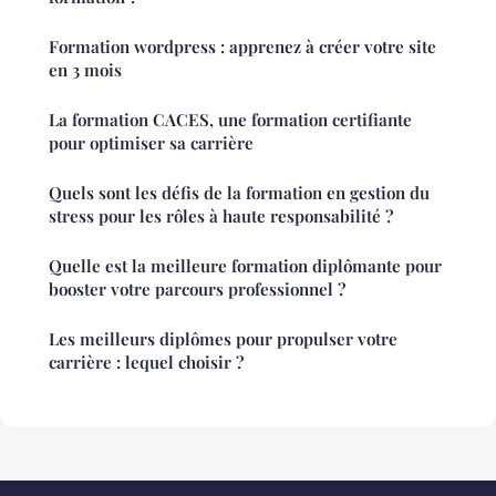
Formation wordpress : apprenez à créer votre site
en 3 mois
La formation CACES, une formation certifiante
pour optimiser sa carrière
Quels sont les défis de la formation en gestion du
stress pour les rôles à haute responsabilité ?
Quelle est la meilleure formation diplômante pour
booster votre parcours professionnel ?
Les meilleurs diplômes pour propulser votre
carrière : lequel choisir ?