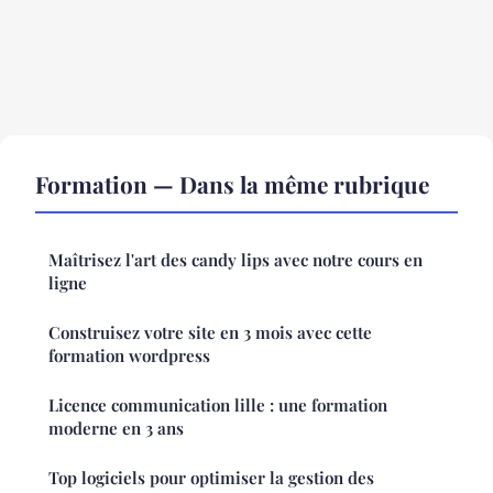
Formation — Dans la même rubrique
Maîtrisez l'art des candy lips avec notre cours en
ligne
Construisez votre site en 3 mois avec cette
formation wordpress
Licence communication lille : une formation
moderne en 3 ans
Top logiciels pour optimiser la gestion des