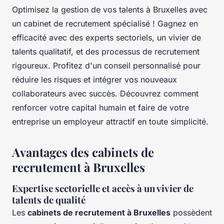
Optimisez la gestion de vos talents à Bruxelles avec
un cabinet de recrutement spécialisé ! Gagnez en
efficacité avec des experts sectoriels, un vivier de
talents qualitatif, et des processus de recrutement
rigoureux. Profitez d'un conseil personnalisé pour
réduire les risques et intégrer vos nouveaux
collaborateurs avec succès. Découvrez comment
renforcer votre capital humain et faire de votre
entreprise un employeur attractif en toute simplicité.
Avantages des cabinets de
recrutement à Bruxelles
Expertise sectorielle et accès à un vivier de
talents de qualité
Les
cabinets de recrutement à Bruxelles
possèdent