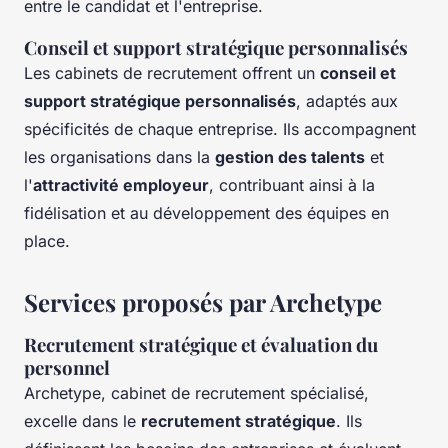
entre le candidat et l'entreprise.
Conseil et support stratégique personnalisés
Les cabinets de recrutement offrent un
conseil et
support stratégique personnalisés
, adaptés aux
spécificités de chaque entreprise. Ils accompagnent
les organisations dans la
gestion des talents
et
l'
attractivité employeur
, contribuant ainsi à la
fidélisation et au développement des équipes en
place.
Services proposés par Archetype
Recrutement stratégique et évaluation du
personnel
Archetype, cabinet de recrutement spécialisé,
excelle dans le
recrutement stratégique
. Ils