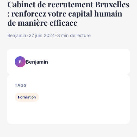
Cabinet de recrutement Bruxelles
: renforcez votre capital humain
de manière efficace
Benjamin
•
27 juin 2024
•
3 min de lecture
Benjamin
B
TAGS
Formation