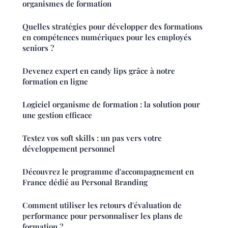
organismes de formation
Quelles stratégies pour développer des formations
en compétences numériques pour les employés
seniors ?
Devenez expert en candy lips grâce à notre
formation en ligne
Logiciel organisme de formation : la solution pour
une gestion efficace
Testez vos soft skills : un pas vers votre
développement personnel
Découvrez le programme d'accompagnement en
France dédié au Personal Branding
Comment utiliser les retours d'évaluation de
performance pour personnaliser les plans de
formation ?