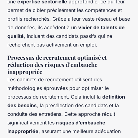
une
expertise sectorielle
approfondie, ce qui leur
permet de cibler précisément les compétences et
profils recherchés. Grâce à leur vaste réseau et base
de données, ils accèdent à un
vivier de talents de
qualité
, incluant des candidats passifs qui ne
recherchent pas activement un emploi.
Processus de recrutement optimisé et
réduction des risques d’embauche
inappropriée
Les cabinets de recrutement utilisent des
méthodologies éprouvées pour optimiser le
processus de recrutement. Cela inclut la
définition
des besoins
, la présélection des candidats et la
conduite des entretiens. Cette approche réduit
significativement les
risques d’embauche
inappropriée
, assurant une meilleure adéquation