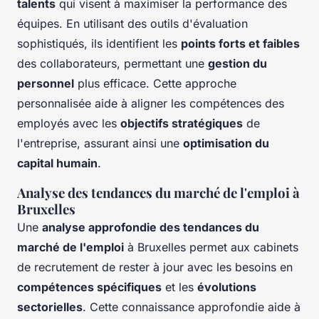
talents
qui visent à maximiser la performance des
équipes. En utilisant des outils d'évaluation
sophistiqués, ils identifient les
points forts et faibles
des collaborateurs, permettant une
gestion du
personnel
plus efficace. Cette approche
personnalisée aide à aligner les compétences des
employés avec les
objectifs stratégiques
de
l'entreprise, assurant ainsi une
optimisation du
capital humain
.
Analyse des tendances du marché de l'emploi à
Bruxelles
Une
analyse approfondie des tendances du
marché de l'emploi
à Bruxelles permet aux cabinets
de recrutement de rester à jour avec les besoins en
compétences spécifiques
et les
évolutions
sectorielles
. Cette connaissance approfondie aide à