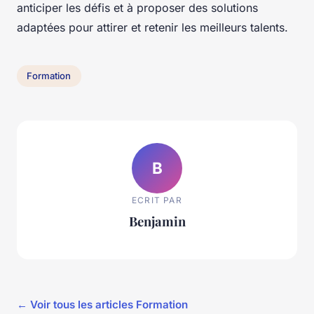
anticiper les défis et à proposer des solutions
adaptées pour attirer et retenir les meilleurs talents.
Formation
B
ECRIT PAR
Benjamin
← Voir tous les articles Formation