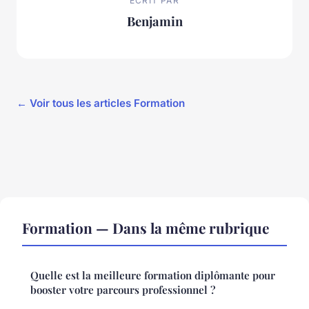
ECRIT PAR
Benjamin
← Voir tous les articles Formation
Formation — Dans la même rubrique
Quelle est la meilleure formation diplômante pour
booster votre parcours professionnel ?