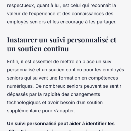
respectueux, quant à lui, est celui qui reconnaît la
valeur de l’expérience et des connaissances des
employés seniors et les encourage à les partager.
Instaurer un suivi personnalisé et
un soutien continu
Enfin, il est essentiel de mettre en place un suivi
personnalisé et un soutien continu pour les employés
seniors qui suivent une formation en compétences
numériques. De nombreux seniors peuvent se sentir
dépassés par la rapidité des changements
technologiques et avoir besoin d’un soutien
supplémentaire pour s’adapter.
Un suivi personnalisé peut aider à identifier les