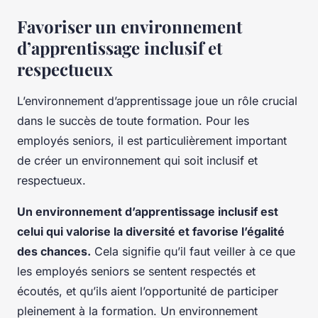
Favoriser un environnement
d’apprentissage inclusif et
respectueux
L’environnement d’apprentissage joue un rôle crucial
dans le succès de toute formation. Pour les
employés seniors, il est particulièrement important
de créer un environnement qui soit inclusif et
respectueux.
Un environnement d’apprentissage inclusif est
celui qui valorise la diversité et favorise l’égalité
des chances.
Cela signifie qu’il faut veiller à ce que
les employés seniors se sentent respectés et
écoutés, et qu’ils aient l’opportunité de participer
pleinement à la formation. Un environnement