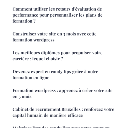
Comment utiliser les retours d'évaluation de
performance pour personnaliser les plans de
formation ?
Construisez votre site en 3 mois avec cette
formation wordpress
Les meilleurs diplômes pour propulser votre
carrière : lequel choisir ?
Devenez expert en candy lips grâce à notre
formation en ligne
Formation wordpress : apprenez à créer votre site
en 3 mois
Cabinet de recrutement Bruxelles : renforcez votre
capital humain de manière efficace
Maîtrisez l'art des candy lips avec notre cours en