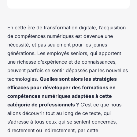
En cette ère de transformation digitale, l’acquisition
de compétences numériques est devenue une
nécessité, et pas seulement pour les jeunes
générations. Les employés seniors, qui apportent
une richesse d’expérience et de connaissances,
peuvent parfois se sentir dépassés par les nouvelles
technologies.
Quelles sont alors les stratégies
efficaces pour développer des formations en
compétences numériques adaptées à cette
catégorie de professionnels ?
C’est ce que nous
allons découvrir tout au long de ce texte, qui
s’adresse à tous ceux qui se sentent concernés,
directement ou indirectement, par cette