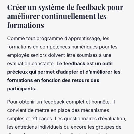
Créer un système de feedback pour
améliorer continuellement les
formations
Comme tout programme d’apprentissage, les
formations en compétences numériques pour les
employés seniors doivent être soumises à une
évaluation constante.
Le feedback est un outil
précieux qui permet d’adapter et d’améliorer les
formations en fonction des retours des
participants.
Pour obtenir un feedback complet et honnête, il
convient de mettre en place des mécanismes
simples et efficaces. Les questionnaires d’évaluation,
les entretiens individuels ou encore les groupes de