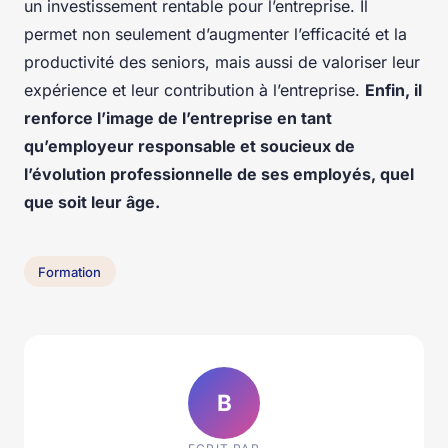
un investissement rentable pour l’entreprise. Il
permet non seulement d’augmenter l’efficacité et la
productivité des seniors, mais aussi de valoriser leur
expérience et leur contribution à l’entreprise.
Enfin, il
renforce l’image de l’entreprise en tant
qu’employeur responsable et soucieux de
l’évolution professionnelle de ses employés, quel
que soit leur âge.
Formation
B