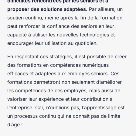
difficultés rencontrées par les seniors et à
proposer des solutions adaptées.
Par ailleurs, un
soutien continu, même après la fin de la formation,
peut renforcer la confiance des seniors en leur
capacité à utiliser les nouvelles technologies et
encourager leur utilisation au quotidien.
En respectant ces stratégies, il est possible de créer
des formations en compétences numériques
efficaces et adaptées aux employés seniors. Ces
formations permettront non seulement d’améliorer
les compétences de ces employés, mais aussi de
valoriser leur expérience et leur contribution à
l’entreprise. Car, n’oublions pas, l’apprentissage est
un processus continu qui ne connaît pas de limite
d’âge !