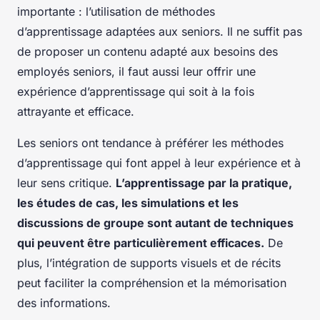
importante : l’utilisation de méthodes
d’apprentissage adaptées aux seniors. Il ne suffit pas
de proposer un contenu adapté aux besoins des
employés seniors, il faut aussi leur offrir une
expérience d’apprentissage qui soit à la fois
attrayante et efficace.
Les seniors ont tendance à préférer les méthodes
d’apprentissage qui font appel à leur expérience et à
leur sens critique.
L’apprentissage par la pratique,
les études de cas, les simulations et les
discussions de groupe sont autant de techniques
qui peuvent être particulièrement efficaces.
De
plus, l’intégration de supports visuels et de récits
peut faciliter la compréhension et la mémorisation
des informations.