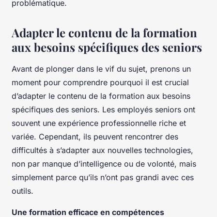
problématique.
Adapter le contenu de la formation
aux besoins spécifiques des seniors
Avant de plonger dans le vif du sujet, prenons un
moment pour comprendre pourquoi il est crucial
d’adapter le contenu de la formation aux besoins
spécifiques des seniors. Les employés seniors ont
souvent une expérience professionnelle riche et
variée. Cependant, ils peuvent rencontrer des
difficultés à s’adapter aux nouvelles technologies,
non par manque d’intelligence ou de volonté, mais
simplement parce qu’ils n’ont pas grandi avec ces
outils.
Une formation efficace en compétences