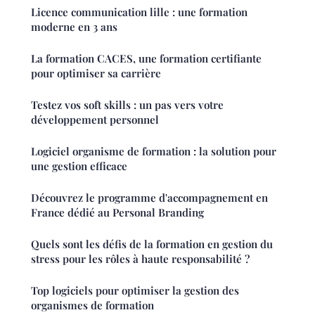
Licence communication lille : une formation
moderne en 3 ans
La formation CACES, une formation certifiante
pour optimiser sa carrière
Testez vos soft skills : un pas vers votre
développement personnel
Logiciel organisme de formation : la solution pour
une gestion efficace
Découvrez le programme d'accompagnement en
France dédié au Personal Branding
Quels sont les défis de la formation en gestion du
stress pour les rôles à haute responsabilité ?
Top logiciels pour optimiser la gestion des
organismes de formation