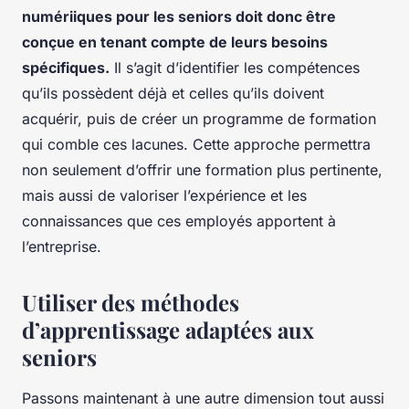
numériiques pour les seniors doit donc être
conçue en tenant compte de leurs besoins
spécifiques.
Il s’agit d’identifier les compétences
qu’ils possèdent déjà et celles qu’ils doivent
acquérir, puis de créer un programme de formation
qui comble ces lacunes. Cette approche permettra
non seulement d’offrir une formation plus pertinente,
mais aussi de valoriser l’expérience et les
connaissances que ces employés apportent à
l’entreprise.
Utiliser des méthodes
d’apprentissage adaptées aux
seniors
Passons maintenant à une autre dimension tout aussi