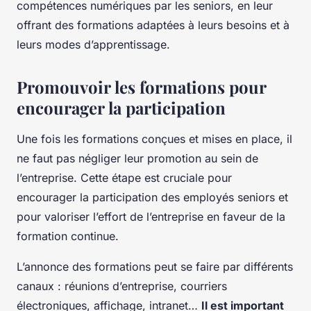
compétences numériques par les seniors, en leur
offrant des formations adaptées à leurs besoins et à
leurs modes d’apprentissage.
Promouvoir les formations pour
encourager la participation
Une fois les formations conçues et mises en place, il
ne faut pas négliger leur promotion au sein de
l’entreprise. Cette étape est cruciale pour
encourager la participation des employés seniors et
pour valoriser l’effort de l’entreprise en faveur de la
formation continue.
L’annonce des formations peut se faire par différents
canaux : réunions d’entreprise, courriers
électroniques, affichage, intranet…
Il est important