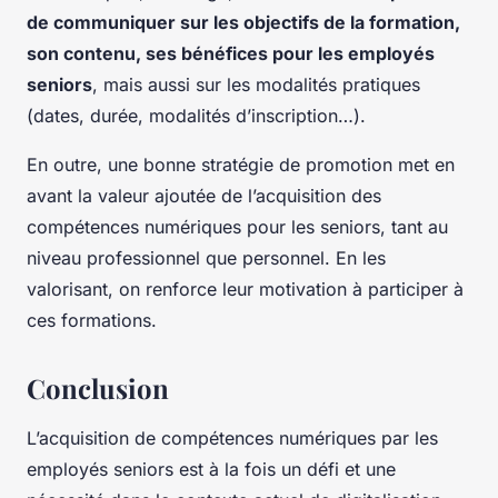
de communiquer sur les objectifs de la formation,
son contenu, ses bénéfices pour les employés
seniors
, mais aussi sur les modalités pratiques
(dates, durée, modalités d’inscription…).
En outre, une bonne stratégie de promotion met en
avant la valeur ajoutée de l’acquisition des
compétences numériques pour les seniors, tant au
niveau professionnel que personnel. En les
valorisant, on renforce leur motivation à participer à
ces formations.
Conclusion
L’acquisition de compétences numériques par les
employés seniors est à la fois un défi et une