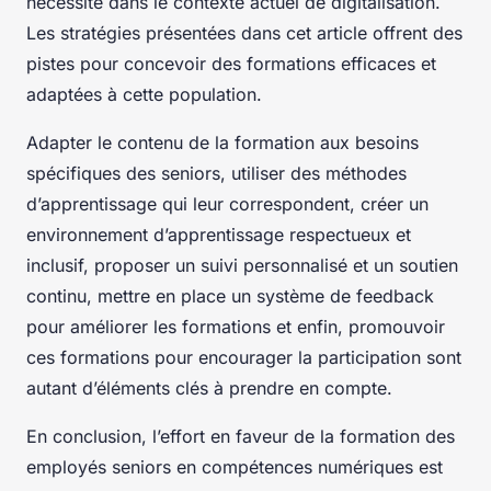
nécessité dans le contexte actuel de digitalisation.
Les stratégies présentées dans cet article offrent des
pistes pour concevoir des formations efficaces et
adaptées à cette population.
Adapter le contenu de la formation aux besoins
spécifiques des seniors, utiliser des méthodes
d’apprentissage qui leur correspondent, créer un
environnement d’apprentissage respectueux et
inclusif, proposer un suivi personnalisé et un soutien
continu, mettre en place un système de feedback
pour améliorer les formations et enfin, promouvoir
ces formations pour encourager la participation sont
autant d’éléments clés à prendre en compte.
En conclusion, l’effort en faveur de la formation des
employés seniors en compétences numériques est