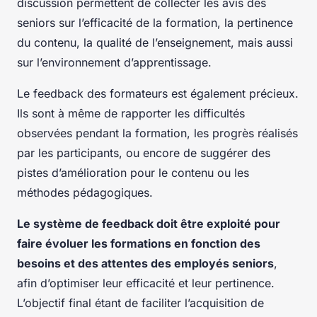
discussion permettent de collecter les avis des
seniors sur l’efficacité de la formation, la pertinence
du contenu, la qualité de l’enseignement, mais aussi
sur l’environnement d’apprentissage.
Le feedback des formateurs est également précieux.
Ils sont à même de rapporter les difficultés
observées pendant la formation, les progrès réalisés
par les participants, ou encore de suggérer des
pistes d’amélioration pour le contenu ou les
méthodes pédagogiques.
Le système de feedback doit être exploité pour
faire évoluer les formations en fonction des
besoins et des attentes des employés seniors
,
afin d’optimiser leur efficacité et leur pertinence.
L’objectif final étant de faciliter l’acquisition de