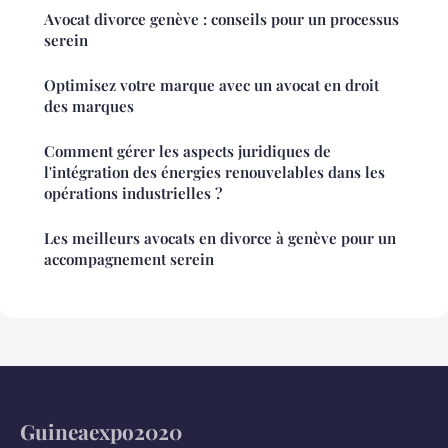
Avocat divorce genève : conseils pour un processus
serein
Optimisez votre marque avec un avocat en droit
des marques
Comment gérer les aspects juridiques de
l'intégration des énergies renouvelables dans les
opérations industrielles ?
Les meilleurs avocats en divorce à genève pour un
accompagnement serein
Guineaexpo2020