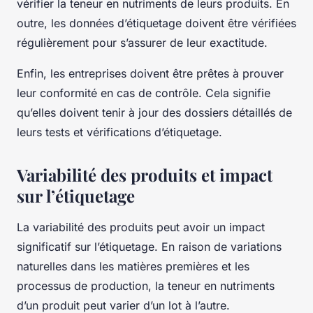
vérifier la
teneur en nutriments
de leurs produits. En
outre, les
données
d’étiquetage doivent être vérifiées
régulièrement pour s’assurer de leur exactitude.
Enfin, les entreprises doivent être prêtes à prouver
leur conformité en cas de contrôle. Cela signifie
qu’elles doivent tenir à jour des dossiers détaillés de
leurs tests et vérifications d’étiquetage.
Variabilité des produits et impact
sur l’étiquetage
La
variabilité des produits
peut avoir un impact
significatif sur l’étiquetage. En raison de variations
naturelles dans les matières premières et les
processus de production, la teneur en nutriments
d’un produit peut varier d’un lot à l’autre.