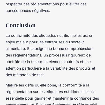
respecter ces réglementations pour éviter ces
conséquences négatives.
Conclusion
La conformité des
étiquettes nutritionnelles
est un
enjeu majeur pour les entreprises du secteur
alimentaire. Elle exige une bonne compréhension
des réglementations, un processus rigoureux de
contrôle de la teneur en éléments nutritifs et une
attention particulière à la variabilité des produits et
des méthodes de test.
Malgré les défis qu’elle pose, la conformité à la
réglementation sur les étiquettes nutritionnelles est
essentielle pour gagner et maintenir la confiance des
consommateurs. Elle joue également un rôle crucial