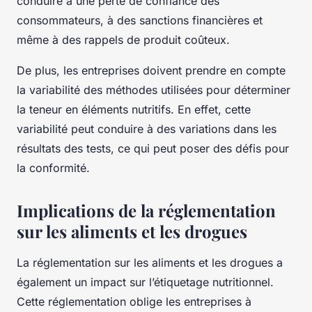
conduire à une perte de confiance des
consommateurs, à des sanctions financières et
même à des rappels de produit coûteux.
De plus, les entreprises doivent prendre en compte
la
variabilité des méthodes
utilisées pour déterminer
la teneur en éléments nutritifs. En effet, cette
variabilité peut conduire à des variations dans les
résultats des tests, ce qui peut poser des défis pour
la conformité.
Implications de la réglementation
sur les aliments et les drogues
La réglementation sur les aliments et les drogues a
également un impact sur l’étiquetage nutritionnel.
Cette réglementation oblige les entreprises à