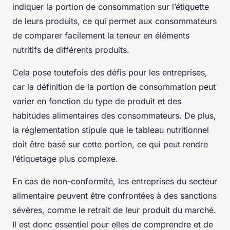
indiquer la portion de consommation sur l’étiquette
de leurs produits, ce qui permet aux consommateurs
de comparer facilement la teneur en éléments
nutritifs de différents produits.
Cela pose toutefois des défis pour les entreprises,
car la définition de la portion de consommation peut
varier en fonction du type de produit et des
habitudes alimentaires des consommateurs. De plus,
la réglementation stipule que le tableau nutritionnel
doit être basé sur cette portion, ce qui peut rendre
l’étiquetage plus complexe.
En cas de non-conformité, les entreprises du secteur
alimentaire peuvent être confrontées à des sanctions
sévères, comme le retrait de leur produit du marché.
Il est donc essentiel pour elles de comprendre et de