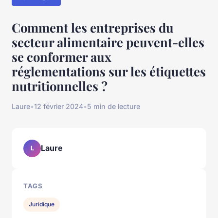
Comment les entreprises du
secteur alimentaire peuvent-elles
se conformer aux
réglementations sur les étiquettes
nutritionnelles ?
Laure
•
12 février 2024
•
5 min de lecture
Laure
L
TAGS
Juridique