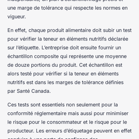
une marge de tolérance qui respecte les normes en
vigueur.
En effet, chaque produit alimentaire doit subir un test
pour vérifier la
teneur en éléments nutritifs
déclarée
sur l’étiquette. L’entreprise doit ensuite fournir un
échantillon composite
qui représente une moyenne
de douze portions du produit. Cet échantillon est
alors testé pour vérifier si la
teneur en éléments
nutritifs
est dans les
marges de tolérance
définies
par Santé Canada.
Ces tests sont essentiels non seulement pour la
conformité réglementaire mais aussi pour minimiser
le risque pour le consommateur et le risque pour le
producteur. Les erreurs d’étiquetage peuvent en effet