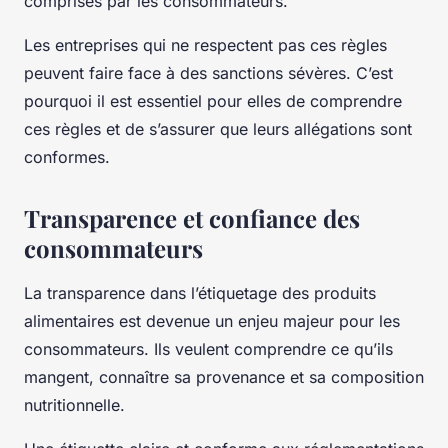
comprises par les consommateurs.
Les entreprises qui ne respectent pas ces règles
peuvent faire face à des sanctions sévères. C’est
pourquoi il est essentiel pour elles de comprendre
ces règles et de s’assurer que leurs allégations sont
conformes.
Transparence et confiance des
consommateurs
La transparence dans l’étiquetage des produits
alimentaires est devenue un enjeu majeur pour les
consommateurs. Ils veulent comprendre ce qu’ils
mangent, connaître sa provenance et sa composition
nutritionnelle.