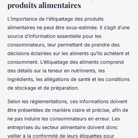
produits alimentaires
L’importance de l’
étiquetage des produits
alimentaires
ne peut être sous-estimée. Il s’agit d’une
source d’information essentielle pour les
consommateurs, leur permettant de prendre des
décisions éclairées sur les aliments qu’ils achètent et
consomment. L’étiquetage des aliments comprend
des détails sur la
teneur en nutriments
, les
ingrédients, les
allégations de santé
et les conditions
de stockage et de préparation.
Selon les réglementations, ces informations doivent
être présentées de manière claire et précise, afin de
ne pas induire les consommateurs en erreur. Les
entreprises du secteur alimentaire doivent donc
veiller à la conformité de leurs étiquettes pour