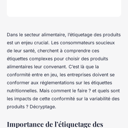
Dans le secteur alimentaire, l’étiquetage des produits
est un enjeu crucial. Les consommateurs soucieux
de leur santé, cherchent à comprendre ces
étiquettes
complexes pour choisir des produits
alimentaires leur convenant. C’est là que la
conformité entre en jeu, les entreprises doivent se
conformer aux réglementations sur les
étiquettes
nutritionnelles
. Mais comment le faire ? et quels sont
les impacts de cette conformité sur la variabilité des
produits ? Décryptage.
Importance de l’étiquetage des