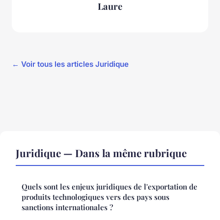
Laure
← Voir tous les articles Juridique
Juridique — Dans la même rubrique
Quels sont les enjeux juridiques de l'exportation de
produits technologiques vers des pays sous
sanctions internationales ?