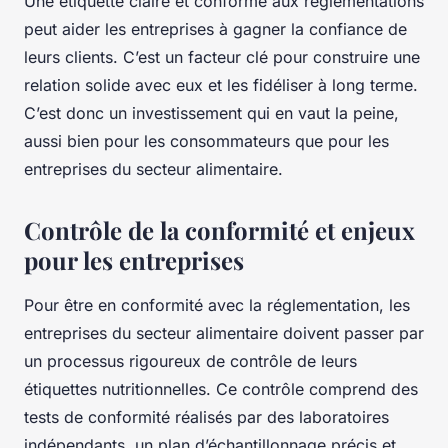
Une étiquette claire et conforme aux réglementations
peut aider les entreprises à gagner la confiance de
leurs clients. C’est un facteur clé pour construire une
relation solide avec eux et les fidéliser à long terme.
C’est donc un investissement qui en vaut la peine,
aussi bien pour les consommateurs que pour les
entreprises du secteur alimentaire.
Contrôle de la conformité et enjeux
pour les entreprises
Pour être en conformité avec la réglementation, les
entreprises du secteur alimentaire doivent passer par
un processus rigoureux de contrôle de leurs
étiquettes nutritionnelles
. Ce contrôle comprend des
tests de
conformité
réalisés par des laboratoires
indépendants, un plan d’échantillonnage précis et