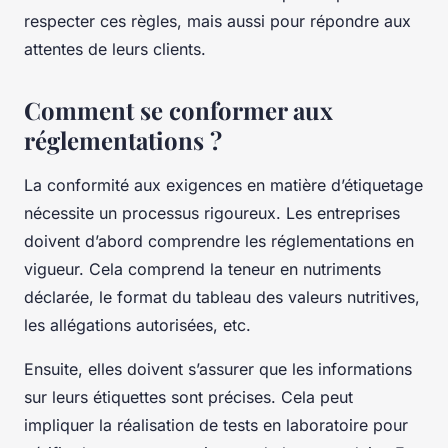
respecter ces règles, mais aussi pour répondre aux
attentes de leurs clients.
Comment se conformer aux
réglementations ?
La
conformité
aux exigences en matière d’étiquetage
nécessite un processus rigoureux. Les entreprises
doivent d’abord comprendre les réglementations en
vigueur. Cela comprend la teneur en nutriments
déclarée, le format du
tableau des valeurs nutritives
,
les allégations autorisées, etc.
Ensuite, elles doivent s’assurer que les informations
sur leurs
étiquettes
sont précises. Cela peut
impliquer la réalisation de tests en laboratoire pour