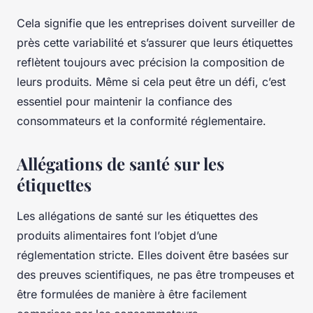
Cela signifie que les entreprises doivent surveiller de
près cette variabilité et s’assurer que leurs étiquettes
reflètent toujours avec précision la composition de
leurs produits. Même si cela peut être un défi, c’est
essentiel pour maintenir la
confiance des
consommateurs
et la conformité réglementaire.
Allégations de santé sur les
étiquettes
Les
allégations de santé
sur les étiquettes des
produits alimentaires font l’objet d’une
réglementation stricte. Elles doivent être basées sur
des preuves scientifiques, ne pas être trompeuses et
être formulées de manière à être facilement