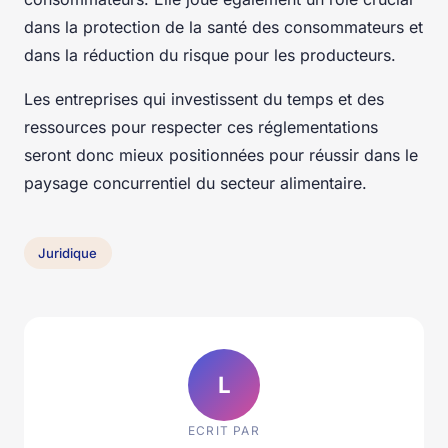
dans la protection de la santé des consommateurs et
dans la réduction du risque pour les producteurs.
Les entreprises qui investissent du temps et des
ressources pour respecter ces réglementations
seront donc mieux positionnées pour réussir dans le
paysage concurrentiel du secteur alimentaire.
Juridique
L
ECRIT PAR