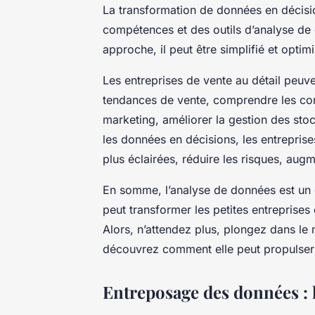
La transformation de données en décisi
compétences et des outils d’analyse d
approche, il peut être simplifié et optimi
Les entreprises de vente au détail peuven
tendances de vente, comprendre les com
marketing, améliorer la gestion des stoc
les données en décisions, les entrepris
plus éclairées, réduire les risques, augme
En somme, l’analyse de données est un out
peut transformer les petites entreprises
Alors, n’attendez plus, plongez dans le
découvrez comment elle peut propulser
Entreposage des données : 