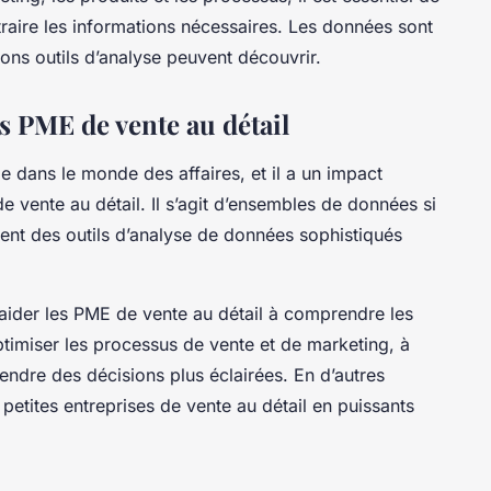
raire les informations nécessaires. Les données sont
ons outils d’analyse peuvent découvrir.
es PME de vente au détail
 dans le monde des affaires, et il a un impact
e vente au détail. Il s’agit d’ensembles de données si
ent des outils d’analyse de données sophistiqués
 aider les PME de vente au détail à comprendre les
timiser les processus de vente et de marketing, à
endre des décisions plus éclairées. En d’autres
 petites entreprises de vente au détail en puissants