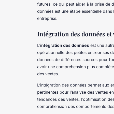
futures, ce qui peut aider à la prise de 
données est une étape essentielle dans 
entreprise.
Intégration des données et 
L’
intégration des données
est une autre
opérationnelle des petites entreprises d
données de différentes sources pour four
avoir une compréhension plus complète de
des ventes.
L’intégration des données permet aux en
pertinentes pour l’analyse des ventes en u
tendances des ventes, l’optimisation des p
compréhension des comportements des 