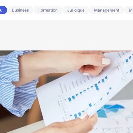
u
Business
Formation
Juridique
Management
M