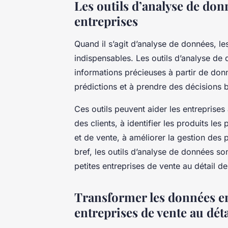
Les outils d’analyse de don
entreprises
Quand il s’agit d’analyse de données, le
indispensables. Les outils d’analyse de 
informations précieuses à partir de don
prédictions et à prendre des décisions
Ces outils peuvent aider les entreprise
des clients, à identifier les produits le
et de vente, à améliorer la gestion des p
bref, les outils d’analyse de données 
petites entreprises de vente au détail d
Transformer les données en
entreprises de vente au déta