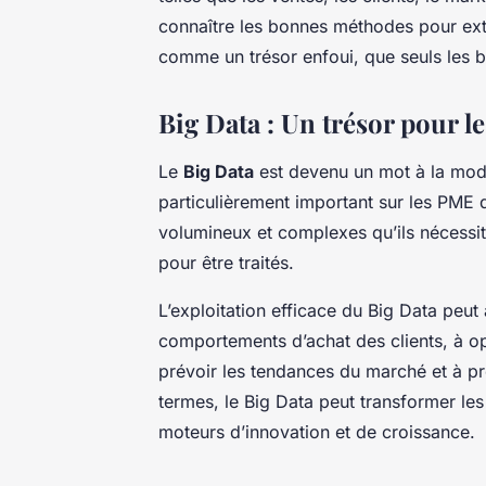
connaître les bonnes méthodes pour ext
comme un trésor enfoui, que seuls les b
Big Data : Un trésor pour l
Le
Big Data
est devenu un mot à la mode
particulièrement important sur les PME d
volumineux et complexes qu’ils nécessit
pour être traités.
L’exploitation efficace du Big Data peut
comportements d’achat des clients, à op
prévoir les tendances du marché et à pr
termes, le Big Data peut transformer les
moteurs d’innovation et de croissance.