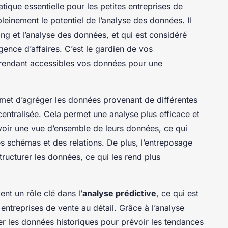
tique essentielle pour les petites entreprises de
pleinement le potentiel de l’analyse des données. Il
ting et l’analyse des données, et qui est considéré
ence d’affaires. C’est le gardien de vos
t rendant accessibles vos données pour une
rmet d’agréger les données provenant de différentes
ntralisée. Cela permet une analyse plus efficace et
avoir une vue d’ensemble de leurs données, ce qui
des schémas et des relations. De plus, l’entreposage
ructurer les données, ce qui les rend plus
t un rôle clé dans l’
analyse prédictive
, ce qui est
ntreprises de vente au détail. Grâce à l’analyse
iser les données historiques pour prévoir les tendances