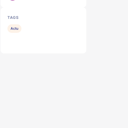
TAGS
Actu