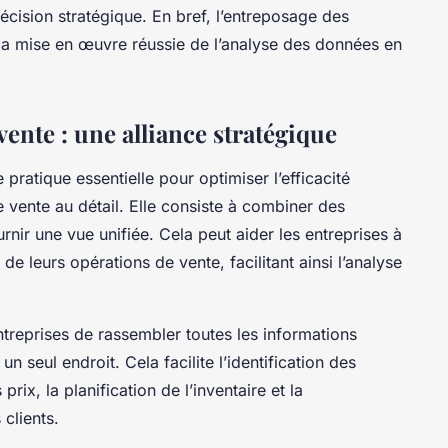
décision stratégique. En bref, l’entreposage des
la mise en œuvre réussie de l’analyse des données en
vente : une alliance stratégique
 pratique essentielle pour optimiser l’efficacité
e vente au détail. Elle consiste à combiner des
nir une vue unifiée. Cela peut aider les entreprises à
 leurs opérations de vente, facilitant ainsi l’analyse
treprises de rassembler toutes les informations
n seul endroit. Cela facilite l’identification des
rix, la planification de l’inventaire et la
clients.