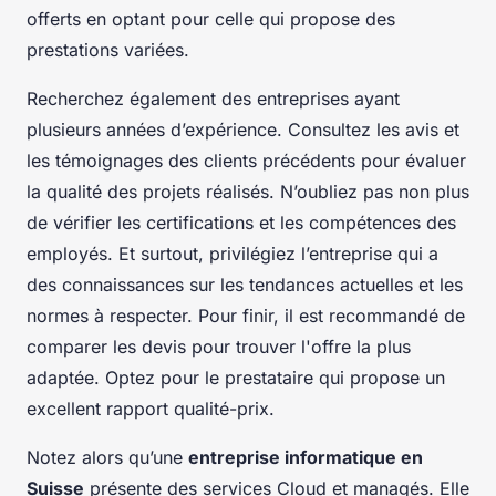
offerts en optant pour celle qui propose des
prestations variées.
Recherchez également des entreprises ayant
plusieurs années d’expérience. Consultez les avis et
les témoignages des clients précédents pour évaluer
la qualité des projets réalisés. N’oubliez pas non plus
de vérifier les certifications et les compétences des
employés. Et surtout, privilégiez l’entreprise qui a
des connaissances sur les tendances actuelles et les
normes à respecter. Pour finir, il est recommandé de
comparer les devis pour trouver l'offre la plus
adaptée. Optez pour le prestataire qui propose un
excellent rapport qualité-prix.
Notez alors qu’une
entreprise informatique en
Suisse
présente des services Cloud et managés. Elle