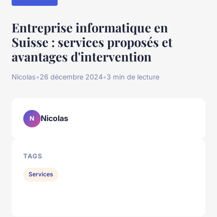
Entreprise informatique en
Suisse : services proposés et
avantages d'intervention
Nicolas
•
26 décembre 2024
•
3 min de lecture
Nicolas
N
TAGS
Services