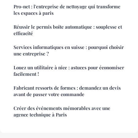
Pro-net : l'entreprise de nettoyage qui transforme
les espaces à paris
Réussir le permis boîte automatique : souplesse et
efficacité
Services informatiques en suisse : pourquoi choisir
une entreprise ?
Louez un utilitaire à nice : astuces pour économiser
facilement !
Fabricant ressorts de formes : demandez un devis
avant de passer votre commande
Créer des événements mémorables avec une
agence technique à Paris