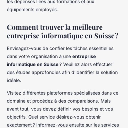
les dépenses liées aux formations et aux
équipements employés.
Comment trouver la meilleure
entreprise informatique en Suisse ?
Envisagez-vous de confier les tâches essentielles
dans votre organisation à une
entreprise
informatique en Suisse
? Veuillez alors effectuer
des études approfondies afin d’identifier la solution
idéale.
Visitez différentes plateformes spécialisées dans ce
domaine et procédez à des comparaisons. Mais
avant tout, vous devez définir vos besoins et vos
objectifs. Quel service désirez-vous obtenir
exactement ? Informez-vous ensuite sur les services